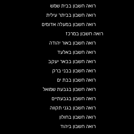
רואה חשבון בבית שמש
רואה חשבון בביתר עילית
רואה חשבון במעלה אדומים
רואה חשבון במרכז
רואה חשבון באור יהודה
רואה חשבון באלעד
רואה חשבון בבאר יעקב
רואה חשבון בבני ברק
רואה חשבון בבת ים
רואה חשבון בגבעת שמואל
רואה חשבון בגבעתיים
רואה חשבון בגני תקווה
רואה חשבון בחולון
רואה חשבון ביהוד