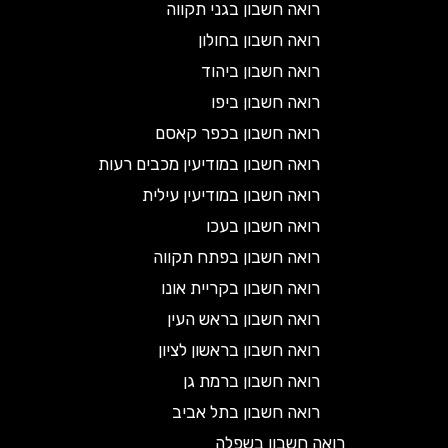
רואה חשבון בגני תקווה
רואה חשבון בחולון
רואה חשבון ביהוד
רואה חשבון ביפו
רואה חשבון בכפר קאסם
רואה חשבון במודיעין מכבים רעות
רואה חשבון במודיעין עילית
רואה חשבון בעכו
רואה חשבון בפתח תקווה
רואה חשבון בקריית אונו
רואה חשבון בראש העין
רואה חשבון בראשון לציון
רואה חשבון ברמת גן
רואה חשבון בתל אביב
רואה חשבון בשפלה