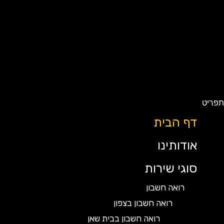
ט
דף הבית
אודותינו
סוגי שירות
רואה חשבון
רואה חשבון בצפון
רואה חשבון בבית שאן