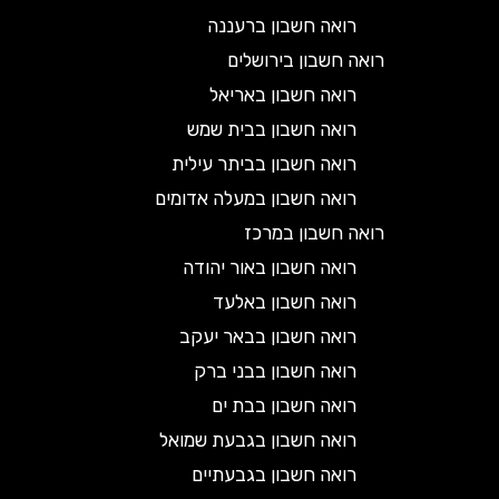
רואה חשבון ברעננה
רואה חשבון בירושלים
רואה חשבון באריאל
רואה חשבון בבית שמש
רואה חשבון בביתר עילית
רואה חשבון במעלה אדומים
רואה חשבון במרכז
רואה חשבון באור יהודה
רואה חשבון באלעד
רואה חשבון בבאר יעקב
רואה חשבון בבני ברק
רואה חשבון בבת ים
רואה חשבון בגבעת שמואל
רואה חשבון בגבעתיים