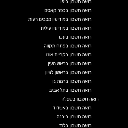
רואה חשבון ביפו
רואה חשבון בכפר קאסם
רואה חשבון במודיעין מכבים רעות
רואה חשבון במודיעין עילית
רואה חשבון בעכו
רואה חשבון בפתח תקווה
רואה חשבון בקריית אונו
רואה חשבון בראש העין
רואה חשבון בראשון לציון
רואה חשבון ברמת גן
רואה חשבון בתל אביב
רואה חשבון בשפלה
רואה חשבון באשדוד
רואה חשבון ביבנה
רואה חשבון בלוד