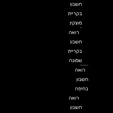
חשבון
בקריית
מוצקין
רואה
חשבון
בקריית
שמונה
רואה
חשבון
בחיפה
רואה
חשבון