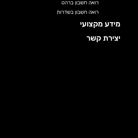
רואה חשבון ברהט
רואה חשבון בשדרות
מידע מקצועי
יצירת קשר