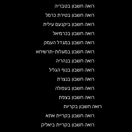
רואה חשבון בטבריה
רואה חשבון בטירת כרמל
רואה חשבון ביקנעם עילית
רואה חשבון בכרמיאל
רואה חשבון במגדל העמק
רואה חשבון במעלות-תרשיחא
רואה חשבון בנהריה
רואה חשבון בנוף הגליל
רואה חשבון בנצרת
רואה חשבון בעפולה
רואה חשבון בצפת
רואה חשבון בקריות
רואה חשבון בקריית אתא
רואה חשבון בקריית ביאליק