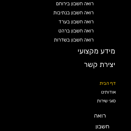
רואה חשבון בירוחם
רואה חשבון בנתיבות
רואה חשבון בערד
רואה חשבון ברהט
רואה חשבון בשדרות
מידע מקצועי
יצירת קשר
דף הבית
אודותינו
סוגי שירות
רואה
חשבון