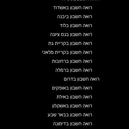
רואה חשבון באשדוד
רואה חשבון ביבנה
רואה חשבון בלוד
רואה חשבון בנס ציונה
רואה חשבון בקריית גת
רואה חשבון בקריית מלאכי
רואה חשבון ברחובות
רואה חשבון ברמלה
רואה חשבון בדרום
רואה חשבון באופקים
רואה חשבון באילת
רואה חשבון באשקלון
רואה חשבון בבאר שבע
רואה חשבון בדימונה