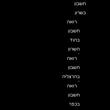
חשבון
בשרון
רואה
חשבון
בהוד
השרון
רואה
חשבון
בהרצליה
רואה
חשבון
בכפר