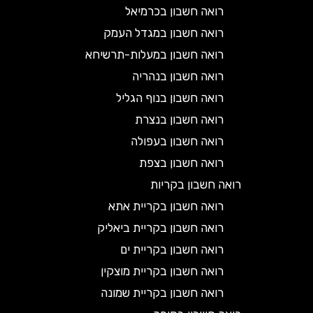
רואה חשבון בכרמיאל
רואה חשבון במגדל העמק
רואה חשבון במעלות-תרשיחא
רואה חשבון בנהריה
רואה חשבון בנוף הגליל
רואה חשבון בנצרת
רואה חשבון בעפולה
רואה חשבון בצפת
רואה חשבון בקריות
רואה חשבון בקריית אתא
רואה חשבון בקריית ביאליק
רואה חשבון בקריית ים
רואה חשבון בקריית מוצקין
רואה חשבון בקריית שמונה