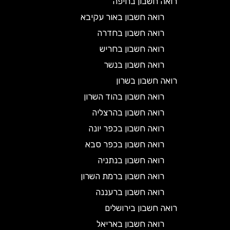
רואה חשבון בחיפה
רואה חשבון באור עקיבא
רואה חשבון בחדרה
רואה חשבון בחריש
רואה חשבון בנשר
רואה חשבון בשרון
רואה חשבון בהוד השרון
רואה חשבון בהרצליה
רואה חשבון בכפר יונה
רואה חשבון בכפר סבא
רואה חשבון בנתניה
רואה חשבון ברמת השרון
רואה חשבון ברעננה
רואה חשבון בירושלים
רואה חשבון באריאל