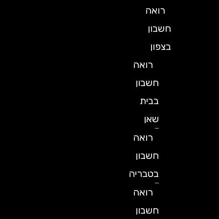
רואה
חשבון
בצפון
רואה
חשבון
בבית
שאן
רואה
חשבון
בטבריה
רואה
חשבון