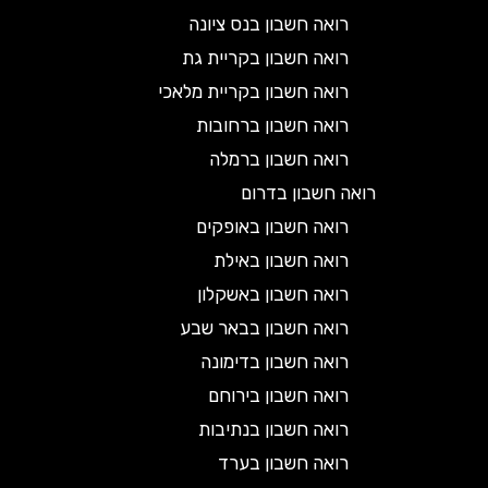
רואה חשבון בנס ציונה
רואה חשבון בקריית גת
רואה חשבון בקריית מלאכי
רואה חשבון ברחובות
רואה חשבון ברמלה
רואה חשבון בדרום
רואה חשבון באופקים
רואה חשבון באילת
רואה חשבון באשקלון
רואה חשבון בבאר שבע
רואה חשבון בדימונה
רואה חשבון בירוחם
רואה חשבון בנתיבות
רואה חשבון בערד