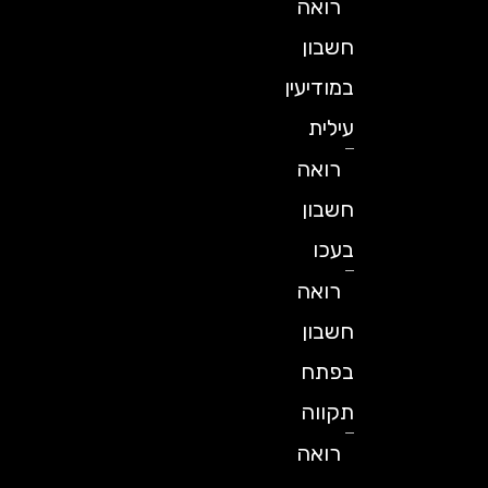
רואה
חשבון
במודיעין
עילית
רואה
חשבון
בעכו
רואה
חשבון
בפתח
תקווה
רואה