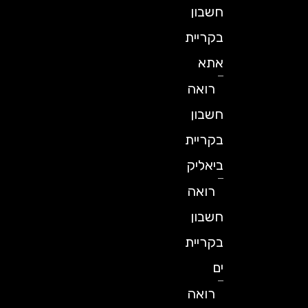
חשבון
בקריית
אתא
רואה
חשבון
בקריית
ביאליק
רואה
חשבון
בקריית
ים
רואה