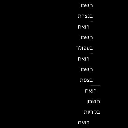
חשבון
בנצרת
רואה
חשבון
בעפולה
רואה
חשבון
בצפת
רואה
חשבון
בקריות
רואה