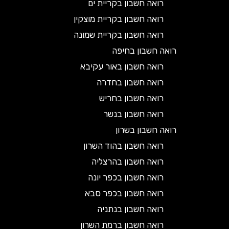
רואה חשבון בקריית ים
רואה חשבון בקריית מוצקין
רואה חשבון בקריית שמונה
רואה חשבון בחיפה
רואה חשבון באור עקיבא
רואה חשבון בחדרה
רואה חשבון בחריש
רואה חשבון בנשר
רואה חשבון בשרון
רואה חשבון בהוד השרון
רואה חשבון בהרצליה
רואה חשבון בכפר יונה
רואה חשבון בכפר סבא
רואה חשבון בנתניה
רואה חשבון ברמת השרון