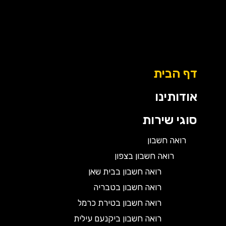
דף הבית
אודותינו
סוגי שירות
רואה חשבון
רואה חשבון בצפון
רואה חשבון בבית שאן
רואה חשבון בטבריה
רואה חשבון בטירת כרמל
רואה חשבון ביקנעם עילית