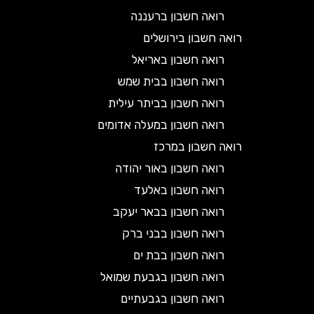
רואה חשבון ברעננה
רואה חשבון בירושלים
רואה חשבון באריאל
רואה חשבון בבית שמש
רואה חשבון בביתר עילית
רואה חשבון במעלה אדומים
רואה חשבון במרכז
רואה חשבון באור יהודה
רואה חשבון באלעד
רואה חשבון בבאר יעקב
רואה חשבון בבני ברק
רואה חשבון בבת ים
רואה חשבון בגבעת שמואל
רואה חשבון בגבעתיים