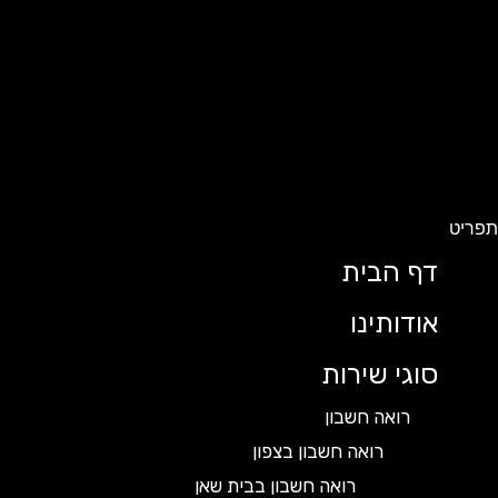
ט
דף הבית
אודותינו
סוגי שירות
רואה חשבון
רואה חשבון בצפון
רואה חשבון בבית שאן