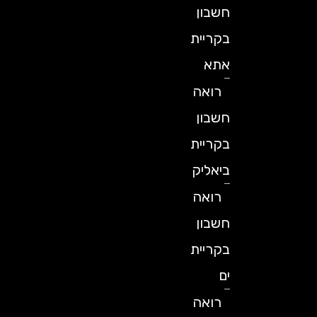
חשבון
בקריית
אתא
רואה
חשבון
בקריית
ביאליק
רואה
חשבון
בקריית
ים
רואה