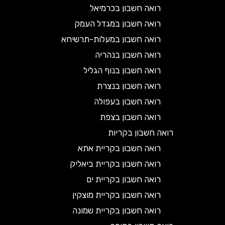
רואה חשבון בכרמיאל
רואה חשבון במגדל העמק
רואה חשבון במעלות-תרשיחא
רואה חשבון בנהריה
רואה חשבון בנוף הגליל
רואה חשבון בנצרת
רואה חשבון בעפולה
רואה חשבון בצפת
רואה חשבון בקריות
רואה חשבון בקריית אתא
רואה חשבון בקריית ביאליק
רואה חשבון בקריית ים
רואה חשבון בקריית מוצקין
רואה חשבון בקריית שמונה