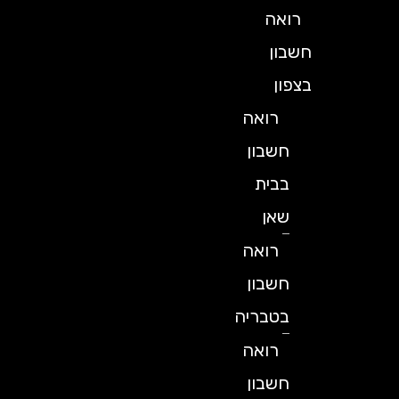
רואה
חשבון
בצפון
רואה
חשבון
בבית
שאן
רואה
חשבון
בטבריה
רואה
חשבון