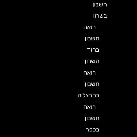
חשבון
בשרון
רואה
חשבון
בהוד
השרון
רואה
חשבון
בהרצליה
רואה
חשבון
בכפר