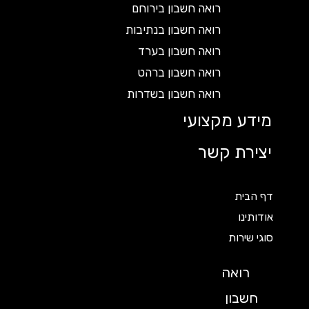
רואה חשבון בירוחם
רואה חשבון בנתיבות
רואה חשבון בערד
רואה חשבון ברהט
רואה חשבון בשדרות
מידע מקצועי
יצירת קשר
דף הבית
אודותינו
סוגי שירות
רואה
חשבון