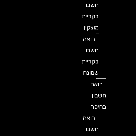
חשבון
בקריית
מוצקין
רואה
חשבון
בקריית
שמונה
רואה
חשבון
בחיפה
רואה
חשבון