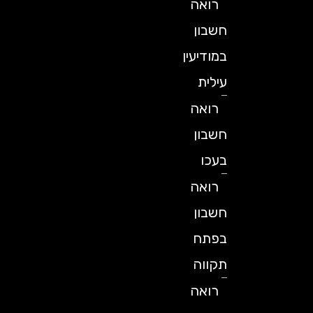
רואה
חשבון
במודיעין
עילית
רואה
חשבון
בעכו
רואה
חשבון
בפתח
תקווה
רואה