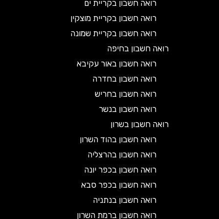
רואה חשבון בקריית ים
רואה חשבון בקריית מוצקין
רואה חשבון בקריית שמונה
רואה חשבון בחיפה
רואה חשבון באור עקיבא
רואה חשבון בחדרה
רואה חשבון בחריש
רואה חשבון בנשר
רואה חשבון בשרון
רואה חשבון בהוד השרון
רואה חשבון בהרצליה
רואה חשבון בכפר יונה
רואה חשבון בכפר סבא
רואה חשבון בנתניה
רואה חשבון ברמת השרון