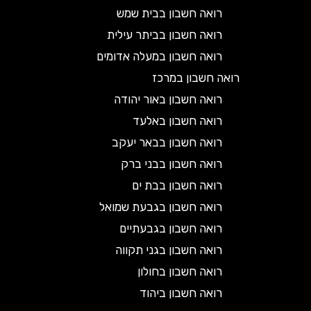
רואה חשבון בבית שמש
רואה חשבון בביתר עילית
רואה חשבון במעלה אדומים
רואה חשבון במרכז
רואה חשבון באור יהודה
רואה חשבון באלעד
רואה חשבון בבאר יעקב
רואה חשבון בבני ברק
רואה חשבון בבת ים
רואה חשבון בגבעת שמואל
רואה חשבון בגבעתיים
רואה חשבון בגני תקווה
רואה חשבון בחולון
רואה חשבון ביהוד