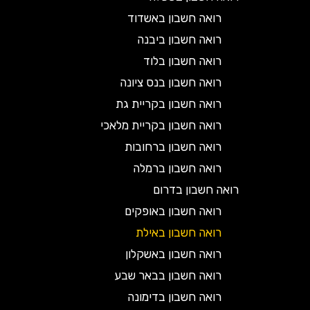
רואה חשבון באשדוד
רואה חשבון ביבנה
רואה חשבון בלוד
רואה חשבון בנס ציונה
רואה חשבון בקריית גת
רואה חשבון בקריית מלאכי
רואה חשבון ברחובות
רואה חשבון ברמלה
רואה חשבון בדרום
רואה חשבון באופקים
רואה חשבון באילת
רואה חשבון באשקלון
רואה חשבון בבאר שבע
רואה חשבון בדימונה