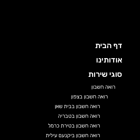
דף הבית
אודותינו
סוגי שירות
רואה חשבון
רואה חשבון בצפון
רואה חשבון בבית שאן
רואה חשבון בטבריה
רואה חשבון בטירת כרמל
רואה חשבון ביקנעם עילית