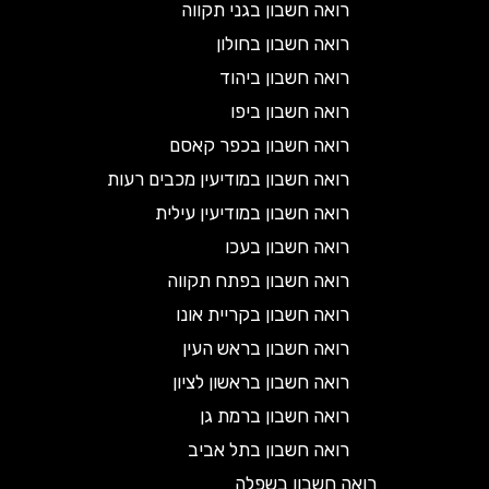
רואה חשבון בגני תקווה
רואה חשבון בחולון
רואה חשבון ביהוד
רואה חשבון ביפו
רואה חשבון בכפר קאסם
רואה חשבון במודיעין מכבים רעות
רואה חשבון במודיעין עילית
רואה חשבון בעכו
רואה חשבון בפתח תקווה
רואה חשבון בקריית אונו
רואה חשבון בראש העין
רואה חשבון בראשון לציון
רואה חשבון ברמת גן
רואה חשבון בתל אביב
רואה חשבון בשפלה