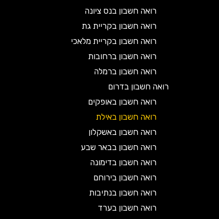
רואה חשבון בנס ציונה
רואה חשבון בקריית גת
רואה חשבון בקריית מלאכי
רואה חשבון ברחובות
רואה חשבון ברמלה
רואה חשבון בדרום
רואה חשבון באופקים
רואה חשבון באילת
רואה חשבון באשקלון
רואה חשבון בבאר שבע
רואה חשבון בדימונה
רואה חשבון בירוחם
רואה חשבון בנתיבות
רואה חשבון בערד