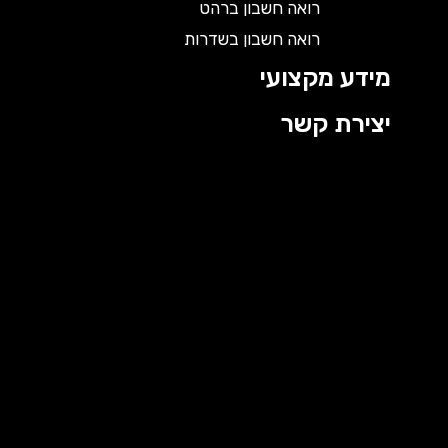
רואה חשבון ברהט
רואה חשבון בשדרות
מידע מקצועי
יצירת קשר