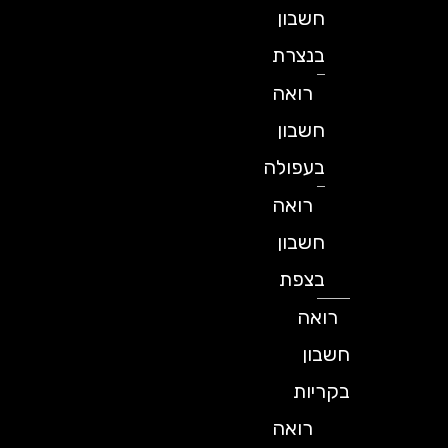
חשבון
בנצרת
רואה
חשבון
בעפולה
רואה
חשבון
בצפת
רואה
חשבון
בקריות
רואה