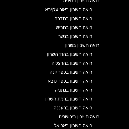
רואה חשבון בחיפה
רואה חשבון באור עקיבא
רואה חשבון בחדרה
רואה חשבון בחריש
רואה חשבון בנשר
רואה חשבון בשרון
רואה חשבון בהוד השרון
רואה חשבון בהרצליה
רואה חשבון בכפר יונה
רואה חשבון בכפר סבא
רואה חשבון בנתניה
רואה חשבון ברמת השרון
רואה חשבון ברעננה
רואה חשבון בירושלים
רואה חשבון באריאל