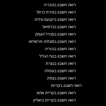
רואה חשבון בטבריה
רואה חשבון בטירת כרמל
רואה חשבון ביקנעם עילית
רואה חשבון בכרמיאל
רואה חשבון במגדל העמק
רואה חשבון במעלות-תרשיחא
רואה חשבון בנהריה
רואה חשבון בנוף הגליל
רואה חשבון בנצרת
רואה חשבון בעפולה
רואה חשבון בצפת
רואה חשבון בקריות
רואה חשבון בקריית אתא
רואה חשבון בקריית ביאליק