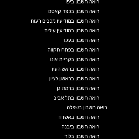
רואה חשבון ביפו
רואה חשבון בכפר קאסם
רואה חשבון במודיעין מכבים רעות
רואה חשבון במודיעין עילית
רואה חשבון בעכו
רואה חשבון בפתח תקווה
רואה חשבון בקריית אונו
רואה חשבון בראש העין
רואה חשבון בראשון לציון
רואה חשבון ברמת גן
רואה חשבון בתל אביב
רואה חשבון בשפלה
רואה חשבון באשדוד
רואה חשבון ביבנה
רואה חשבון בלוד