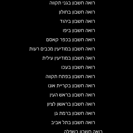
רואה חשבון בגני תקווה
רואה חשבון בחולון
רואה חשבון ביהוד
רואה חשבון ביפו
רואה חשבון בכפר קאסם
רואה חשבון במודיעין מכבים רעות
רואה חשבון במודיעין עילית
רואה חשבון בעכו
רואה חשבון בפתח תקווה
רואה חשבון בקריית אונו
רואה חשבון בראש העין
רואה חשבון בראשון לציון
רואה חשבון ברמת גן
רואה חשבון בתל אביב
רואה חשבון בשפלה