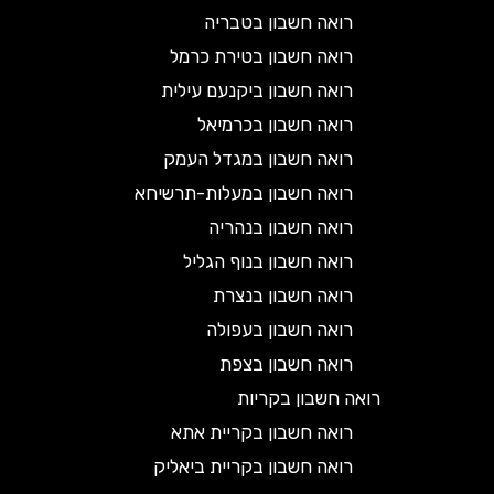
רואה חשבון בטבריה
רואה חשבון בטירת כרמל
רואה חשבון ביקנעם עילית
רואה חשבון בכרמיאל
רואה חשבון במגדל העמק
רואה חשבון במעלות-תרשיחא
רואה חשבון בנהריה
רואה חשבון בנוף הגליל
רואה חשבון בנצרת
רואה חשבון בעפולה
רואה חשבון בצפת
רואה חשבון בקריות
רואה חשבון בקריית אתא
רואה חשבון בקריית ביאליק