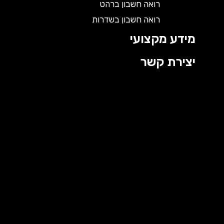
רואה חשבון ברהט
רואה חשבון בשדרות
מידע מקצועי
יצירת קשר