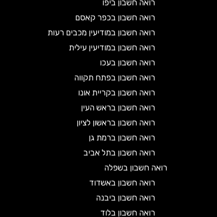
רואה חשבון ביפו
רואה חשבון בכפר קאסם
רואה חשבון במודיעין מכבים רעות
רואה חשבון במודיעין עילית
רואה חשבון בעכו
רואה חשבון בפתח תקווה
רואה חשבון בקריית אונו
רואה חשבון בראש העין
רואה חשבון בראשון לציון
רואה חשבון ברמת גן
רואה חשבון בתל אביב
רואה חשבון בשפלה
רואה חשבון באשדוד
רואה חשבון ביבנה
רואה חשבון בלוד