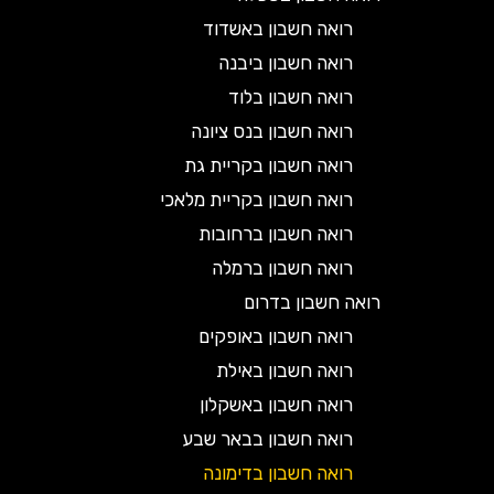
רואה חשבון באשדוד
רואה חשבון ביבנה
רואה חשבון בלוד
רואה חשבון בנס ציונה
רואה חשבון בקריית גת
רואה חשבון בקריית מלאכי
רואה חשבון ברחובות
רואה חשבון ברמלה
רואה חשבון בדרום
רואה חשבון באופקים
רואה חשבון באילת
רואה חשבון באשקלון
רואה חשבון בבאר שבע
רואה חשבון בדימונה