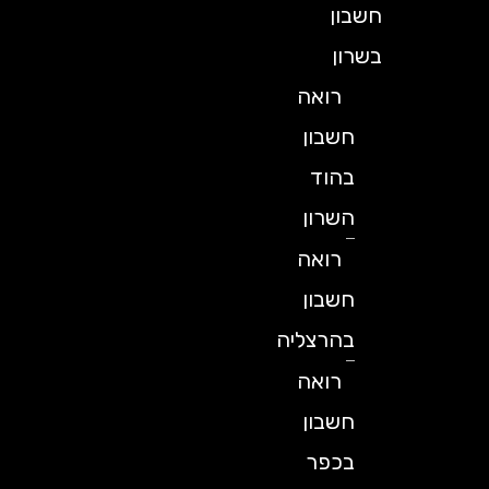
חשבון
בשרון
רואה
חשבון
בהוד
השרון
רואה
חשבון
בהרצליה
רואה
חשבון
בכפר