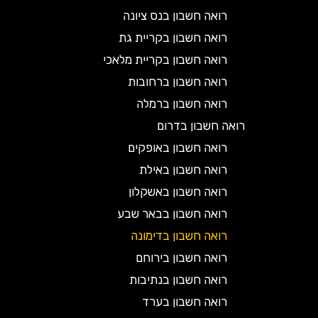
רואה חשבון בנס ציונה
רואה חשבון בקריית גת
רואה חשבון בקריית מלאכי
רואה חשבון ברחובות
רואה חשבון ברמלה
רואה חשבון בדרום
רואה חשבון באופקים
רואה חשבון באילת
רואה חשבון באשקלון
רואה חשבון בבאר שבע
רואה חשבון בדימונה
רואה חשבון בירוחם
רואה חשבון בנתיבות
רואה חשבון בערד