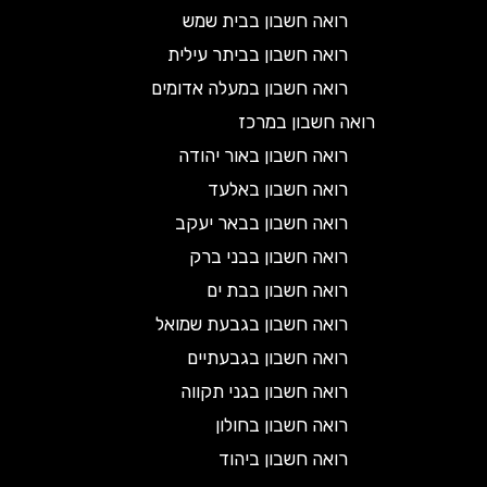
רואה חשבון בבית שמש
רואה חשבון בביתר עילית
רואה חשבון במעלה אדומים
רואה חשבון במרכז
רואה חשבון באור יהודה
רואה חשבון באלעד
רואה חשבון בבאר יעקב
רואה חשבון בבני ברק
רואה חשבון בבת ים
רואה חשבון בגבעת שמואל
רואה חשבון בגבעתיים
רואה חשבון בגני תקווה
רואה חשבון בחולון
רואה חשבון ביהוד