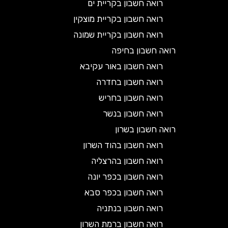
רואה חשבון בקריית ים
רואה חשבון בקריית מוצקין
רואה חשבון בקריית שמונה
רואה חשבון בחיפה
רואה חשבון באור עקיבא
רואה חשבון בחדרה
רואה חשבון בחריש
רואה חשבון בנשר
רואה חשבון בשרון
רואה חשבון בהוד השרון
רואה חשבון בהרצליה
רואה חשבון בכפר יונה
רואה חשבון בכפר סבא
רואה חשבון בנתניה
רואה חשבון ברמת השרון