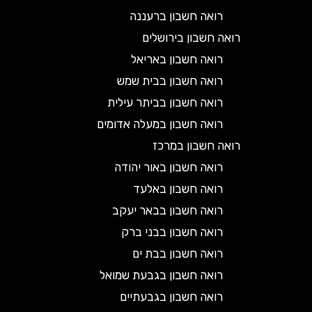
רואה חשבון ברעננה
רואה חשבון בירושלים
רואה חשבון באריאל
רואה חשבון בבית שמש
רואה חשבון בביתר עילית
רואה חשבון במעלה אדומים
רואה חשבון במרכז
רואה חשבון באור יהודה
רואה חשבון באלעד
רואה חשבון בבאר יעקב
רואה חשבון בבני ברק
רואה חשבון בבת ים
רואה חשבון בגבעת שמואל
רואה חשבון בגבעתיים