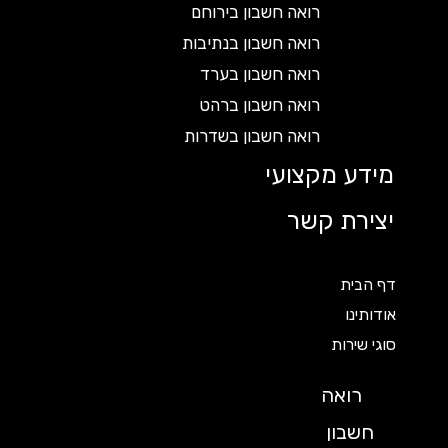
רואה חשבון בירוחם
רואה חשבון בנתיבות
רואה חשבון בערד
רואה חשבון ברהט
רואה חשבון בשדרות
מידע מקצועי
יצירת קשר
דף הבית
אודותינו
סוגי שירות
רואה
חשבון