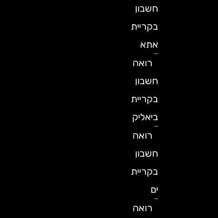
חשבון
בקריית
אתא
רואה
חשבון
בקריית
ביאליק
רואה
חשבון
בקריית
ים
רואה