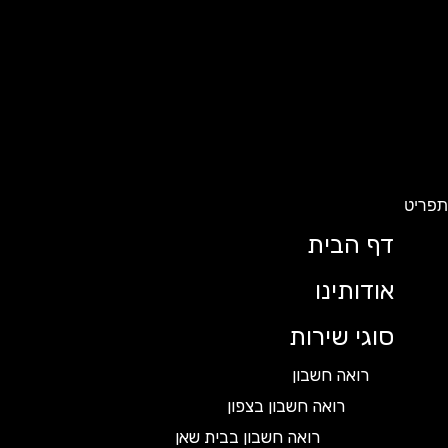
ט
דף הבית
אודותינו
סוגי שירות
רואה חשבון
רואה חשבון בצפון
רואה חשבון בבית שאן