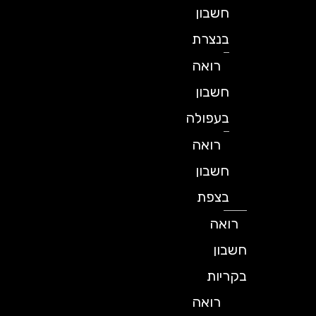
חשבון
בנצרת
רואה
חשבון
בעפולה
רואה
חשבון
בצפת
רואה
חשבון
בקריות
רואה