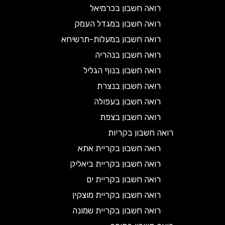
רואה חשבון בכרמיאל
רואה חשבון במגדל העמק
רואה חשבון במעלות-תרשיחא
רואה חשבון בנהריה
רואה חשבון בנוף הגליל
רואה חשבון בנצרת
רואה חשבון בעפולה
רואה חשבון בצפת
רואה חשבון בקריות
רואה חשבון בקריית אתא
רואה חשבון בקריית ביאליק
רואה חשבון בקריית ים
רואה חשבון בקריית מוצקין
רואה חשבון בקריית שמונה