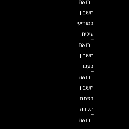
רואה
חשבון
במודיעין
עילית
רואה
חשבון
בעכו
רואה
חשבון
בפתח
תקווה
רואה