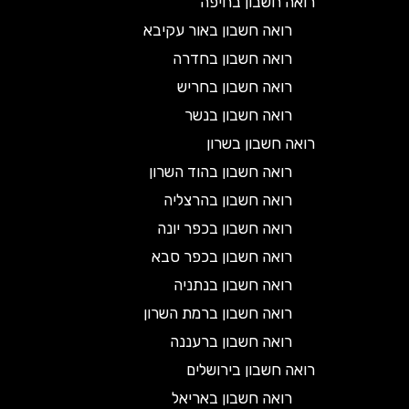
רואה חשבון בחיפה
רואה חשבון באור עקיבא
רואה חשבון בחדרה
רואה חשבון בחריש
רואה חשבון בנשר
רואה חשבון בשרון
רואה חשבון בהוד השרון
רואה חשבון בהרצליה
רואה חשבון בכפר יונה
רואה חשבון בכפר סבא
רואה חשבון בנתניה
רואה חשבון ברמת השרון
רואה חשבון ברעננה
רואה חשבון בירושלים
רואה חשבון באריאל