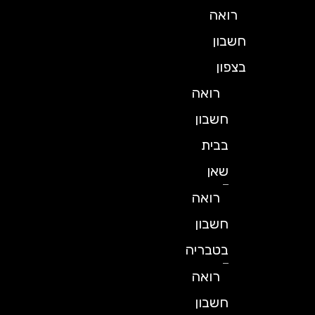
רואה
חשבון
בצפון
רואה
חשבון
בבית
שאן
רואה
חשבון
בטבריה
רואה
חשבון