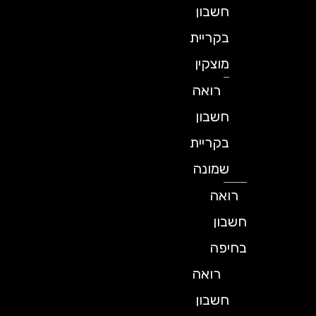
חשבון
בקריית
מוצקין
רואה
חשבון
בקריית
שמונה
רואה
חשבון
בחיפה
רואה
חשבון