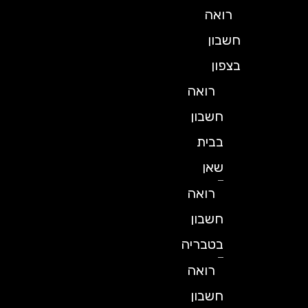
רואה
חשבון
בצפון
רואה
חשבון
בבית
שאן
רואה
חשבון
בטבריה
רואה
חשבון