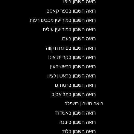
רואה חשבון ביפו
רואה חשבון בכפר קאסם
רואה חשבון במודיעין מכבים רעות
רואה חשבון במודיעין עילית
רואה חשבון בעכו
רואה חשבון בפתח תקווה
רואה חשבון בקריית אונו
רואה חשבון בראש העין
רואה חשבון בראשון לציון
רואה חשבון ברמת גן
רואה חשבון בתל אביב
רואה חשבון בשפלה
רואה חשבון באשדוד
רואה חשבון ביבנה
רואה חשבון בלוד