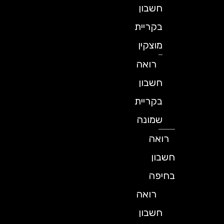
חשבון
בקריית
מוצקין
רואה
חשבון
בקריית
שמונה
רואה
חשבון
בחיפה
רואה
חשבון