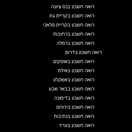
רואה חשבון בנס ציונה
רואה חשבון בקריית גת
רואה חשבון בקריית מלאכי
רואה חשבון ברחובות
רואה חשבון ברמלה
רואה חשבון בדרום
רואה חשבון באופקים
רואה חשבון באילת
רואה חשבון באשקלון
רואה חשבון בבאר שבע
רואה חשבון בדימונה
רואה חשבון בירוחם
רואה חשבון בנתיבות
רואה חשבון בערד