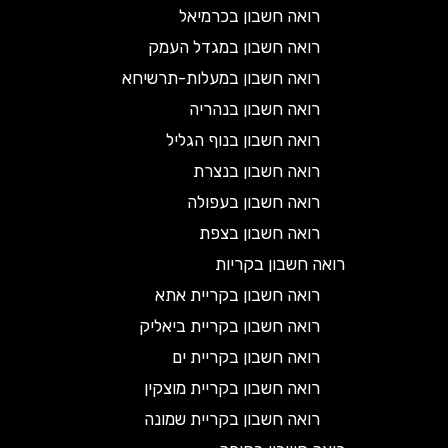
רואה חשבון בכרמיאל
רואה חשבון במגדל העמק
רואה חשבון במעלות-תרשיחא
רואה חשבון בנהריה
רואה חשבון בנוף הגליל
רואה חשבון בנצרת
רואה חשבון בעפולה
רואה חשבון בצפת
רואה חשבון בקריות
רואה חשבון בקריית אתא
רואה חשבון בקריית ביאליק
רואה חשבון בקריית ים
רואה חשבון בקריית מוצקין
רואה חשבון בקריית שמונה