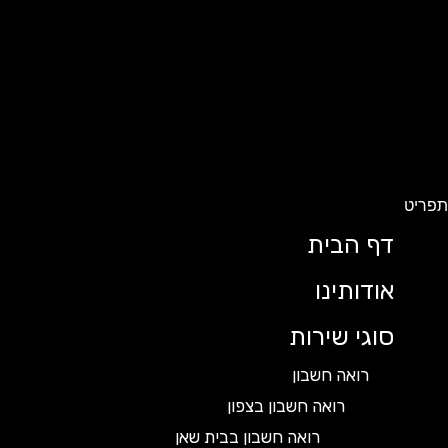
ט
דף הבית
אודותינו
סוגי שירות
רואה חשבון
רואה חשבון בצפון
רואה חשבון בבית שאן