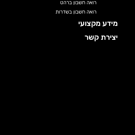
רואה חשבון ברהט
רואה חשבון בשדרות
מידע מקצועי
יצירת קשר