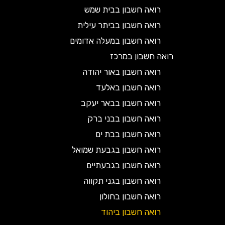
רואה חשבון בבית שמש
רואה חשבון בביתר עילית
רואה חשבון במעלה אדומים
רואה חשבון במרכז
רואה חשבון באור יהודה
רואה חשבון באלעד
רואה חשבון בבאר יעקב
רואה חשבון בבני ברק
רואה חשבון בבת ים
רואה חשבון בגבעת שמואל
רואה חשבון בגבעתיים
רואה חשבון בגני תקווה
רואה חשבון בחולון
רואה חשבון ביהוד