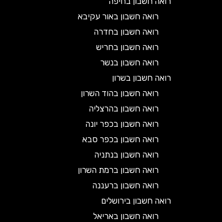
רואה חשבון בחיפה
רואה חשבון באור עקיבא
רואה חשבון בחדרה
רואה חשבון בחריש
רואה חשבון בנשר
רואה חשבון בשרון
רואה חשבון בהוד השרון
רואה חשבון בהרצליה
רואה חשבון בכפר יונה
רואה חשבון בכפר סבא
רואה חשבון בנתניה
רואה חשבון ברמת השרון
רואה חשבון ברעננה
רואה חשבון בירושלים
רואה חשבון באריאל