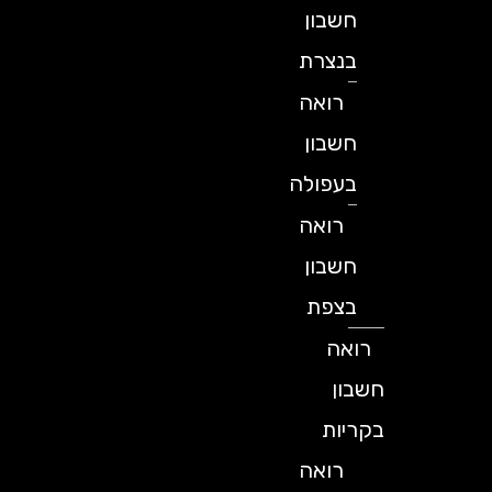
חשבון
בנצרת
רואה
חשבון
בעפולה
רואה
חשבון
בצפת
רואה
חשבון
בקריות
רואה