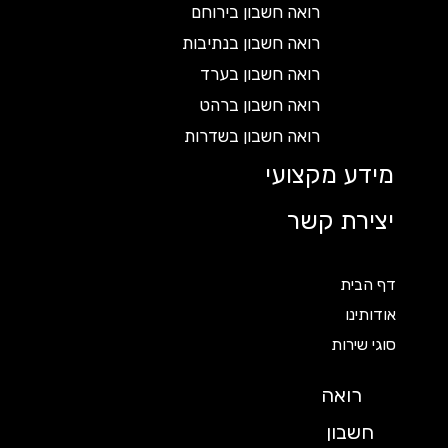
רואה חשבון בירוחם
רואה חשבון בנתיבות
רואה חשבון בערד
רואה חשבון ברהט
רואה חשבון בשדרות
מידע מקצועי
יצירת קשר
דף הבית
אודותינו
סוגי שירות
רואה
חשבון