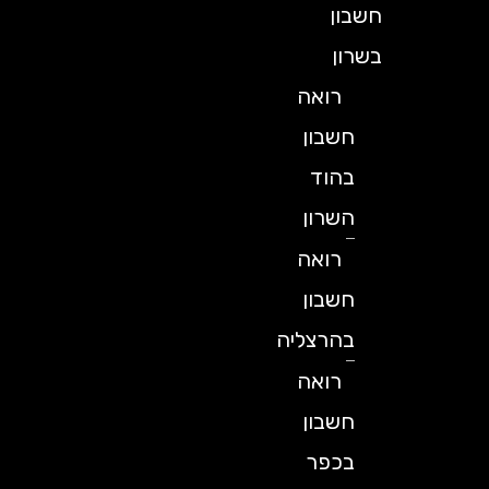
חשבון
בשרון
רואה
חשבון
בהוד
השרון
רואה
חשבון
בהרצליה
רואה
חשבון
בכפר