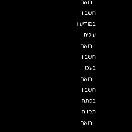
רואה
חשבון
במודיעין
עילית
רואה
חשבון
בעכו
רואה
חשבון
בפתח
תקווה
רואה