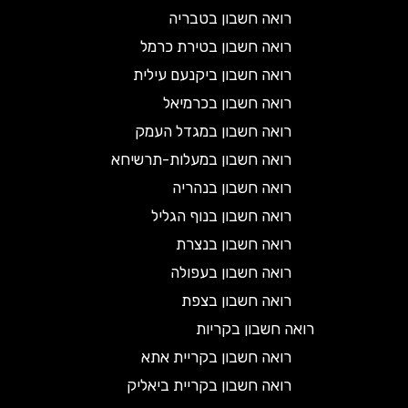
רואה חשבון בטבריה
רואה חשבון בטירת כרמל
רואה חשבון ביקנעם עילית
רואה חשבון בכרמיאל
רואה חשבון במגדל העמק
רואה חשבון במעלות-תרשיחא
רואה חשבון בנהריה
רואה חשבון בנוף הגליל
רואה חשבון בנצרת
רואה חשבון בעפולה
רואה חשבון בצפת
רואה חשבון בקריות
רואה חשבון בקריית אתא
רואה חשבון בקריית ביאליק