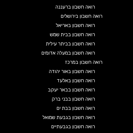
רואה חשבון ברעננה
רואה חשבון בירושלים
רואה חשבון באריאל
רואה חשבון בבית שמש
רואה חשבון בביתר עילית
רואה חשבון במעלה אדומים
רואה חשבון במרכז
רואה חשבון באור יהודה
רואה חשבון באלעד
רואה חשבון בבאר יעקב
רואה חשבון בבני ברק
רואה חשבון בבת ים
רואה חשבון בגבעת שמואל
רואה חשבון בגבעתיים