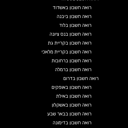
רואה חשבון באשדוד
רואה חשבון ביבנה
רואה חשבון בלוד
רואה חשבון בנס ציונה
רואה חשבון בקריית גת
רואה חשבון בקריית מלאכי
רואה חשבון ברחובות
רואה חשבון ברמלה
רואה חשבון בדרום
רואה חשבון באופקים
רואה חשבון באילת
רואה חשבון באשקלון
רואה חשבון בבאר שבע
רואה חשבון בדימונה