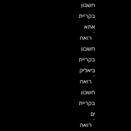
חשבון
בקריית
אתא
רואה
חשבון
בקריית
ביאליק
רואה
חשבון
בקריית
ים
רואה