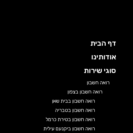
דף הבית
אודותינו
סוגי שירות
רואה חשבון
רואה חשבון בצפון
רואה חשבון בבית שאן
רואה חשבון בטבריה
רואה חשבון בטירת כרמל
רואה חשבון ביקנעם עילית