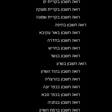
רואה חשבון בקריית ים
רואה חשבון בקריית מוצקין
רואה חשבון בקריית שמונה
רואה חשבון בחיפה
רואה חשבון באור עקיבא
רואה חשבון בחדרה
רואה חשבון בחריש
רואה חשבון בנשר
רואה חשבון בשרון
רואה חשבון בהוד השרון
רואה חשבון בהרצליה
רואה חשבון בכפר יונה
רואה חשבון בכפר סבא
רואה חשבון בנתניה
רואה חשבון ברמת השרון