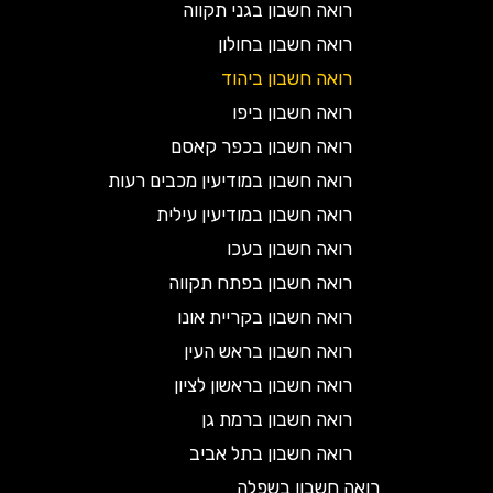
רואה חשבון בגני תקווה
רואה חשבון בחולון
רואה חשבון ביהוד
רואה חשבון ביפו
רואה חשבון בכפר קאסם
רואה חשבון במודיעין מכבים רעות
רואה חשבון במודיעין עילית
רואה חשבון בעכו
רואה חשבון בפתח תקווה
רואה חשבון בקריית אונו
רואה חשבון בראש העין
רואה חשבון בראשון לציון
רואה חשבון ברמת גן
רואה חשבון בתל אביב
רואה חשבון בשפלה