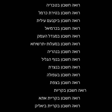
רואה חשבון בטבריה
רואה חשבון בטירת כרמל
רואה חשבון ביקנעם עילית
רואה חשבון בכרמיאל
רואה חשבון במגדל העמק
רואה חשבון במעלות-תרשיחא
רואה חשבון בנהריה
רואה חשבון בנוף הגליל
רואה חשבון בנצרת
רואה חשבון בעפולה
רואה חשבון בצפת
רואה חשבון בקריות
רואה חשבון בקריית אתא
רואה חשבון בקריית ביאליק