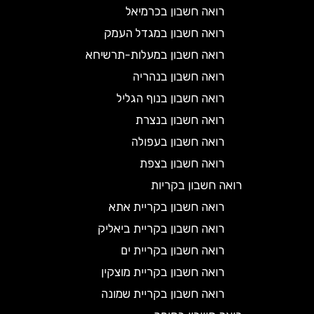
רואה חשבון בכרמיאל
רואה חשבון במגדל העמק
רואה חשבון במעלות-תרשיחא
רואה חשבון בנהריה
רואה חשבון בנוף הגליל
רואה חשבון בנצרת
רואה חשבון בעפולה
רואה חשבון בצפת
רואה חשבון בקריות
רואה חשבון בקריית אתא
רואה חשבון בקריית ביאליק
רואה חשבון בקריית ים
רואה חשבון בקריית מוצקין
רואה חשבון בקריית שמונה