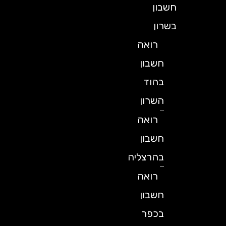
חשבון
בשרון
רואה
חשבון
בהוד
השרון
רואה
חשבון
בהרצליה
רואה
חשבון
בכפר