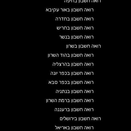
רואה חשבון בחיפה
רואה חשבון באור עקיבא
רואה חשבון בחדרה
רואה חשבון בחריש
רואה חשבון בנשר
רואה חשבון בשרון
רואה חשבון בהוד השרון
רואה חשבון בהרצליה
רואה חשבון בכפר יונה
רואה חשבון בכפר סבא
רואה חשבון בנתניה
רואה חשבון ברמת השרון
רואה חשבון ברעננה
רואה חשבון בירושלים
רואה חשבון באריאל