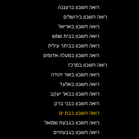
רואה חשבון ברעננה
רואה חשבון בירושלים
רואה חשבון באריאל
רואה חשבון בבית שמש
רואה חשבון בביתר עילית
רואה חשבון במעלה אדומים
רואה חשבון במרכז
רואה חשבון באור יהודה
רואה חשבון באלעד
רואה חשבון בבאר יעקב
רואה חשבון בבני ברק
רואה חשבון בבת ים
רואה חשבון בגבעת שמואל
רואה חשבון בגבעתיים