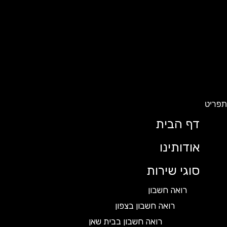
ט
דף הבית
אודותינו
סוגי שירות
רואה חשבון
רואה חשבון בצפון
רואה חשבון בבית שאן