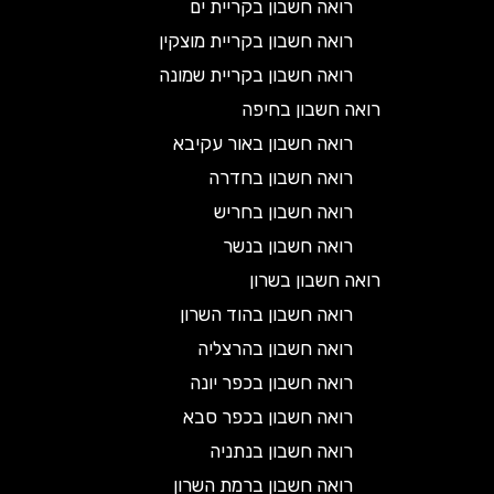
רואה חשבון בקריית ים
רואה חשבון בקריית מוצקין
רואה חשבון בקריית שמונה
רואה חשבון בחיפה
רואה חשבון באור עקיבא
רואה חשבון בחדרה
רואה חשבון בחריש
רואה חשבון בנשר
רואה חשבון בשרון
רואה חשבון בהוד השרון
רואה חשבון בהרצליה
רואה חשבון בכפר יונה
רואה חשבון בכפר סבא
רואה חשבון בנתניה
רואה חשבון ברמת השרון