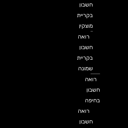
חשבון
בקריית
מוצקין
רואה
חשבון
בקריית
שמונה
רואה
חשבון
בחיפה
רואה
חשבון