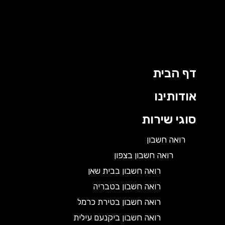
דף הבית
אודותינו
סוגי שירות
רואה חשבון
רואה חשבון בצפון
רואה חשבון בבית שאן
רואה חשבון בטבריה
רואה חשבון בטירת כרמל
רואה חשבון ביקנעם עילית