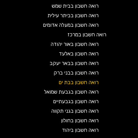
רואה חשבון בבית שמש
רואה חשבון בביתר עילית
רואה חשבון במעלה אדומים
רואה חשבון במרכז
רואה חשבון באור יהודה
רואה חשבון באלעד
רואה חשבון בבאר יעקב
רואה חשבון בבני ברק
רואה חשבון בבת ים
רואה חשבון בגבעת שמואל
רואה חשבון בגבעתיים
רואה חשבון בגני תקווה
רואה חשבון בחולון
רואה חשבון ביהוד