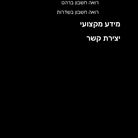
רואה חשבון ברהט
רואה חשבון בשדרות
מידע מקצועי
יצירת קשר