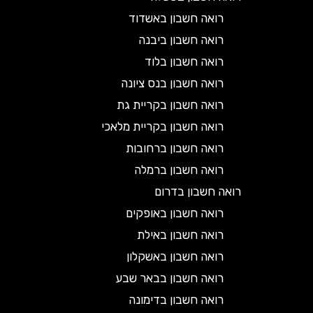
רואה חשבון באשדוד
רואה חשבון ביבנה
רואה חשבון בלוד
רואה חשבון בנס ציונה
רואה חשבון בקריית גת
רואה חשבון בקריית מלאכי
רואה חשבון ברחובות
רואה חשבון ברמלה
רואה חשבון בדרום
רואה חשבון באופקים
רואה חשבון באילת
רואה חשבון באשקלון
רואה חשבון בבאר שבע
רואה חשבון בדימונה