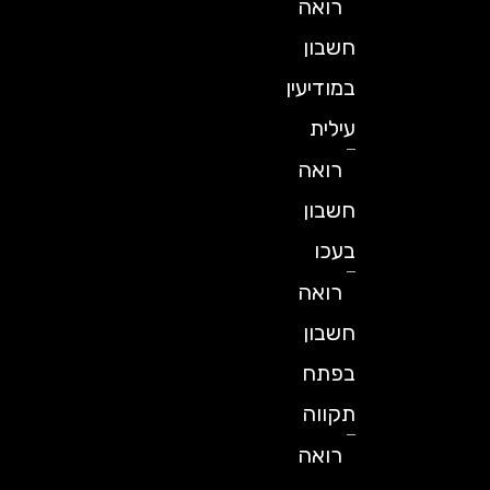
רואה
חשבון
במודיעין
עילית
רואה
חשבון
בעכו
רואה
חשבון
בפתח
תקווה
רואה