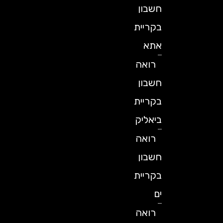
חשבון
בקריית
אתא
רואה
חשבון
בקריית
ביאליק
רואה
חשבון
בקריית
ים
רואה