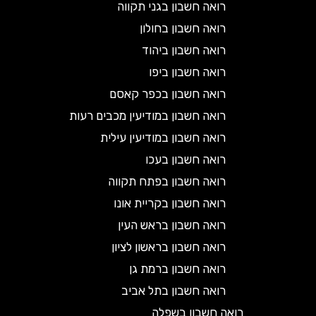
רואה חשבון בגני תקווה
רואה חשבון בחולון
רואה חשבון ביהוד
רואה חשבון ביפו
רואה חשבון בכפר קאסם
רואה חשבון במודיעין מכבים רעות
רואה חשבון במודיעין עילית
רואה חשבון בעכו
רואה חשבון בפתח תקווה
רואה חשבון בקריית אונו
רואה חשבון בראש העין
רואה חשבון בראשון לציון
רואה חשבון ברמת גן
רואה חשבון בתל אביב
רואה חשבון בשפלה