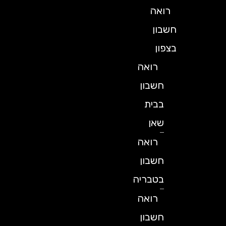
רואה
חשבון
בצפון
רואה
חשבון
בבית
שאן
רואה
חשבון
בטבריה
רואה
חשבון