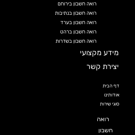
רואה חשבון בירוחם
רואה חשבון בנתיבות
רואה חשבון בערד
רואה חשבון ברהט
רואה חשבון בשדרות
מידע מקצועי
יצירת קשר
דף הבית
אודותינו
סוגי שירות
רואה
חשבון