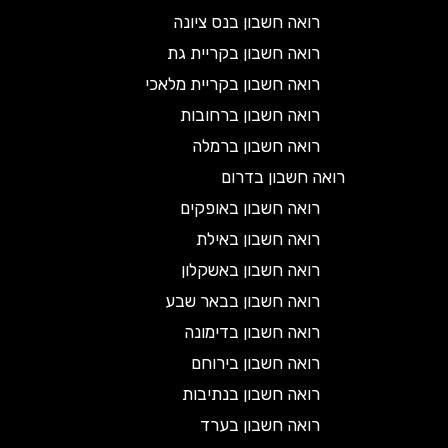
רואה חשבון בנס ציונה
רואה חשבון בקריית גת
רואה חשבון בקריית מלאכי
רואה חשבון ברחובות
רואה חשבון ברמלה
רואה חשבון בדרום
רואה חשבון באופקים
רואה חשבון באילת
רואה חשבון באשקלון
רואה חשבון בבאר שבע
רואה חשבון בדימונה
רואה חשבון בירוחם
רואה חשבון בנתיבות
רואה חשבון בערד