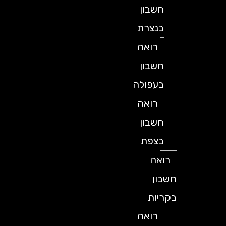
חשבון
בנצרת
רואה
חשבון
בעפולה
רואה
חשבון
בצפת
רואה
חשבון
בקריות
רואה