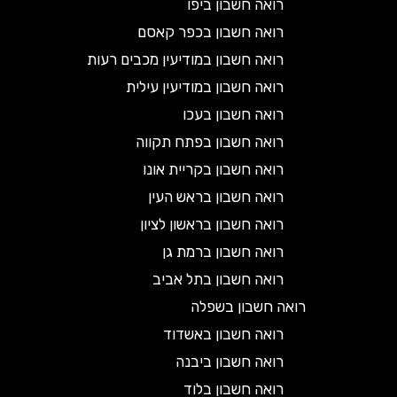
רואה חשבון ביפו
רואה חשבון בכפר קאסם
רואה חשבון במודיעין מכבים רעות
רואה חשבון במודיעין עילית
רואה חשבון בעכו
רואה חשבון בפתח תקווה
רואה חשבון בקריית אונו
רואה חשבון בראש העין
רואה חשבון בראשון לציון
רואה חשבון ברמת גן
רואה חשבון בתל אביב
רואה חשבון בשפלה
רואה חשבון באשדוד
רואה חשבון ביבנה
רואה חשבון בלוד