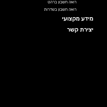
רואה חשבון ברהט
רואה חשבון בשדרות
מידע מקצועי
יצירת קשר