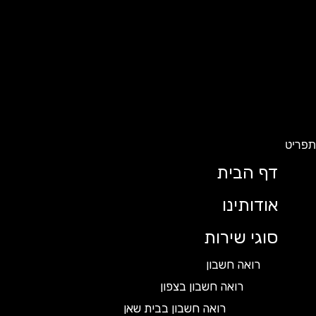
ט
דף הבית
אודותינו
סוגי שירות
רואה חשבון
רואה חשבון בצפון
רואה חשבון בבית שאן