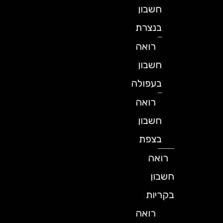
חשבון
בנצרת
רואה
חשבון
בעפולה
רואה
חשבון
בצפת
רואה
חשבון
בקריות
רואה