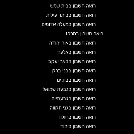
רואה חשבון בבית שמש
רואה חשבון בביתר עילית
רואה חשבון במעלה אדומים
רואה חשבון במרכז
רואה חשבון באור יהודה
רואה חשבון באלעד
רואה חשבון בבאר יעקב
רואה חשבון בבני ברק
רואה חשבון בבת ים
רואה חשבון בגבעת שמואל
רואה חשבון בגבעתיים
רואה חשבון בגני תקווה
רואה חשבון בחולון
רואה חשבון ביהוד