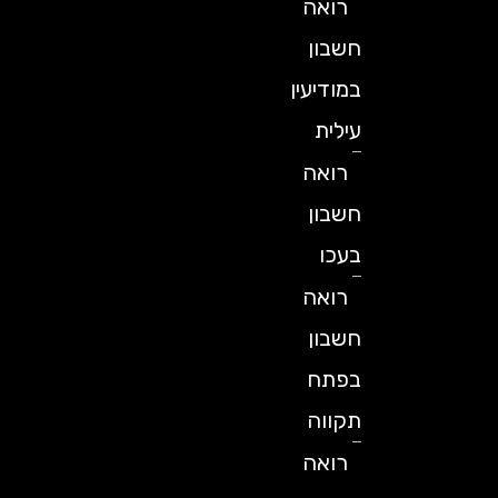
רואה
חשבון
במודיעין
עילית
רואה
חשבון
בעכו
רואה
חשבון
בפתח
תקווה
רואה