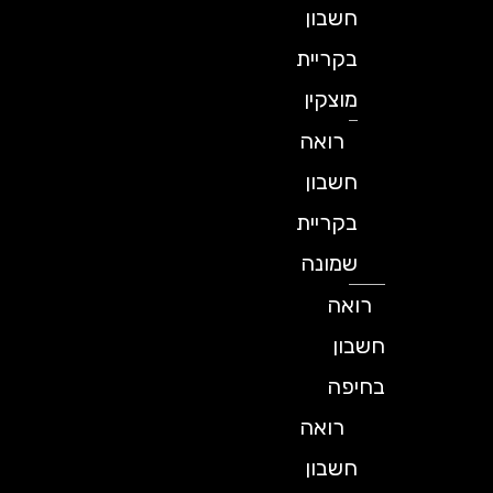
חשבון
בקריית
מוצקין
רואה
חשבון
בקריית
שמונה
רואה
חשבון
בחיפה
רואה
חשבון