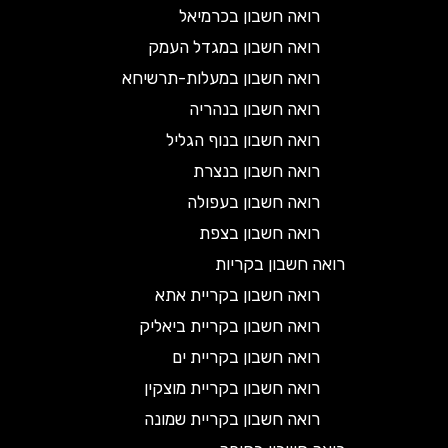
רואה חשבון בכרמיאל
רואה חשבון במגדל העמק
רואה חשבון במעלות-תרשיחא
רואה חשבון בנהריה
רואה חשבון בנוף הגליל
רואה חשבון בנצרת
רואה חשבון בעפולה
רואה חשבון בצפת
רואה חשבון בקריות
רואה חשבון בקריית אתא
רואה חשבון בקריית ביאליק
רואה חשבון בקריית ים
רואה חשבון בקריית מוצקין
רואה חשבון בקריית שמונה