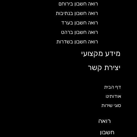
רואה חשבון בירוחם
רואה חשבון בנתיבות
רואה חשבון בערד
רואה חשבון ברהט
רואה חשבון בשדרות
מידע מקצועי
יצירת קשר
דף הבית
אודותינו
סוגי שירות
רואה
חשבון