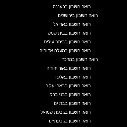
רואה חשבון ברעננה
רואה חשבון בירושלים
רואה חשבון באריאל
רואה חשבון בבית שמש
רואה חשבון בביתר עילית
רואה חשבון במעלה אדומים
רואה חשבון במרכז
רואה חשבון באור יהודה
רואה חשבון באלעד
רואה חשבון בבאר יעקב
רואה חשבון בבני ברק
רואה חשבון בבת ים
רואה חשבון בגבעת שמואל
רואה חשבון בגבעתיים