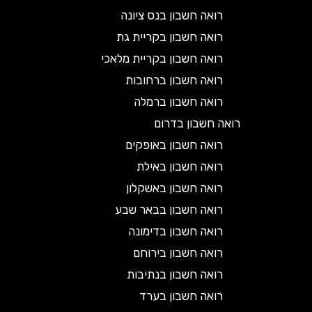
רואה חשבון בנס ציונה
רואה חשבון בקריית גת
רואה חשבון בקריית מלאכי
רואה חשבון ברחובות
רואה חשבון ברמלה
רואה חשבון בדרום
רואה חשבון באופקים
רואה חשבון באילת
רואה חשבון באשקלון
רואה חשבון בבאר שבע
רואה חשבון בדימונה
רואה חשבון בירוחם
רואה חשבון בנתיבות
רואה חשבון בערד