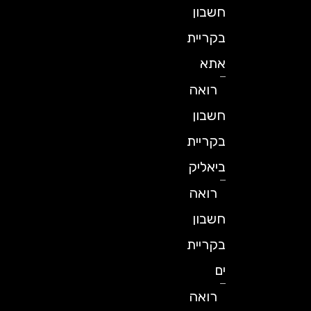
חשבון
בקריית
אתא
רואה
חשבון
בקריית
ביאליק
רואה
חשבון
בקריית
ים
רואה