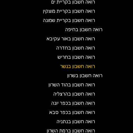
רואה חשבון בקריית ים
רואה חשבון בקריית מוצקין
רואה חשבון בקריית שמונה
רואה חשבון בחיפה
רואה חשבון באור עקיבא
רואה חשבון בחדרה
רואה חשבון בחריש
רואה חשבון בנשר
רואה חשבון בשרון
רואה חשבון בהוד השרון
רואה חשבון בהרצליה
רואה חשבון בכפר יונה
רואה חשבון בכפר סבא
רואה חשבון בנתניה
רואה חשבון ברמת השרון