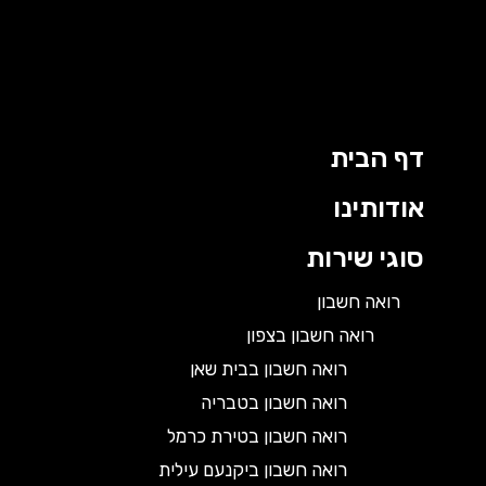
דף הבית
אודותינו
סוגי שירות
רואה חשבון
רואה חשבון בצפון
רואה חשבון בבית שאן
רואה חשבון בטבריה
רואה חשבון בטירת כרמל
רואה חשבון ביקנעם עילית