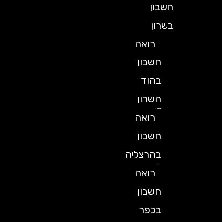
חשבון
בשרון
רואה
חשבון
בהוד
השרון
רואה
חשבון
בהרצליה
רואה
חשבון
בכפר