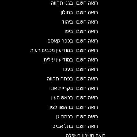
רואה חשבון בגני תקווה
רואה חשבון בחולון
רואה חשבון ביהוד
רואה חשבון ביפו
רואה חשבון בכפר קאסם
רואה חשבון במודיעין מכבים רעות
רואה חשבון במודיעין עילית
רואה חשבון בעכו
רואה חשבון בפתח תקווה
רואה חשבון בקריית אונו
רואה חשבון בראש העין
רואה חשבון בראשון לציון
רואה חשבון ברמת גן
רואה חשבון בתל אביב
רואה חשבון בשפלה