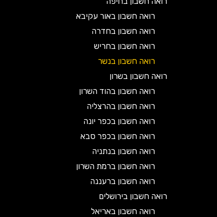
רואה חשבון בחיפה
רואה חשבון באור עקיבא
רואה חשבון בחדרה
רואה חשבון בחריש
רואה חשבון בנשר
רואה חשבון בשרון
רואה חשבון בהוד השרון
רואה חשבון בהרצליה
רואה חשבון בכפר יונה
רואה חשבון בכפר סבא
רואה חשבון בנתניה
רואה חשבון ברמת השרון
רואה חשבון ברעננה
רואה חשבון בירושלים
רואה חשבון באריאל