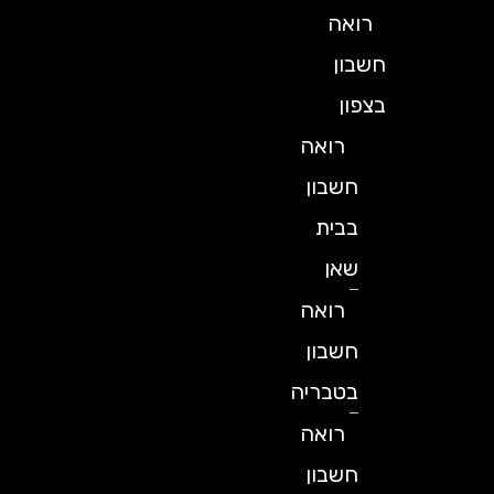
רואה
חשבון
בצפון
רואה
חשבון
בבית
שאן
רואה
חשבון
בטבריה
רואה
חשבון