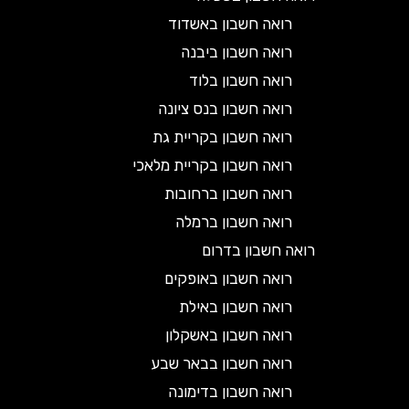
רואה חשבון באשדוד
רואה חשבון ביבנה
רואה חשבון בלוד
רואה חשבון בנס ציונה
רואה חשבון בקריית גת
רואה חשבון בקריית מלאכי
רואה חשבון ברחובות
רואה חשבון ברמלה
רואה חשבון בדרום
רואה חשבון באופקים
רואה חשבון באילת
רואה חשבון באשקלון
רואה חשבון בבאר שבע
רואה חשבון בדימונה