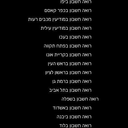
רואה חשבון ביפו
רואה חשבון בכפר קאסם
רואה חשבון במודיעין מכבים רעות
רואה חשבון במודיעין עילית
רואה חשבון בעכו
רואה חשבון בפתח תקווה
רואה חשבון בקריית אונו
רואה חשבון בראש העין
רואה חשבון בראשון לציון
רואה חשבון ברמת גן
רואה חשבון בתל אביב
רואה חשבון בשפלה
רואה חשבון באשדוד
רואה חשבון ביבנה
רואה חשבון בלוד