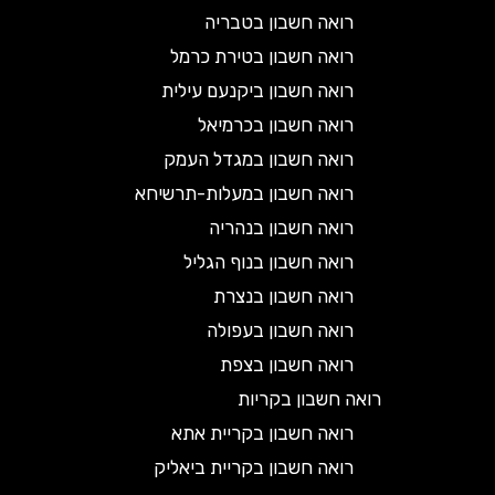
רואה חשבון בטבריה
רואה חשבון בטירת כרמל
רואה חשבון ביקנעם עילית
רואה חשבון בכרמיאל
רואה חשבון במגדל העמק
רואה חשבון במעלות-תרשיחא
רואה חשבון בנהריה
רואה חשבון בנוף הגליל
רואה חשבון בנצרת
רואה חשבון בעפולה
רואה חשבון בצפת
רואה חשבון בקריות
רואה חשבון בקריית אתא
רואה חשבון בקריית ביאליק