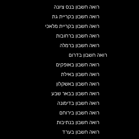
רואה חשבון בנס ציונה
רואה חשבון בקריית גת
רואה חשבון בקריית מלאכי
רואה חשבון ברחובות
רואה חשבון ברמלה
רואה חשבון בדרום
רואה חשבון באופקים
רואה חשבון באילת
רואה חשבון באשקלון
רואה חשבון בבאר שבע
רואה חשבון בדימונה
רואה חשבון בירוחם
רואה חשבון בנתיבות
רואה חשבון בערד