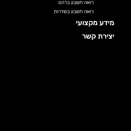
רואה חשבון ברהט
רואה חשבון בשדרות
מידע מקצועי
יצירת קשר