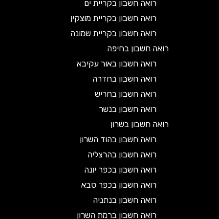
רואה חשבון בקריית ים
רואה חשבון בקריית מוצקין
רואה חשבון בקריית שמונה
רואה חשבון בחיפה
רואה חשבון באור עקיבא
רואה חשבון בחדרה
רואה חשבון בחריש
רואה חשבון בנשר
רואה חשבון בשרון
רואה חשבון בהוד השרון
רואה חשבון בהרצליה
רואה חשבון בכפר יונה
רואה חשבון בכפר סבא
רואה חשבון בנתניה
רואה חשבון ברמת השרון