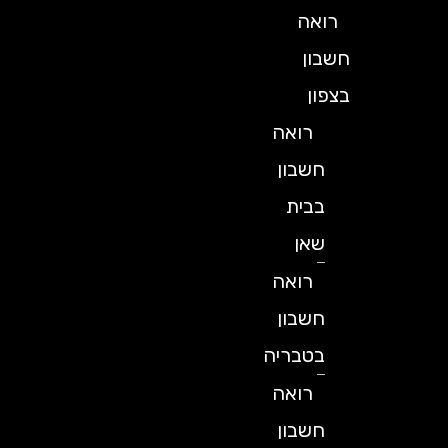
רואה
חשבון
בצפון
רואה
חשבון
בבית
שאן
רואה
חשבון
בטבריה
רואה
חשבון