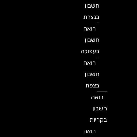
חשבון
בנצרת
רואה
חשבון
בעפולה
רואה
חשבון
בצפת
רואה
חשבון
בקריות
רואה