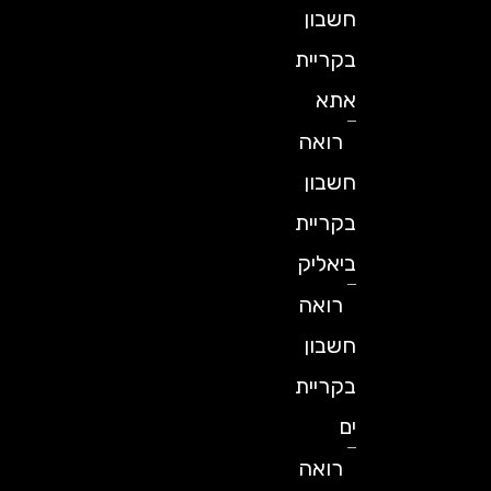
חשבון
בקריית
אתא
רואה
חשבון
בקריית
ביאליק
רואה
חשבון
בקריית
ים
רואה