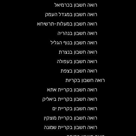
רואה חשבון בכרמיאל
רואה חשבון במגדל העמק
רואה חשבון במעלות-תרשיחא
רואה חשבון בנהריה
רואה חשבון בנוף הגליל
רואה חשבון בנצרת
רואה חשבון בעפולה
רואה חשבון בצפת
רואה חשבון בקריות
רואה חשבון בקריית אתא
רואה חשבון בקריית ביאליק
רואה חשבון בקריית ים
רואה חשבון בקריית מוצקין
רואה חשבון בקריית שמונה