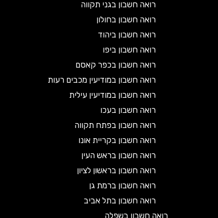
רואה חשבון בגני תקווה
רואה חשבון בחולון
רואה חשבון ביהוד
רואה חשבון ביפו
רואה חשבון בכפר קאסם
רואה חשבון במודיעין מכבים רעות
רואה חשבון במודיעין עילית
רואה חשבון בעכו
רואה חשבון בפתח תקווה
רואה חשבון בקריית אונו
רואה חשבון בראש העין
רואה חשבון בראשון לציון
רואה חשבון ברמת גן
רואה חשבון בתל אביב
רואה חשבון בשפלה