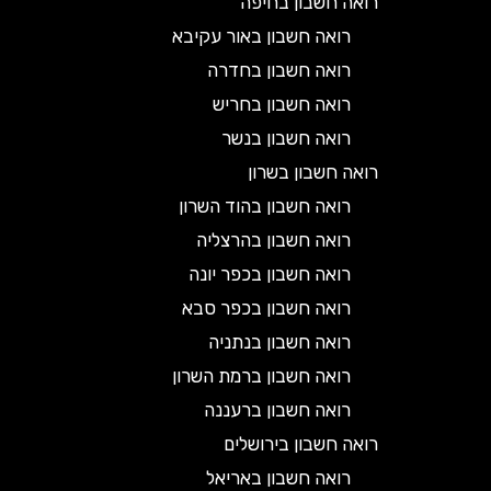
רואה חשבון בחיפה
רואה חשבון באור עקיבא
רואה חשבון בחדרה
רואה חשבון בחריש
רואה חשבון בנשר
רואה חשבון בשרון
רואה חשבון בהוד השרון
רואה חשבון בהרצליה
רואה חשבון בכפר יונה
רואה חשבון בכפר סבא
רואה חשבון בנתניה
רואה חשבון ברמת השרון
רואה חשבון ברעננה
רואה חשבון בירושלים
רואה חשבון באריאל