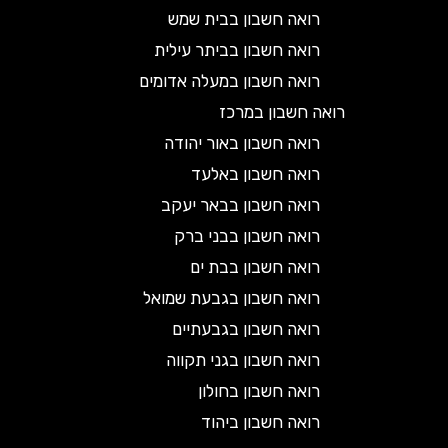
רואה חשבון בבית שמש
רואה חשבון בביתר עילית
רואה חשבון במעלה אדומים
רואה חשבון במרכז
רואה חשבון באור יהודה
רואה חשבון באלעד
רואה חשבון בבאר יעקב
רואה חשבון בבני ברק
רואה חשבון בבת ים
רואה חשבון בגבעת שמואל
רואה חשבון בגבעתיים
רואה חשבון בגני תקווה
רואה חשבון בחולון
רואה חשבון ביהוד