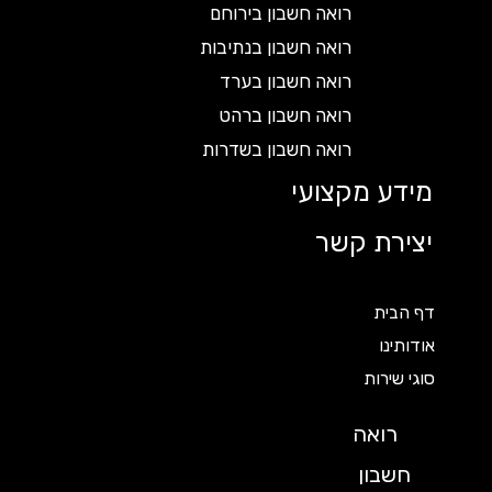
רואה חשבון בירוחם
רואה חשבון בנתיבות
רואה חשבון בערד
רואה חשבון ברהט
רואה חשבון בשדרות
מידע מקצועי
יצירת קשר
דף הבית
אודותינו
סוגי שירות
רואה
חשבון