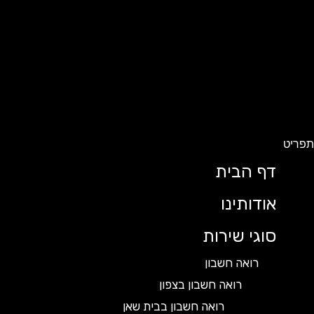
ט
דף הבית
אודותינו
סוגי שירות
רואה חשבון
רואה חשבון בצפון
רואה חשבון בבית שאן