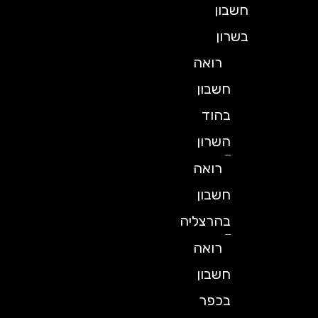
חשבון
בשרון
רואה
חשבון
בהוד
השרון
רואה
חשבון
בהרצליה
רואה
חשבון
בכפר