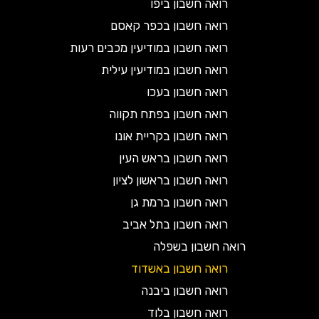
רואה חשבון ביפו
רואה חשבון בכפר קאסם
רואה חשבון במודיעין מכבים רעות
רואה חשבון במודיעין עילית
רואה חשבון בעכו
רואה חשבון בפתח תקווה
רואה חשבון בקריית אונו
רואה חשבון בראש העין
רואה חשבון בראשון לציון
רואה חשבון ברמת גן
רואה חשבון בתל אביב
רואה חשבון בשפלה
רואה חשבון באשדוד
רואה חשבון ביבנה
רואה חשבון בלוד