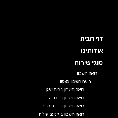
דף הבית
אודותינו
סוגי שירות
רואה חשבון
רואה חשבון בצפון
רואה חשבון בבית שאן
רואה חשבון בטבריה
רואה חשבון בטירת כרמל
רואה חשבון ביקנעם עילית