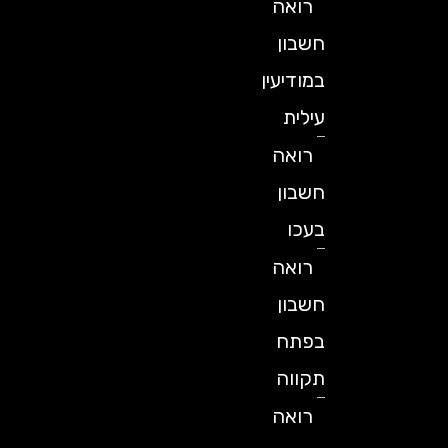
רואה
חשבון
במודיעין
עילית
רואה
חשבון
בעכו
רואה
חשבון
בפתח
תקווה
רואה