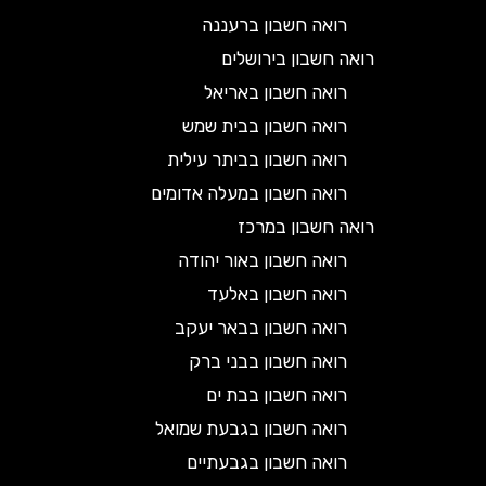
רואה חשבון ברעננה
רואה חשבון בירושלים
רואה חשבון באריאל
רואה חשבון בבית שמש
רואה חשבון בביתר עילית
רואה חשבון במעלה אדומים
רואה חשבון במרכז
רואה חשבון באור יהודה
רואה חשבון באלעד
רואה חשבון בבאר יעקב
רואה חשבון בבני ברק
רואה חשבון בבת ים
רואה חשבון בגבעת שמואל
רואה חשבון בגבעתיים