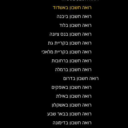
רואה חשבון באשדוד
רואה חשבון ביבנה
רואה חשבון בלוד
רואה חשבון בנס ציונה
רואה חשבון בקריית גת
רואה חשבון בקריית מלאכי
רואה חשבון ברחובות
רואה חשבון ברמלה
רואה חשבון בדרום
רואה חשבון באופקים
רואה חשבון באילת
רואה חשבון באשקלון
רואה חשבון בבאר שבע
רואה חשבון בדימונה