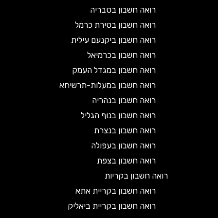
רואה חשבון בטבריה
רואה חשבון בטירת כרמל
רואה חשבון ביקנעם עילית
רואה חשבון בכרמיאל
רואה חשבון במגדל העמק
רואה חשבון במעלות-תרשיחא
רואה חשבון בנהריה
רואה חשבון בנוף הגליל
רואה חשבון בנצרת
רואה חשבון בעפולה
רואה חשבון בצפת
רואה חשבון בקריות
רואה חשבון בקריית אתא
רואה חשבון בקריית ביאליק