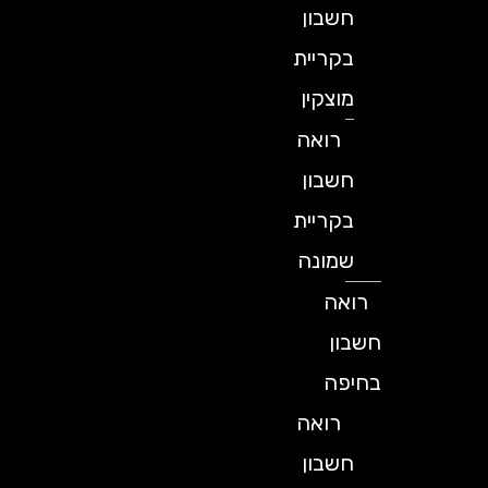
חשבון
בקריית
מוצקין
רואה
חשבון
בקריית
שמונה
רואה
חשבון
בחיפה
רואה
חשבון