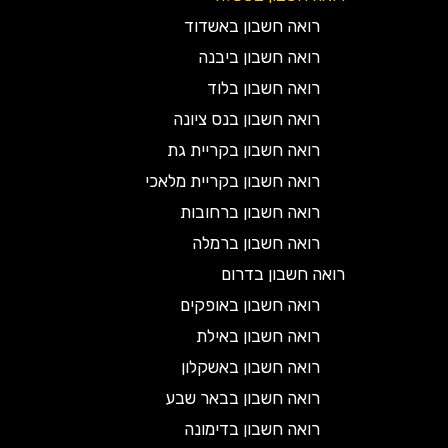
רואה חשבון באשדוד
רואה חשבון ביבנה
רואה חשבון בלוד
רואה חשבון בנס ציונה
רואה חשבון בקריית גת
רואה חשבון בקריית מלאכי
רואה חשבון ברחובות
רואה חשבון ברמלה
רואה חשבון בדרום
רואה חשבון באופקים
רואה חשבון באילת
רואה חשבון באשקלון
רואה חשבון בבאר שבע
רואה חשבון בדימונה