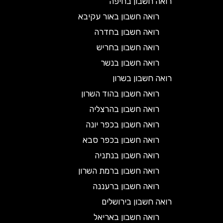
רואה חשבון בחיפה
רואה חשבון באור עקיבא
רואה חשבון בחדרה
רואה חשבון בחריש
רואה חשבון בנשר
רואה חשבון בשרון
רואה חשבון בהוד השרון
רואה חשבון בהרצליה
רואה חשבון בכפר יונה
רואה חשבון בכפר סבא
רואה חשבון בנתניה
רואה חשבון ברמת השרון
רואה חשבון ברעננה
רואה חשבון בירושלים
רואה חשבון באריאל