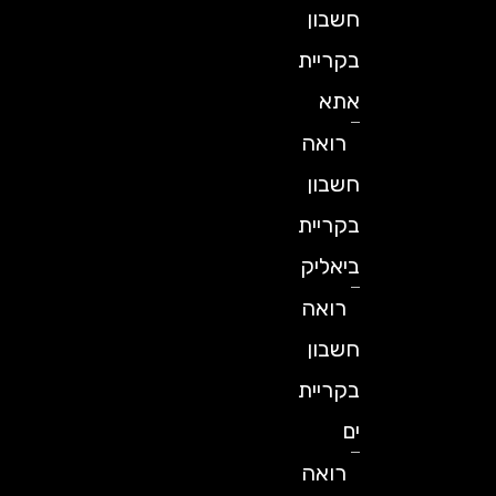
חשבון
בקריית
אתא
רואה
חשבון
בקריית
ביאליק
רואה
חשבון
בקריית
ים
רואה