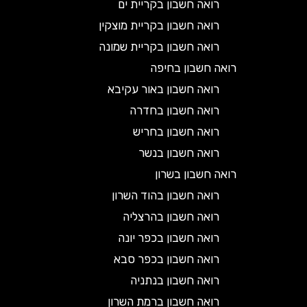
רואה חשבון בקריית ים
רואה חשבון בקריית מוצקין
רואה חשבון בקריית שמונה
רואה חשבון בחיפה
רואה חשבון באור עקיבא
רואה חשבון בחדרה
רואה חשבון בחריש
רואה חשבון בנשר
רואה חשבון בשרון
רואה חשבון בהוד השרון
רואה חשבון בהרצליה
רואה חשבון בכפר יונה
רואה חשבון בכפר סבא
רואה חשבון בנתניה
רואה חשבון ברמת השרון