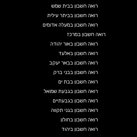
רואה חשבון בבית שמש
רואה חשבון בביתר עילית
רואה חשבון במעלה אדומים
רואה חשבון במרכז
רואה חשבון באור יהודה
רואה חשבון באלעד
רואה חשבון בבאר יעקב
רואה חשבון בבני ברק
רואה חשבון בבת ים
רואה חשבון בגבעת שמואל
רואה חשבון בגבעתיים
רואה חשבון בגני תקווה
רואה חשבון בחולון
רואה חשבון ביהוד