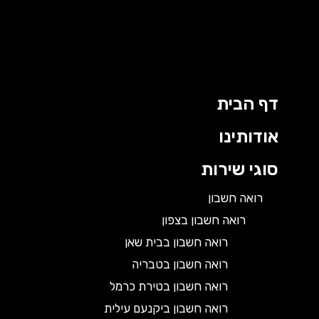
דף הבית
אודותינו
סוגי שירות
רואה חשבון
רואה חשבון בצפון
רואה חשבון בבית שאן
רואה חשבון בטבריה
רואה חשבון בטירת כרמל
רואה חשבון ביקנעם עילית