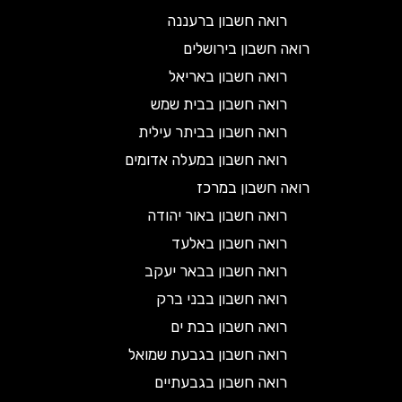
רואה חשבון ברעננה
רואה חשבון בירושלים
רואה חשבון באריאל
רואה חשבון בבית שמש
רואה חשבון בביתר עילית
רואה חשבון במעלה אדומים
רואה חשבון במרכז
רואה חשבון באור יהודה
רואה חשבון באלעד
רואה חשבון בבאר יעקב
רואה חשבון בבני ברק
רואה חשבון בבת ים
רואה חשבון בגבעת שמואל
רואה חשבון בגבעתיים