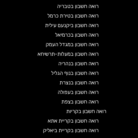
רואה חשבון בטבריה
רואה חשבון בטירת כרמל
רואה חשבון ביקנעם עילית
רואה חשבון בכרמיאל
רואה חשבון במגדל העמק
רואה חשבון במעלות-תרשיחא
רואה חשבון בנהריה
רואה חשבון בנוף הגליל
רואה חשבון בנצרת
רואה חשבון בעפולה
רואה חשבון בצפת
רואה חשבון בקריות
רואה חשבון בקריית אתא
רואה חשבון בקריית ביאליק