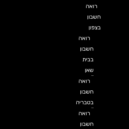
רואה
חשבון
בצפון
רואה
חשבון
בבית
שאן
רואה
חשבון
בטבריה
רואה
חשבון