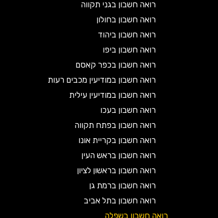
רואה חשבון בגני תקווה
רואה חשבון בחולון
רואה חשבון ביהוד
רואה חשבון ביפו
רואה חשבון בכפר קאסם
רואה חשבון במודיעין מכבים רעות
רואה חשבון במודיעין עילית
רואה חשבון בעכו
רואה חשבון בפתח תקווה
רואה חשבון בקריית אונו
רואה חשבון בראש העין
רואה חשבון בראשון לציון
רואה חשבון ברמת גן
רואה חשבון בתל אביב
רואה חשבון בשפלה