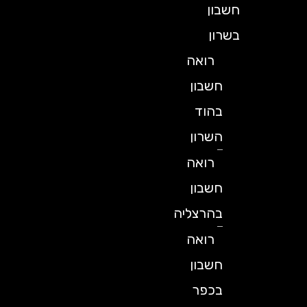
חשבון
בשרון
רואה
חשבון
בהוד
השרון
רואה
חשבון
בהרצליה
רואה
חשבון
בכפר