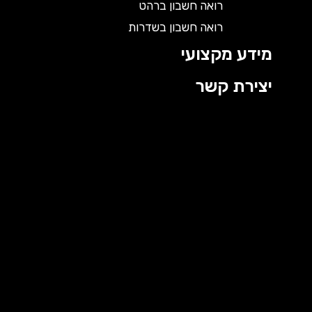
רואה חשבון ברהט
רואה חשבון בשדרות
מידע מקצועי
יצירת קשר