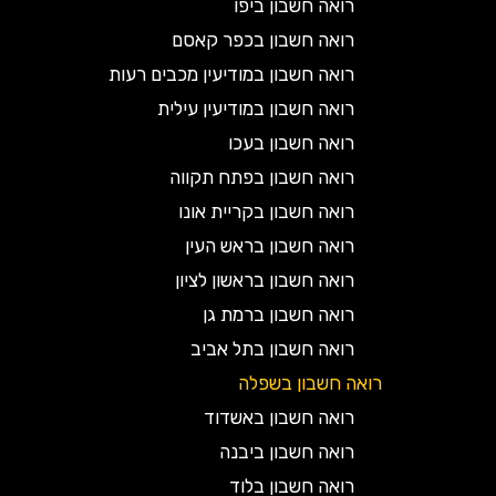
רואה חשבון ביפו
רואה חשבון בכפר קאסם
רואה חשבון במודיעין מכבים רעות
רואה חשבון במודיעין עילית
רואה חשבון בעכו
רואה חשבון בפתח תקווה
רואה חשבון בקריית אונו
רואה חשבון בראש העין
רואה חשבון בראשון לציון
רואה חשבון ברמת גן
רואה חשבון בתל אביב
רואה חשבון בשפלה
רואה חשבון באשדוד
רואה חשבון ביבנה
רואה חשבון בלוד