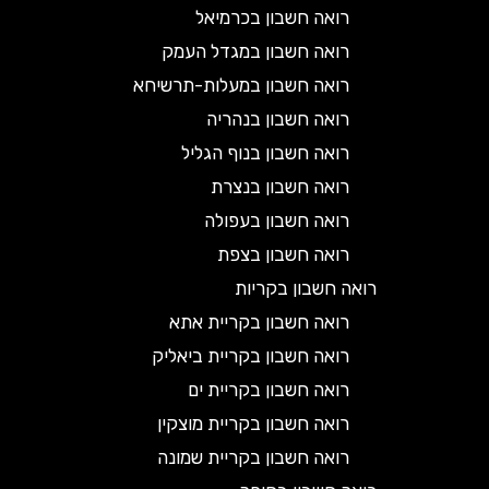
רואה חשבון בכרמיאל
רואה חשבון במגדל העמק
רואה חשבון במעלות-תרשיחא
רואה חשבון בנהריה
רואה חשבון בנוף הגליל
רואה חשבון בנצרת
רואה חשבון בעפולה
רואה חשבון בצפת
רואה חשבון בקריות
רואה חשבון בקריית אתא
רואה חשבון בקריית ביאליק
רואה חשבון בקריית ים
רואה חשבון בקריית מוצקין
רואה חשבון בקריית שמונה