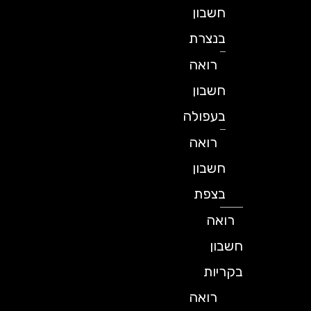
חשבון
בנצרת
רואה
חשבון
בעפולה
רואה
חשבון
בצפת
רואה
חשבון
בקריות
רואה