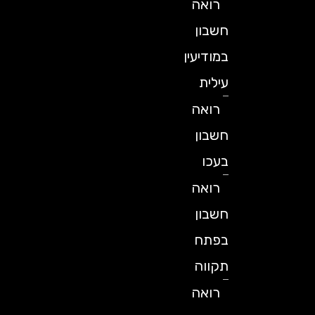
רואה
חשבון
במודיעין
עילית
רואה
חשבון
בעכו
רואה
חשבון
בפתח
תקווה
רואה