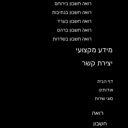
רואה חשבון בירוחם
רואה חשבון בנתיבות
רואה חשבון בערד
רואה חשבון ברהט
רואה חשבון בשדרות
מידע מקצועי
יצירת קשר
דף הבית
אודותינו
סוגי שירות
רואה
חשבון