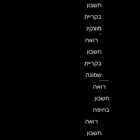
חשבון
בקריית
מוצקין
רואה
חשבון
בקריית
שמונה
רואה
חשבון
בחיפה
רואה
חשבון