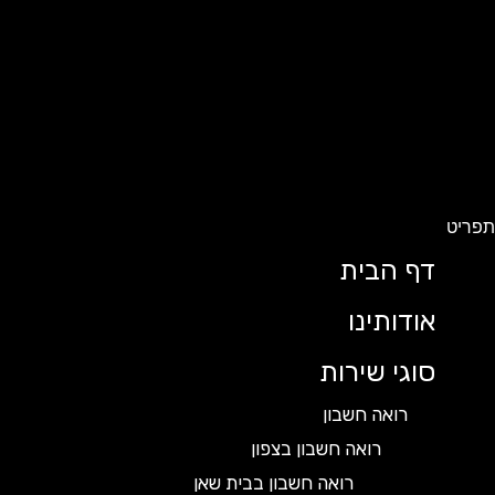
ט
דף הבית
אודותינו
סוגי שירות
רואה חשבון
רואה חשבון בצפון
רואה חשבון בבית שאן