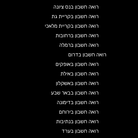
רואה חשבון בנס ציונה
רואה חשבון בקריית גת
רואה חשבון בקריית מלאכי
רואה חשבון ברחובות
רואה חשבון ברמלה
רואה חשבון בדרום
רואה חשבון באופקים
רואה חשבון באילת
רואה חשבון באשקלון
רואה חשבון בבאר שבע
רואה חשבון בדימונה
רואה חשבון בירוחם
רואה חשבון בנתיבות
רואה חשבון בערד