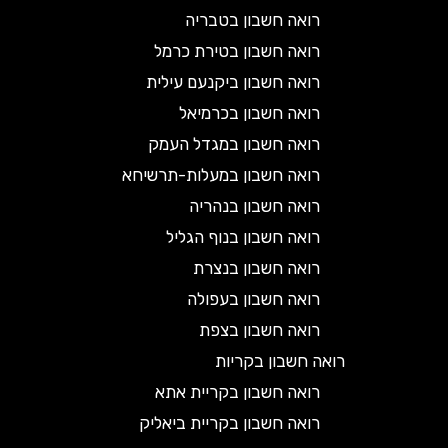
רואה חשבון בטבריה
רואה חשבון בטירת כרמל
רואה חשבון ביקנעם עילית
רואה חשבון בכרמיאל
רואה חשבון במגדל העמק
רואה חשבון במעלות-תרשיחא
רואה חשבון בנהריה
רואה חשבון בנוף הגליל
רואה חשבון בנצרת
רואה חשבון בעפולה
רואה חשבון בצפת
רואה חשבון בקריות
רואה חשבון בקריית אתא
רואה חשבון בקריית ביאליק