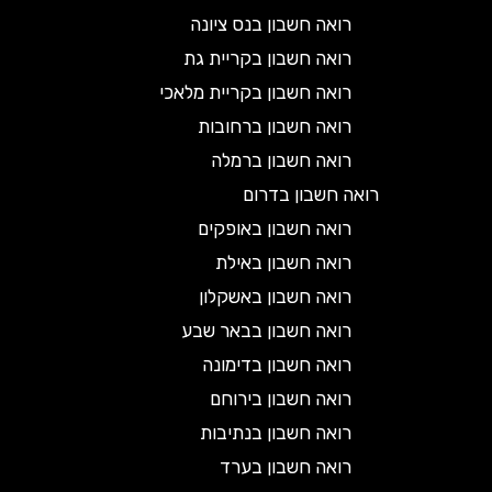
רואה חשבון בנס ציונה
רואה חשבון בקריית גת
רואה חשבון בקריית מלאכי
רואה חשבון ברחובות
רואה חשבון ברמלה
רואה חשבון בדרום
רואה חשבון באופקים
רואה חשבון באילת
רואה חשבון באשקלון
רואה חשבון בבאר שבע
רואה חשבון בדימונה
רואה חשבון בירוחם
רואה חשבון בנתיבות
רואה חשבון בערד