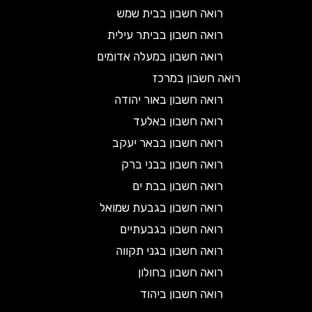
רואה חשבון בבית שמש
רואה חשבון בביתר עילית
רואה חשבון במעלה אדומים
רואה חשבון במרכז
רואה חשבון באור יהודה
רואה חשבון באלעד
רואה חשבון בבאר יעקב
רואה חשבון בבני ברק
רואה חשבון בבת ים
רואה חשבון בגבעת שמואל
רואה חשבון בגבעתיים
רואה חשבון בגני תקווה
רואה חשבון בחולון
רואה חשבון ביהוד