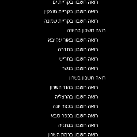
רואה חשבון בקריית ים
רואה חשבון בקריית מוצקין
רואה חשבון בקריית שמונה
רואה חשבון בחיפה
רואה חשבון באור עקיבא
רואה חשבון בחדרה
רואה חשבון בחריש
רואה חשבון בנשר
רואה חשבון בשרון
רואה חשבון בהוד השרון
רואה חשבון בהרצליה
רואה חשבון בכפר יונה
רואה חשבון בכפר סבא
רואה חשבון בנתניה
רואה חשבון ברמת השרון