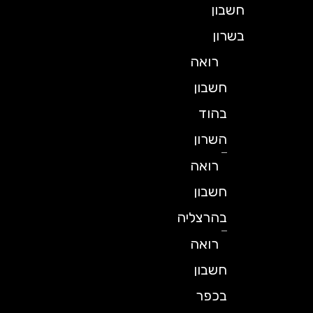
חשבון
בשרון
רואה
חשבון
בהוד
השרון
רואה
חשבון
בהרצליה
רואה
חשבון
בכפר