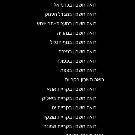
רואה חשבון בכרמיאל
רואה חשבון במגדל העמק
רואה חשבון במעלות-תרשיחא
רואה חשבון בנהריה
רואה חשבון בנוף הגליל
רואה חשבון בנצרת
רואה חשבון בעפולה
רואה חשבון בצפת
רואה חשבון בקריות
רואה חשבון בקריית אתא
רואה חשבון בקריית ביאליק
רואה חשבון בקריית ים
רואה חשבון בקריית מוצקין
רואה חשבון בקריית שמונה