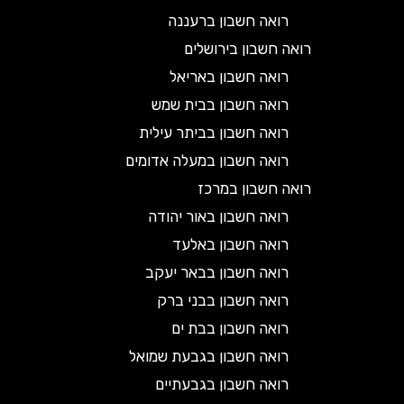
רואה חשבון ברעננה
רואה חשבון בירושלים
רואה חשבון באריאל
רואה חשבון בבית שמש
רואה חשבון בביתר עילית
רואה חשבון במעלה אדומים
רואה חשבון במרכז
רואה חשבון באור יהודה
רואה חשבון באלעד
רואה חשבון בבאר יעקב
רואה חשבון בבני ברק
רואה חשבון בבת ים
רואה חשבון בגבעת שמואל
רואה חשבון בגבעתיים