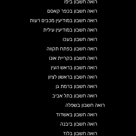
רואה חשבון ביפו
רואה חשבון בכפר קאסם
רואה חשבון במודיעין מכבים רעות
רואה חשבון במודיעין עילית
רואה חשבון בעכו
רואה חשבון בפתח תקווה
רואה חשבון בקריית אונו
רואה חשבון בראש העין
רואה חשבון בראשון לציון
רואה חשבון ברמת גן
רואה חשבון בתל אביב
רואה חשבון בשפלה
רואה חשבון באשדוד
רואה חשבון ביבנה
רואה חשבון בלוד