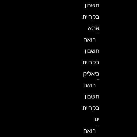
חשבון
בקריית
אתא
רואה
חשבון
בקריית
ביאליק
רואה
חשבון
בקריית
ים
רואה