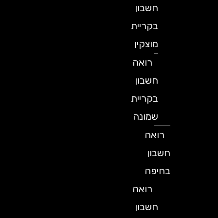
חשבון
בקריית
מוצקין
רואה
חשבון
בקריית
שמונה
רואה
חשבון
בחיפה
רואה
חשבון