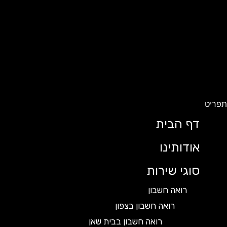
ט
דף הבית
אודותינו
סוגי שירות
רואה חשבון
רואה חשבון בצפון
רואה חשבון בבית שאן