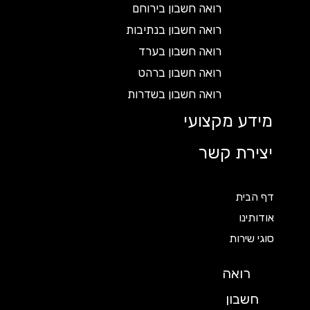
רואה חשבון בירוחם
רואה חשבון בנתיבות
רואה חשבון בערד
רואה חשבון ברהט
רואה חשבון בשדרות
מידע מקצועי
יצירת קשר
דף הבית
אודותינו
סוגי שירות
רואה
חשבון