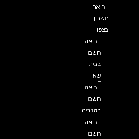
רואה
חשבון
בצפון
רואה
חשבון
בבית
שאן
רואה
חשבון
בטבריה
רואה
חשבון