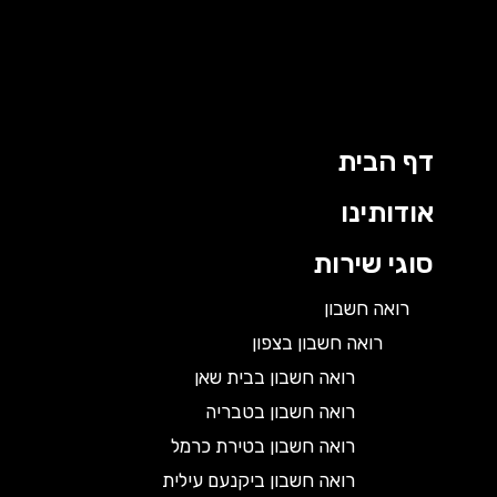
דף הבית
אודותינו
סוגי שירות
רואה חשבון
רואה חשבון בצפון
רואה חשבון בבית שאן
רואה חשבון בטבריה
רואה חשבון בטירת כרמל
רואה חשבון ביקנעם עילית