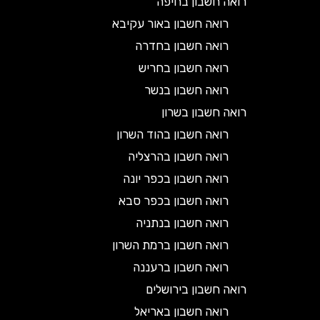
רואה חשבון בחיפה
רואה חשבון באור עקיבא
רואה חשבון בחדרה
רואה חשבון בחריש
רואה חשבון בנשר
רואה חשבון בשרון
רואה חשבון בהוד השרון
רואה חשבון בהרצליה
רואה חשבון בכפר יונה
רואה חשבון בכפר סבא
רואה חשבון בנתניה
רואה חשבון ברמת השרון
רואה חשבון ברעננה
רואה חשבון בירושלים
רואה חשבון באריאל