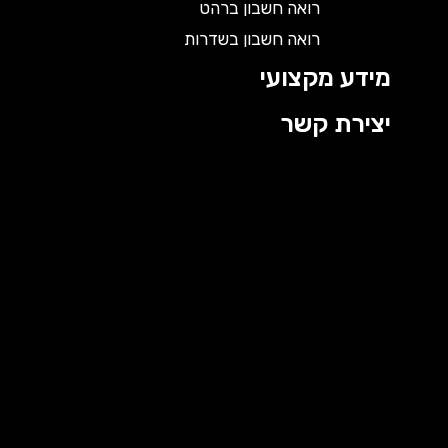
רואה חשבון ברהט
רואה חשבון בשדרות
מידע מקצועי
יצירת קשר