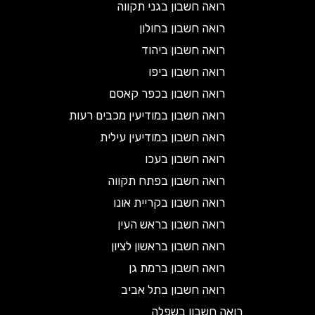
רואה חשבון בגני תקווה
רואה חשבון בחולון
רואה חשבון ביהוד
רואה חשבון ביפו
רואה חשבון בכפר קאסם
רואה חשבון במודיעין מכבים רעות
רואה חשבון במודיעין עילית
רואה חשבון בעכו
רואה חשבון בפתח תקווה
רואה חשבון בקריית אונו
רואה חשבון בראש העין
רואה חשבון בראשון לציון
רואה חשבון ברמת גן
רואה חשבון בתל אביב
רואה חשבון בשפלה