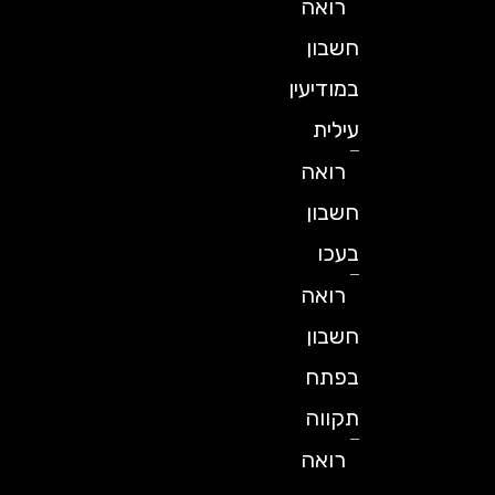
רואה
חשבון
במודיעין
עילית
רואה
חשבון
בעכו
רואה
חשבון
בפתח
תקווה
רואה