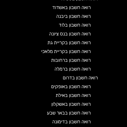
רואה חשבון באשדוד
רואה חשבון ביבנה
רואה חשבון בלוד
רואה חשבון בנס ציונה
רואה חשבון בקריית גת
רואה חשבון בקריית מלאכי
רואה חשבון ברחובות
רואה חשבון ברמלה
רואה חשבון בדרום
רואה חשבון באופקים
רואה חשבון באילת
רואה חשבון באשקלון
רואה חשבון בבאר שבע
רואה חשבון בדימונה