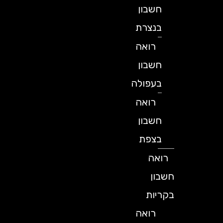
חשבון
בנצרת
רואה
חשבון
בעפולה
רואה
חשבון
בצפת
רואה
חשבון
בקריות
רואה