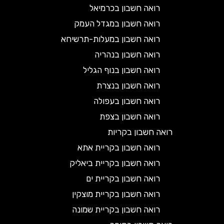
רואה חשבון בכרמיאל
רואה חשבון במגדל העמק
רואה חשבון במעלות-תרשיחא
רואה חשבון בנהריה
רואה חשבון בנוף הגליל
רואה חשבון בנצרת
רואה חשבון בעפולה
רואה חשבון בצפת
רואה חשבון בקריות
רואה חשבון בקריית אתא
רואה חשבון בקריית ביאליק
רואה חשבון בקריית ים
רואה חשבון בקריית מוצקין
רואה חשבון בקריית שמונה