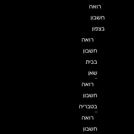
רואה
חשבון
בצפון
רואה
חשבון
בבית
שאן
רואה
חשבון
בטבריה
רואה
חשבון