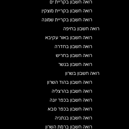
רואה חשבון בקריית ים
רואה חשבון בקריית מוצקין
רואה חשבון בקריית שמונה
רואה חשבון בחיפה
רואה חשבון באור עקיבא
רואה חשבון בחדרה
רואה חשבון בחריש
רואה חשבון בנשר
רואה חשבון בשרון
רואה חשבון בהוד השרון
רואה חשבון בהרצליה
רואה חשבון בכפר יונה
רואה חשבון בכפר סבא
רואה חשבון בנתניה
רואה חשבון ברמת השרון