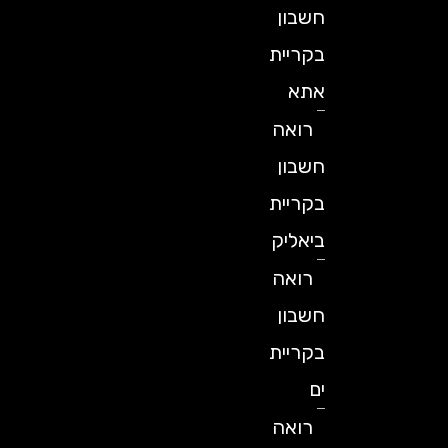
חשבון
בקריית
אתא
רואה
חשבון
בקריית
ביאליק
רואה
חשבון
בקריית
ים
רואה