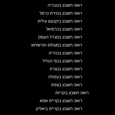
רואה חשבון בטבריה
רואה חשבון בטירת כרמל
רואה חשבון ביקנעם עילית
רואה חשבון בכרמיאל
רואה חשבון במגדל העמק
רואה חשבון במעלות-תרשיחא
רואה חשבון בנהריה
רואה חשבון בנוף הגליל
רואה חשבון בנצרת
רואה חשבון בעפולה
רואה חשבון בצפת
רואה חשבון בקריות
רואה חשבון בקריית אתא
רואה חשבון בקריית ביאליק