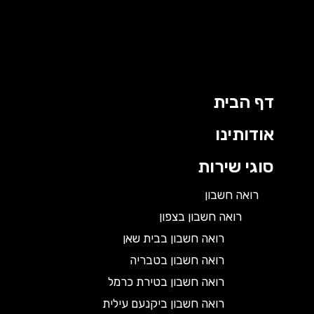
דף הבית
אודותינו
סוגי שירות
רואה חשבון
רואה חשבון בצפון
רואה חשבון בבית שאן
רואה חשבון בטבריה
רואה חשבון בטירת כרמל
רואה חשבון ביקנעם עילית