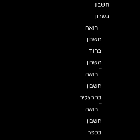
חשבון
בשרון
רואה
חשבון
בהוד
השרון
רואה
חשבון
בהרצליה
רואה
חשבון
בכפר