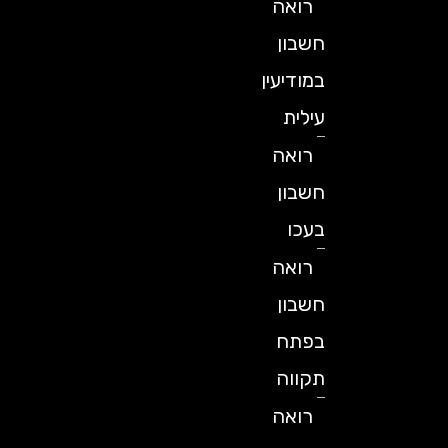
רואה
חשבון
במודיעין
עילית
רואה
חשבון
בעכו
רואה
חשבון
בפתח
תקווה
רואה