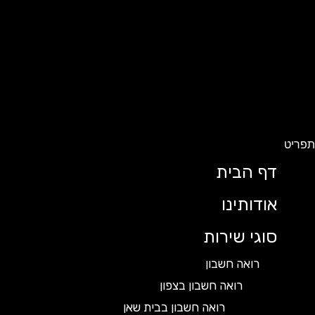
ט
דף הבית
אודותינו
סוגי שירות
רואה חשבון
רואה חשבון בצפון
רואה חשבון בבית שאן