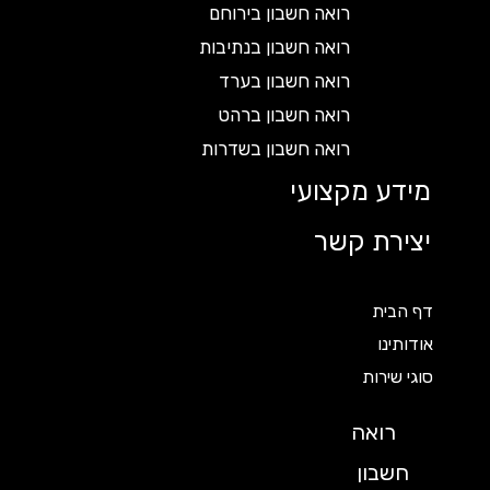
רואה חשבון בירוחם
רואה חשבון בנתיבות
רואה חשבון בערד
רואה חשבון ברהט
רואה חשבון בשדרות
מידע מקצועי
יצירת קשר
דף הבית
אודותינו
סוגי שירות
רואה
חשבון