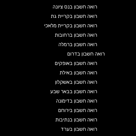
רואה חשבון בנס ציונה
רואה חשבון בקריית גת
רואה חשבון בקריית מלאכי
רואה חשבון ברחובות
רואה חשבון ברמלה
רואה חשבון בדרום
רואה חשבון באופקים
רואה חשבון באילת
רואה חשבון באשקלון
רואה חשבון בבאר שבע
רואה חשבון בדימונה
רואה חשבון בירוחם
רואה חשבון בנתיבות
רואה חשבון בערד