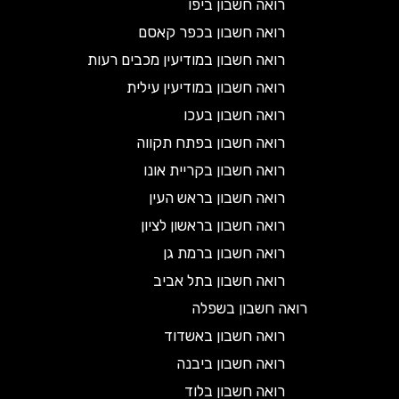
רואה חשבון ביפו
רואה חשבון בכפר קאסם
רואה חשבון במודיעין מכבים רעות
רואה חשבון במודיעין עילית
רואה חשבון בעכו
רואה חשבון בפתח תקווה
רואה חשבון בקריית אונו
רואה חשבון בראש העין
רואה חשבון בראשון לציון
רואה חשבון ברמת גן
רואה חשבון בתל אביב
רואה חשבון בשפלה
רואה חשבון באשדוד
רואה חשבון ביבנה
רואה חשבון בלוד