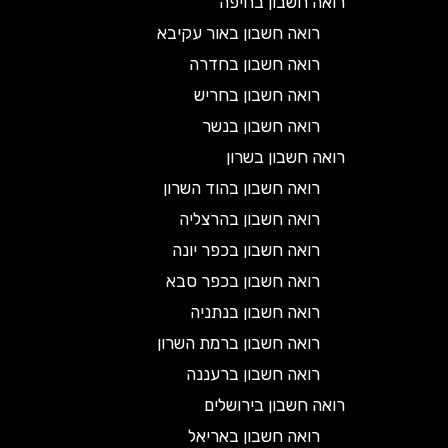
רואה חשבון בחיפה
רואה חשבון באור עקיבא
רואה חשבון בחדרה
רואה חשבון בחריש
רואה חשבון בנשר
רואה חשבון בשרון
רואה חשבון בהוד השרון
רואה חשבון בהרצליה
רואה חשבון בכפר יונה
רואה חשבון בכפר סבא
רואה חשבון בנתניה
רואה חשבון ברמת השרון
רואה חשבון ברעננה
רואה חשבון בירושלים
רואה חשבון באריאל