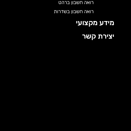
רואה חשבון ברהט
רואה חשבון בשדרות
מידע מקצועי
יצירת קשר