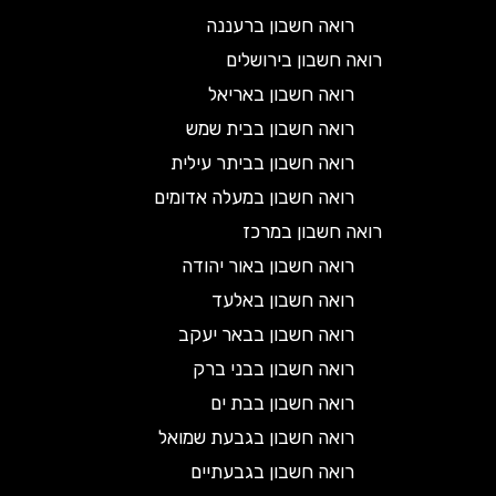
רואה חשבון ברעננה
רואה חשבון בירושלים
רואה חשבון באריאל
רואה חשבון בבית שמש
רואה חשבון בביתר עילית
רואה חשבון במעלה אדומים
רואה חשבון במרכז
רואה חשבון באור יהודה
רואה חשבון באלעד
רואה חשבון בבאר יעקב
רואה חשבון בבני ברק
רואה חשבון בבת ים
רואה חשבון בגבעת שמואל
רואה חשבון בגבעתיים