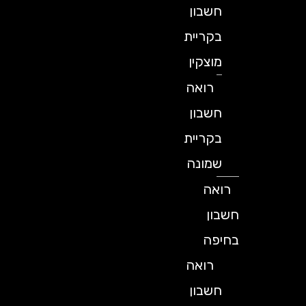
חשבון
בקריית
מוצקין
רואה
חשבון
בקריית
שמונה
רואה
חשבון
בחיפה
רואה
חשבון