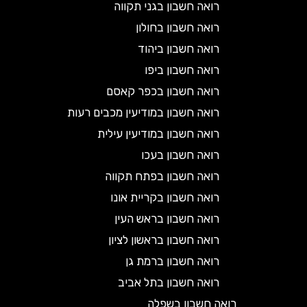
רואה חשבון בגני תקווה
רואה חשבון בחולון
רואה חשבון ביהוד
רואה חשבון ביפו
רואה חשבון בכפר קאסם
רואה חשבון במודיעין מכבים רעות
רואה חשבון במודיעין עילית
רואה חשבון בעכו
רואה חשבון בפתח תקווה
רואה חשבון בקריית אונו
רואה חשבון בראש העין
רואה חשבון בראשון לציון
רואה חשבון ברמת גן
רואה חשבון בתל אביב
רואה חשבון בשפלה