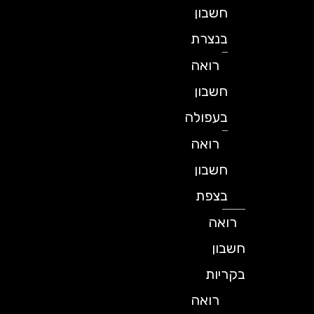
חשבון
בנצרת
רואה
חשבון
בעפולה
רואה
חשבון
בצפת
רואה
חשבון
בקריות
רואה