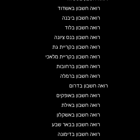
רואה חשבון באשדוד
רואה חשבון ביבנה
רואה חשבון בלוד
רואה חשבון בנס ציונה
רואה חשבון בקריית גת
רואה חשבון בקריית מלאכי
רואה חשבון ברחובות
רואה חשבון ברמלה
רואה חשבון בדרום
רואה חשבון באופקים
רואה חשבון באילת
רואה חשבון באשקלון
רואה חשבון בבאר שבע
רואה חשבון בדימונה