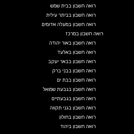
רואה חשבון בבית שמש
רואה חשבון בביתר עילית
רואה חשבון במעלה אדומים
רואה חשבון במרכז
רואה חשבון באור יהודה
רואה חשבון באלעד
רואה חשבון בבאר יעקב
רואה חשבון בבני ברק
רואה חשבון בבת ים
רואה חשבון בגבעת שמואל
רואה חשבון בגבעתיים
רואה חשבון בגני תקווה
רואה חשבון בחולון
רואה חשבון ביהוד