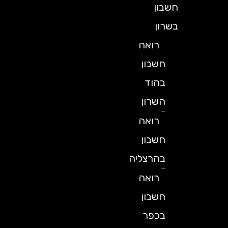
חשבון
בשרון
רואה
חשבון
בהוד
השרון
רואה
חשבון
בהרצליה
רואה
חשבון
בכפר