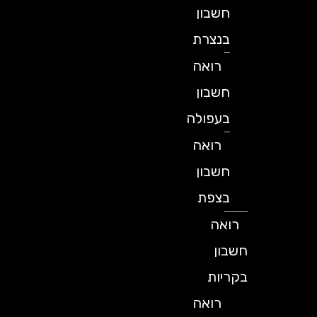
חשבון
בנצרת
רואה
חשבון
בעפולה
רואה
חשבון
בצפת
רואה
חשבון
בקריות
רואה