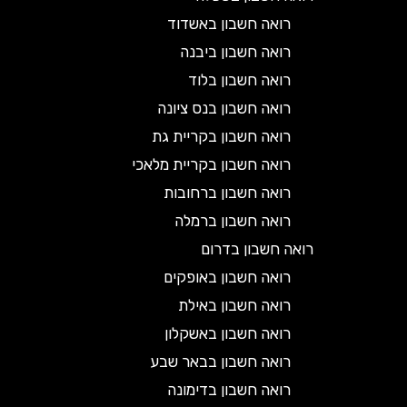
רואה חשבון באשדוד
רואה חשבון ביבנה
רואה חשבון בלוד
רואה חשבון בנס ציונה
רואה חשבון בקריית גת
רואה חשבון בקריית מלאכי
רואה חשבון ברחובות
רואה חשבון ברמלה
רואה חשבון בדרום
רואה חשבון באופקים
רואה חשבון באילת
רואה חשבון באשקלון
רואה חשבון בבאר שבע
רואה חשבון בדימונה