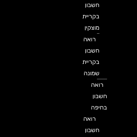
חשבון
בקריית
מוצקין
רואה
חשבון
בקריית
שמונה
רואה
חשבון
בחיפה
רואה
חשבון