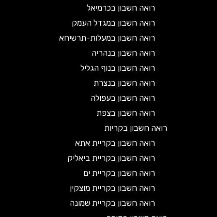
רואה חשבון בכרמיאל
רואה חשבון במגדל העמק
רואה חשבון במעלות-תרשיחא
רואה חשבון בנהריה
רואה חשבון בנוף הגליל
רואה חשבון בנצרת
רואה חשבון בעפולה
רואה חשבון בצפת
רואה חשבון בקריות
רואה חשבון בקריית אתא
רואה חשבון בקריית ביאליק
רואה חשבון בקריית ים
רואה חשבון בקריית מוצקין
רואה חשבון בקריית שמונה