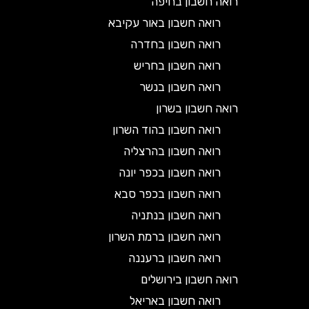
רואה חשבון בחיפה
רואה חשבון באור עקיבא
רואה חשבון בחדרה
רואה חשבון בחריש
רואה חשבון בנשר
רואה חשבון בשרון
רואה חשבון בהוד השרון
רואה חשבון בהרצליה
רואה חשבון בכפר יונה
רואה חשבון בכפר סבא
רואה חשבון בנתניה
רואה חשבון ברמת השרון
רואה חשבון ברעננה
רואה חשבון בירושלים
רואה חשבון באריאל