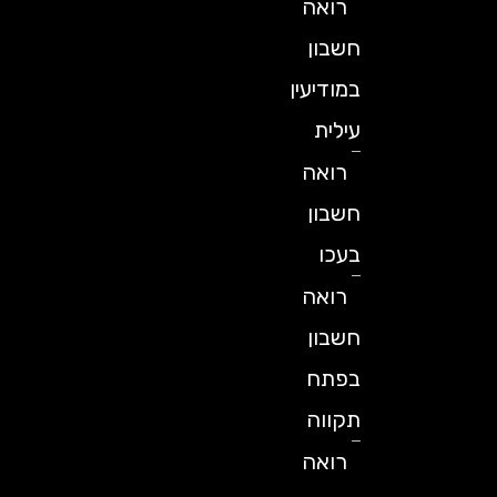
רואה
חשבון
במודיעין
עילית
רואה
חשבון
בעכו
רואה
חשבון
בפתח
תקווה
רואה