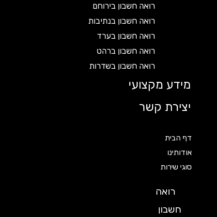
רואה חשבון בירוחם
רואה חשבון בנתיבות
רואה חשבון בערד
רואה חשבון ברהט
רואה חשבון בשדרות
מידע מקצועי
יצירת קשר
דף הבית
אודותינו
סוגי שירות
רואה
חשבון