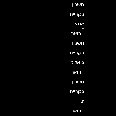
חשבון
בקריית
אתא
רואה
חשבון
בקריית
ביאליק
רואה
חשבון
בקריית
ים
רואה