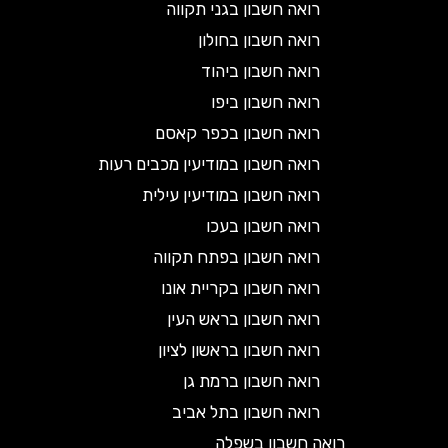
רואה חשבון בגני תקווה
רואה חשבון בחולון
רואה חשבון ביהוד
רואה חשבון ביפו
רואה חשבון בכפר קאסם
רואה חשבון במודיעין מכבים רעות
רואה חשבון במודיעין עילית
רואה חשבון בעכו
רואה חשבון בפתח תקווה
רואה חשבון בקריית אונו
רואה חשבון בראש העין
רואה חשבון בראשון לציון
רואה חשבון ברמת גן
רואה חשבון בתל אביב
רואה חשבון בשפלה