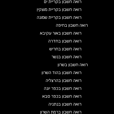
רואה חשבון בקריית ים
רואה חשבון בקריית מוצקין
רואה חשבון בקריית שמונה
רואה חשבון בחיפה
רואה חשבון באור עקיבא
רואה חשבון בחדרה
רואה חשבון בחריש
רואה חשבון בנשר
רואה חשבון בשרון
רואה חשבון בהוד השרון
רואה חשבון בהרצליה
רואה חשבון בכפר יונה
רואה חשבון בכפר סבא
רואה חשבון בנתניה
רואה חשבון ברמת השרון