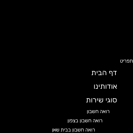
ט
דף הבית
אודותינו
סוגי שירות
רואה חשבון
רואה חשבון בצפון
רואה חשבון בבית שאן