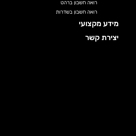
רואה חשבון ברהט
רואה חשבון בשדרות
מידע מקצועי
יצירת קשר