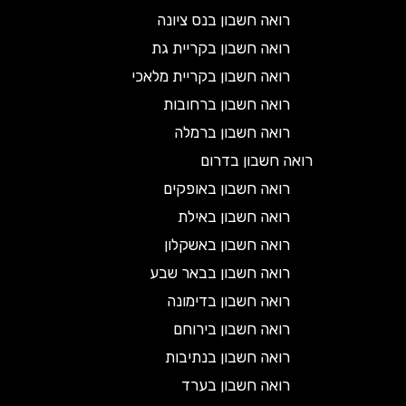
רואה חשבון בנס ציונה
רואה חשבון בקריית גת
רואה חשבון בקריית מלאכי
רואה חשבון ברחובות
רואה חשבון ברמלה
רואה חשבון בדרום
רואה חשבון באופקים
רואה חשבון באילת
רואה חשבון באשקלון
רואה חשבון בבאר שבע
רואה חשבון בדימונה
רואה חשבון בירוחם
רואה חשבון בנתיבות
רואה חשבון בערד