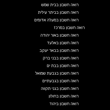
רואה חשבון בבית שמש
רואה חשבון בביתר עילית
רואה חשבון במעלה אדומים
רואה חשבון במרכז
רואה חשבון באור יהודה
רואה חשבון באלעד
רואה חשבון בבאר יעקב
רואה חשבון בבני ברק
רואה חשבון בבת ים
רואה חשבון בגבעת שמואל
רואה חשבון בגבעתיים
רואה חשבון בגני תקווה
רואה חשבון בחולון
רואה חשבון ביהוד