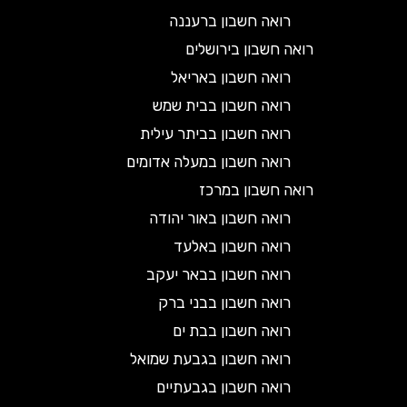
רואה חשבון ברעננה
רואה חשבון בירושלים
רואה חשבון באריאל
רואה חשבון בבית שמש
רואה חשבון בביתר עילית
רואה חשבון במעלה אדומים
רואה חשבון במרכז
רואה חשבון באור יהודה
רואה חשבון באלעד
רואה חשבון בבאר יעקב
רואה חשבון בבני ברק
רואה חשבון בבת ים
רואה חשבון בגבעת שמואל
רואה חשבון בגבעתיים