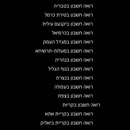
רואה חשבון בטבריה
רואה חשבון בטירת כרמל
רואה חשבון ביקנעם עילית
רואה חשבון בכרמיאל
רואה חשבון במגדל העמק
רואה חשבון במעלות-תרשיחא
רואה חשבון בנהריה
רואה חשבון בנוף הגליל
רואה חשבון בנצרת
רואה חשבון בעפולה
רואה חשבון בצפת
רואה חשבון בקריות
רואה חשבון בקריית אתא
רואה חשבון בקריית ביאליק