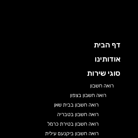
דף הבית
אודותינו
סוגי שירות
רואה חשבון
רואה חשבון בצפון
רואה חשבון בבית שאן
רואה חשבון בטבריה
רואה חשבון בטירת כרמל
רואה חשבון ביקנעם עילית