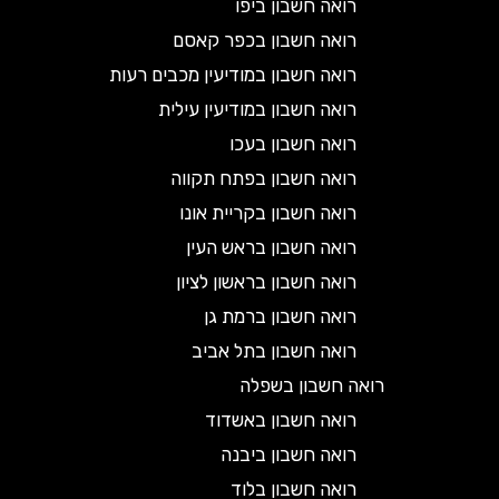
רואה חשבון ביפו
רואה חשבון בכפר קאסם
רואה חשבון במודיעין מכבים רעות
רואה חשבון במודיעין עילית
רואה חשבון בעכו
רואה חשבון בפתח תקווה
רואה חשבון בקריית אונו
רואה חשבון בראש העין
רואה חשבון בראשון לציון
רואה חשבון ברמת גן
רואה חשבון בתל אביב
רואה חשבון בשפלה
רואה חשבון באשדוד
רואה חשבון ביבנה
רואה חשבון בלוד