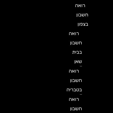
רואה
חשבון
בצפון
רואה
חשבון
בבית
שאן
רואה
חשבון
בטבריה
רואה
חשבון