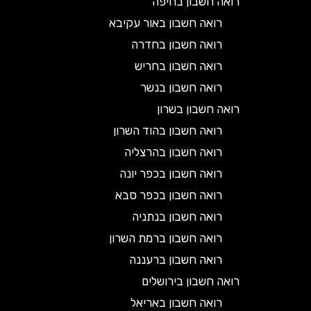
רואה חשבון בחיפה
רואה חשבון באור עקיבא
רואה חשבון בחדרה
רואה חשבון בחריש
רואה חשבון בנשר
רואה חשבון בשרון
רואה חשבון בהוד השרון
רואה חשבון בהרצליה
רואה חשבון בכפר יונה
רואה חשבון בכפר סבא
רואה חשבון בנתניה
רואה חשבון ברמת השרון
רואה חשבון ברעננה
רואה חשבון בירושלים
רואה חשבון באריאל