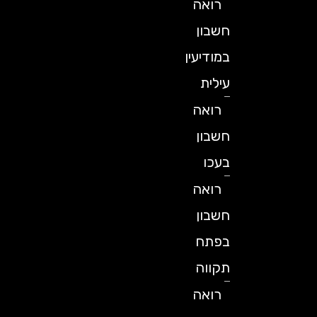
רואה
חשבון
במודיעין
עילית
רואה
חשבון
בעכו
רואה
חשבון
בפתח
תקווה
רואה