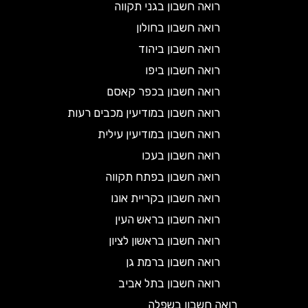
רואה חשבון בגני תקווה
רואה חשבון בחולון
רואה חשבון ביהוד
רואה חשבון ביפו
רואה חשבון בכפר קאסם
רואה חשבון במודיעין מכבים רעות
רואה חשבון במודיעין עילית
רואה חשבון בעכו
רואה חשבון בפתח תקווה
רואה חשבון בקריית אונו
רואה חשבון בראש העין
רואה חשבון בראשון לציון
רואה חשבון ברמת גן
רואה חשבון בתל אביב
רואה חשבון בשפלה