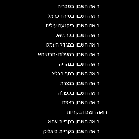
רואה חשבון בטבריה
רואה חשבון בטירת כרמל
רואה חשבון ביקנעם עילית
רואה חשבון בכרמיאל
רואה חשבון במגדל העמק
רואה חשבון במעלות-תרשיחא
רואה חשבון בנהריה
רואה חשבון בנוף הגליל
רואה חשבון בנצרת
רואה חשבון בעפולה
רואה חשבון בצפת
רואה חשבון בקריות
רואה חשבון בקריית אתא
רואה חשבון בקריית ביאליק