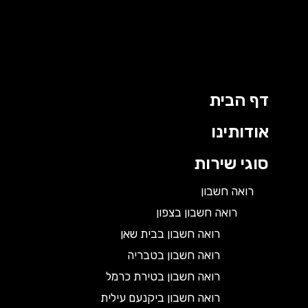
דף הבית
אודותינו
סוגי שירות
רואה חשבון
רואה חשבון בצפון
רואה חשבון בבית שאן
רואה חשבון בטבריה
רואה חשבון בטירת כרמל
רואה חשבון ביקנעם עילית