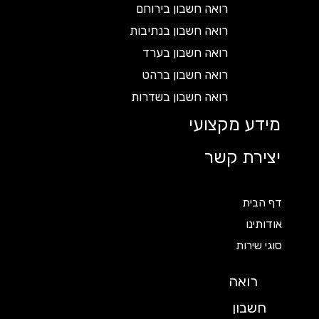
רואה חשבון בירוחם
רואה חשבון בנתיבות
רואה חשבון בערד
רואה חשבון ברהט
רואה חשבון בשדרות
מידע מקצועי
יצירת קשר
דף הבית
אודותינו
סוגי שירות
רואה
חשבון