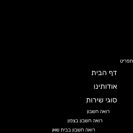
ט
דף הבית
אודותינו
סוגי שירות
רואה חשבון
רואה חשבון בצפון
רואה חשבון בבית שאן