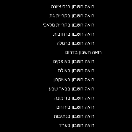
רואה חשבון בנס ציונה
רואה חשבון בקריית גת
רואה חשבון בקריית מלאכי
רואה חשבון ברחובות
רואה חשבון ברמלה
רואה חשבון בדרום
רואה חשבון באופקים
רואה חשבון באילת
רואה חשבון באשקלון
רואה חשבון בבאר שבע
רואה חשבון בדימונה
רואה חשבון בירוחם
רואה חשבון בנתיבות
רואה חשבון בערד