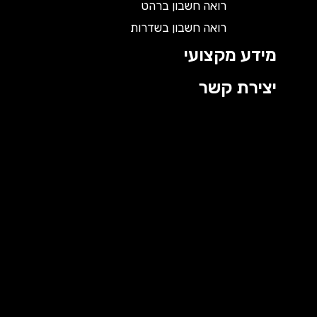
רואה חשבון ברהט
רואה חשבון בשדרות
מידע מקצועי
יצירת קשר