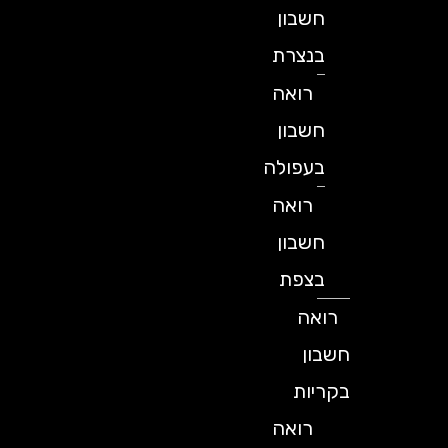
חשבון
בנצרת
רואה
חשבון
בעפולה
רואה
חשבון
בצפת
רואה
חשבון
בקריות
רואה