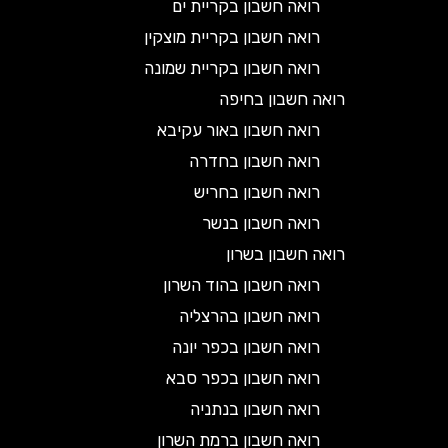
רואה חשבון בקריית ים
רואה חשבון בקריית מוצקין
רואה חשבון בקריית שמונה
רואה חשבון בחיפה
רואה חשבון באור עקיבא
רואה חשבון בחדרה
רואה חשבון בחריש
רואה חשבון בנשר
רואה חשבון בשרון
רואה חשבון בהוד השרון
רואה חשבון בהרצליה
רואה חשבון בכפר יונה
רואה חשבון בכפר סבא
רואה חשבון בנתניה
רואה חשבון ברמת השרון