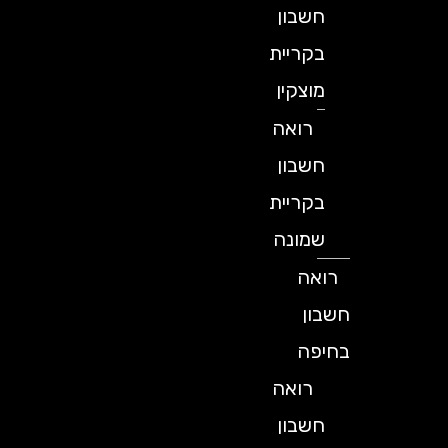
חשבון
בקריית
מוצקין
רואה
חשבון
בקריית
שמונה
רואה
חשבון
בחיפה
רואה
חשבון