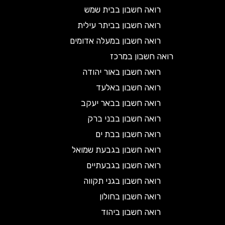
רואה חשבון בבית שמש
רואה חשבון בביתר עילית
רואה חשבון במעלה אדומים
רואה חשבון במרכז
רואה חשבון באור יהודה
רואה חשבון באלעד
רואה חשבון בבאר יעקב
רואה חשבון בבני ברק
רואה חשבון בבת ים
רואה חשבון בגבעת שמואל
רואה חשבון בגבעתיים
רואה חשבון בגני תקווה
רואה חשבון בחולון
רואה חשבון ביהוד