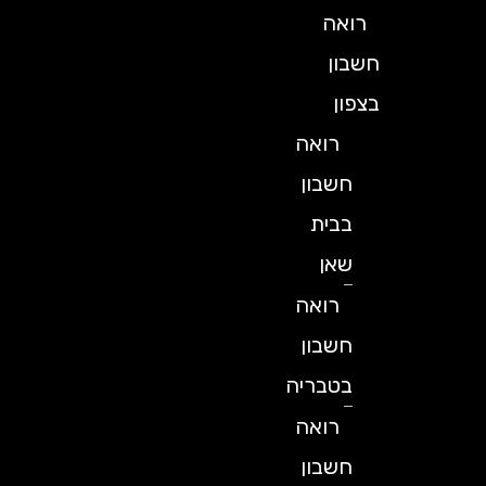
רואה
חשבון
בצפון
רואה
חשבון
בבית
שאן
רואה
חשבון
בטבריה
רואה
חשבון