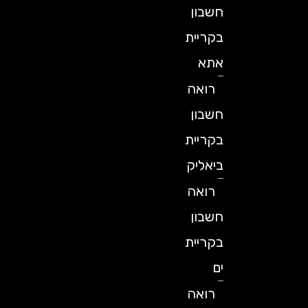
חשבון
בקריית
אתא
רואה
חשבון
בקריית
ביאליק
רואה
חשבון
בקריית
ים
רואה