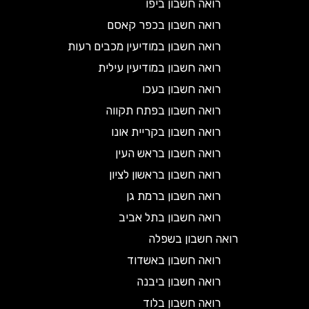
רואה חשבון ביפו
רואה חשבון בכפר קאסם
רואה חשבון במודיעין מכבים רעות
רואה חשבון במודיעין עילית
רואה חשבון בעכו
רואה חשבון בפתח תקווה
רואה חשבון בקריית אונו
רואה חשבון בראש העין
רואה חשבון בראשון לציון
רואה חשבון ברמת גן
רואה חשבון בתל אביב
רואה חשבון בשפלה
רואה חשבון באשדוד
רואה חשבון ביבנה
רואה חשבון בלוד