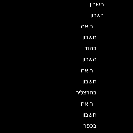
חשבון
בשרון
רואה
חשבון
בהוד
השרון
רואה
חשבון
בהרצליה
רואה
חשבון
בכפר