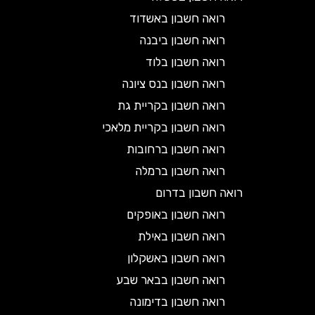
רואה חשבון באשדוד
רואה חשבון ביבנה
רואה חשבון בלוד
רואה חשבון בנס ציונה
רואה חשבון בקריית גת
רואה חשבון בקריית מלאכי
רואה חשבון ברחובות
רואה חשבון ברמלה
רואה חשבון בדרום
רואה חשבון באופקים
רואה חשבון באילת
רואה חשבון באשקלון
רואה חשבון בבאר שבע
רואה חשבון בדימונה