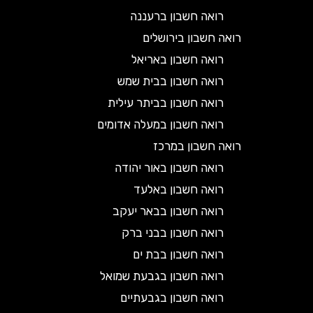
רואה חשבון ברעננה
רואה חשבון בירושלים
רואה חשבון באריאל
רואה חשבון בבית שמש
רואה חשבון בביתר עילית
רואה חשבון במעלה אדומים
רואה חשבון במרכז
רואה חשבון באור יהודה
רואה חשבון באלעד
רואה חשבון בבאר יעקב
רואה חשבון בבני ברק
רואה חשבון בבת ים
רואה חשבון בגבעת שמואל
רואה חשבון בגבעתיים