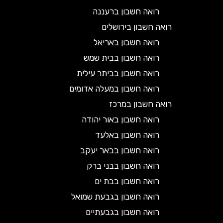
רואה חשבון ברעננה
רואה חשבון בירושלים
רואה חשבון באריאל
רואה חשבון בבית שמש
רואה חשבון בביתר עילית
רואה חשבון במעלה אדומים
רואה חשבון במרכז
רואה חשבון באור יהודה
רואה חשבון באלעד
רואה חשבון בבאר יעקב
רואה חשבון בבני ברק
רואה חשבון בבת ים
רואה חשבון בגבעת שמואל
רואה חשבון בגבעתיים