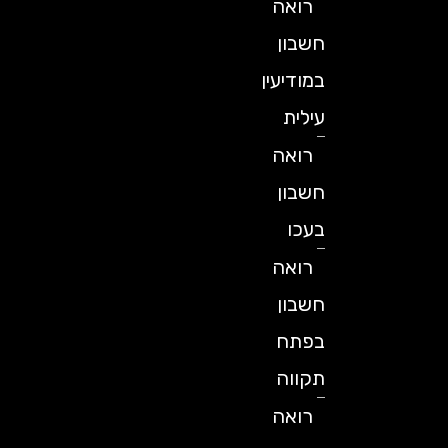
רואה
חשבון
במודיעין
עילית
רואה
חשבון
בעכו
רואה
חשבון
בפתח
תקווה
רואה