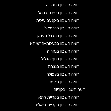
רואה חשבון בטבריה
רואה חשבון בטירת כרמל
רואה חשבון ביקנעם עילית
רואה חשבון בכרמיאל
רואה חשבון במגדל העמק
רואה חשבון במעלות-תרשיחא
רואה חשבון בנהריה
רואה חשבון בנוף הגליל
רואה חשבון בנצרת
רואה חשבון בעפולה
רואה חשבון בצפת
רואה חשבון בקריות
רואה חשבון בקריית אתא
רואה חשבון בקריית ביאליק