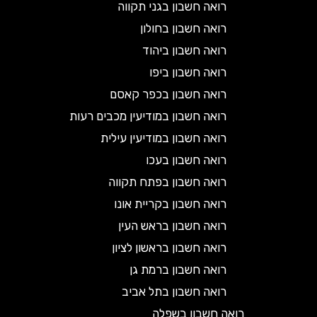
רואה חשבון בגני תקווה
רואה חשבון בחולון
רואה חשבון ביהוד
רואה חשבון ביפו
רואה חשבון בכפר קאסם
רואה חשבון במודיעין מכבים רעות
רואה חשבון במודיעין עילית
רואה חשבון בעכו
רואה חשבון בפתח תקווה
רואה חשבון בקריית אונו
רואה חשבון בראש העין
רואה חשבון בראשון לציון
רואה חשבון ברמת גן
רואה חשבון בתל אביב
רואה חשבון בשפלה