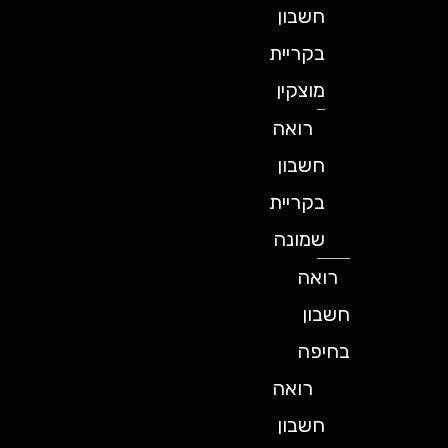
חשבון
בקריית
מוצקין
רואה
חשבון
בקריית
שמונה
רואה
חשבון
בחיפה
רואה
חשבון