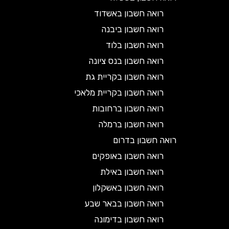
רואה חשבון באשדוד
רואה חשבון ביבנה
רואה חשבון בלוד
רואה חשבון בנס ציונה
רואה חשבון בקריית גת
רואה חשבון בקריית מלאכי
רואה חשבון ברחובות
רואה חשבון ברמלה
רואה חשבון בדרום
רואה חשבון באופקים
רואה חשבון באילת
רואה חשבון באשקלון
רואה חשבון בבאר שבע
רואה חשבון בדימונה