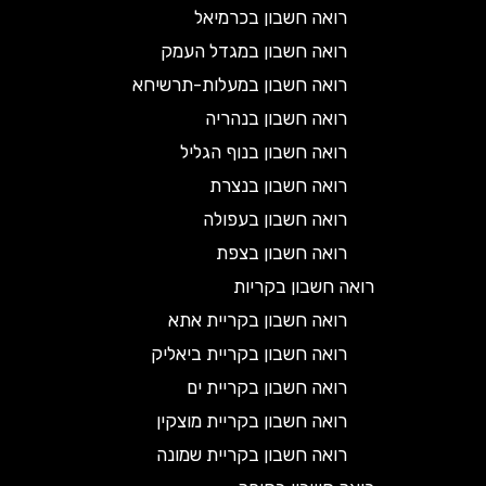
רואה חשבון בכרמיאל
רואה חשבון במגדל העמק
רואה חשבון במעלות-תרשיחא
רואה חשבון בנהריה
רואה חשבון בנוף הגליל
רואה חשבון בנצרת
רואה חשבון בעפולה
רואה חשבון בצפת
רואה חשבון בקריות
רואה חשבון בקריית אתא
רואה חשבון בקריית ביאליק
רואה חשבון בקריית ים
רואה חשבון בקריית מוצקין
רואה חשבון בקריית שמונה