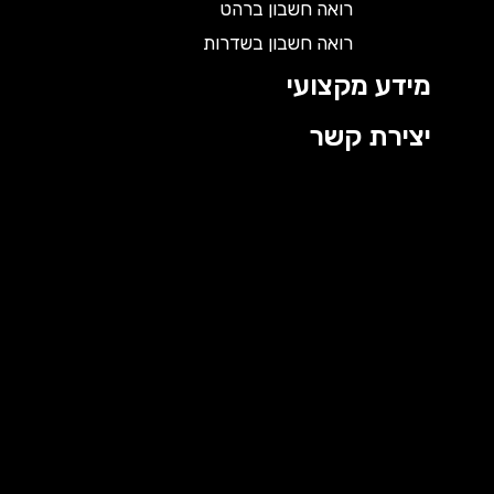
רואה חשבון ברהט
רואה חשבון בשדרות
מידע מקצועי
יצירת קשר