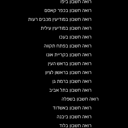
רואה חשבון ביפו
רואה חשבון בכפר קאסם
רואה חשבון במודיעין מכבים רעות
רואה חשבון במודיעין עילית
רואה חשבון בעכו
רואה חשבון בפתח תקווה
רואה חשבון בקריית אונו
רואה חשבון בראש העין
רואה חשבון בראשון לציון
רואה חשבון ברמת גן
רואה חשבון בתל אביב
רואה חשבון בשפלה
רואה חשבון באשדוד
רואה חשבון ביבנה
רואה חשבון בלוד