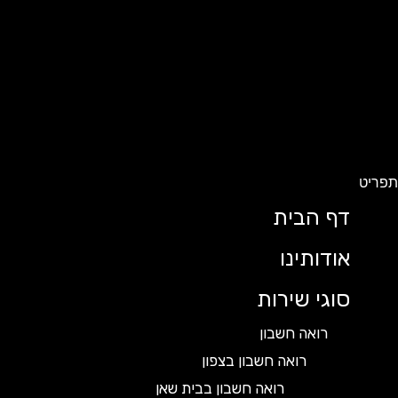
ט
דף הבית
אודותינו
סוגי שירות
רואה חשבון
רואה חשבון בצפון
רואה חשבון בבית שאן