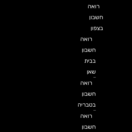
רואה
חשבון
בצפון
רואה
חשבון
בבית
שאן
רואה
חשבון
בטבריה
רואה
חשבון