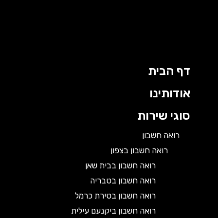
דף הבית
אודותינו
סוגי שירות
רואה חשבון
רואה חשבון בצפון
רואה חשבון בבית שאן
רואה חשבון בטבריה
רואה חשבון בטירת כרמל
רואה חשבון ביקנעם עילית