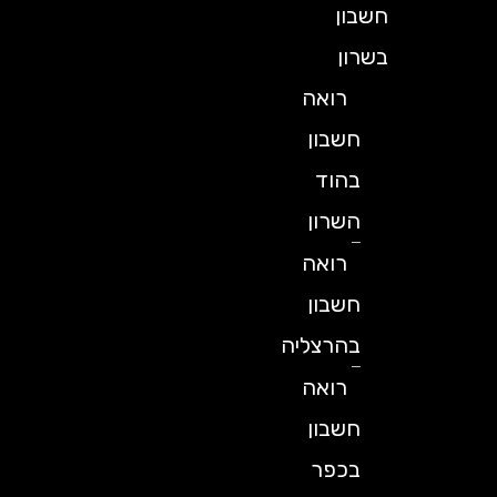
חשבון
בשרון
רואה
חשבון
בהוד
השרון
רואה
חשבון
בהרצליה
רואה
חשבון
בכפר