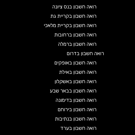
רואה חשבון בנס ציונה
רואה חשבון בקריית גת
רואה חשבון בקריית מלאכי
רואה חשבון ברחובות
רואה חשבון ברמלה
רואה חשבון בדרום
רואה חשבון באופקים
רואה חשבון באילת
רואה חשבון באשקלון
רואה חשבון בבאר שבע
רואה חשבון בדימונה
רואה חשבון בירוחם
רואה חשבון בנתיבות
רואה חשבון בערד