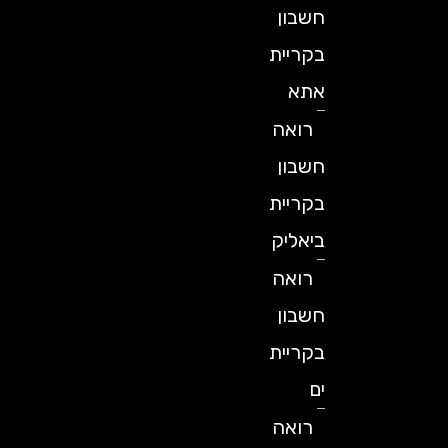
חשבון
בקריית
אתא
רואה
חשבון
בקריית
ביאליק
רואה
חשבון
בקריית
ים
רואה