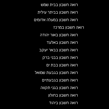
רואה חשבון בבית שמש
רואה חשבון בביתר עילית
רואה חשבון במעלה אדומים
רואה חשבון במרכז
רואה חשבון באור יהודה
רואה חשבון באלעד
רואה חשבון בבאר יעקב
רואה חשבון בבני ברק
רואה חשבון בבת ים
רואה חשבון בגבעת שמואל
רואה חשבון בגבעתיים
רואה חשבון בגני תקווה
רואה חשבון בחולון
רואה חשבון ביהוד