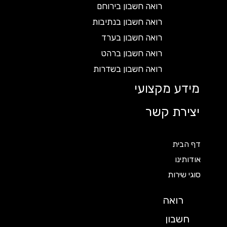
רואה חשבון בירוחם
רואה חשבון בנתיבות
רואה חשבון בערד
רואה חשבון ברהט
רואה חשבון בשדרות
מידע מקצועי
יצירת קשר
דף הבית
אודותינו
סוגי שירות
רואה
חשבון