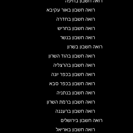
רואה חשבון בחיפה
רואה חשבון באור עקיבא
רואה חשבון בחדרה
רואה חשבון בחריש
רואה חשבון בנשר
רואה חשבון בשרון
רואה חשבון בהוד השרון
רואה חשבון בהרצליה
רואה חשבון בכפר יונה
רואה חשבון בכפר סבא
רואה חשבון בנתניה
רואה חשבון ברמת השרון
רואה חשבון ברעננה
רואה חשבון בירושלים
רואה חשבון באריאל