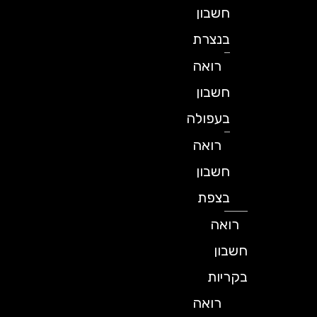
חשבון
בנצרת
רואה
חשבון
בעפולה
רואה
חשבון
בצפת
רואה
חשבון
בקריות
רואה