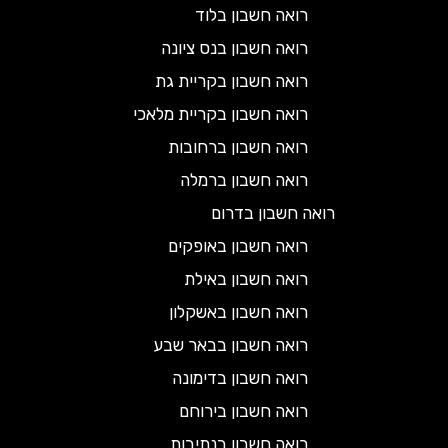
רואה חשבון בלוד
רואה חשבון בנס ציונה
רואה חשבון בקריית גת
רואה חשבון בקריית מלאכי
רואה חשבון ברחובות
רואה חשבון ברמלה
רואה חשבון בדרום
רואה חשבון באופקים
רואה חשבון באילת
רואה חשבון באשקלון
רואה חשבון בבאר שבע
רואה חשבון בדימונה
רואה חשבון בירוחם
רואה חשבון בנתיבות