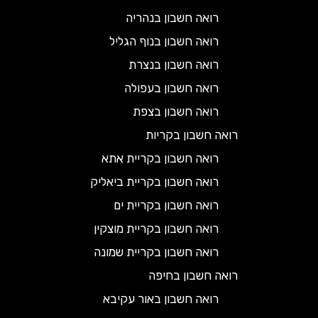
רואה חשבון בנהריה
רואה חשבון בנוף הגליל
רואה חשבון בנצרת
רואה חשבון בעפולה
רואה חשבון בצפת
רואה חשבון בקריות
רואה חשבון בקריית אתא
רואה חשבון בקריית ביאליק
רואה חשבון בקריית ים
רואה חשבון בקריית מוצקין
רואה חשבון בקריית שמונה
רואה חשבון בחיפה
רואה חשבון באור עקיבא