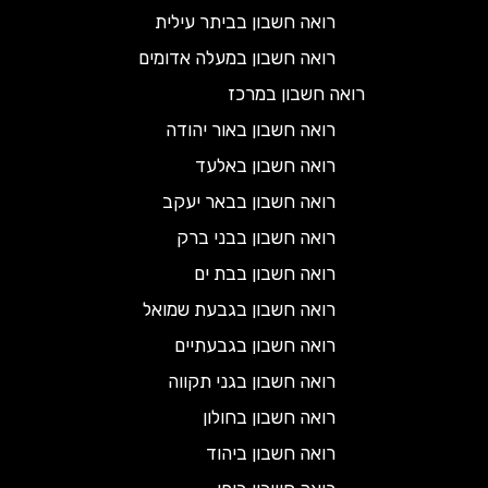
רואה חשבון בביתר עילית
רואה חשבון במעלה אדומים
רואה חשבון במרכז
רואה חשבון באור יהודה
רואה חשבון באלעד
רואה חשבון בבאר יעקב
רואה חשבון בבני ברק
רואה חשבון בבת ים
רואה חשבון בגבעת שמואל
רואה חשבון בגבעתיים
רואה חשבון בגני תקווה
רואה חשבון בחולון
רואה חשבון ביהוד