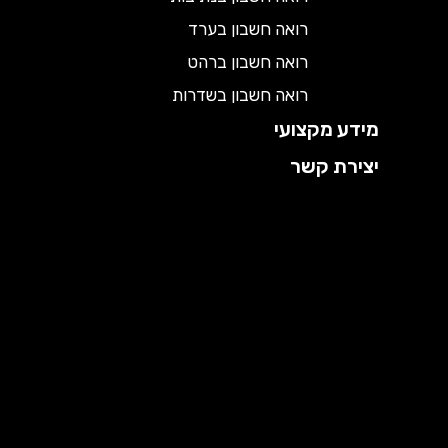
רואה חשבון בערד
רואה חשבון ברהט
רואה חשבון בשדרות
מידע מקצועי
יצירת קשר