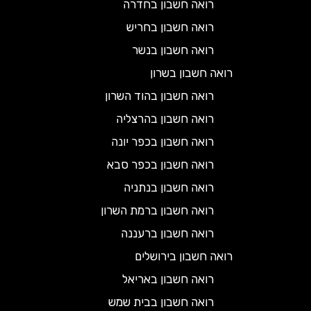
רואה חשבון בחדרה
רואה חשבון בחריש
רואה חשבון בנשר
רואה חשבון בשרון
רואה חשבון בהוד השרון
רואה חשבון בהרצליה
רואה חשבון בכפר יונה
רואה חשבון בכפר סבא
רואה חשבון בנתניה
רואה חשבון ברמת השרון
רואה חשבון ברעננה
רואה חשבון בירושלים
רואה חשבון באריאל
רואה חשבון בבית שמש