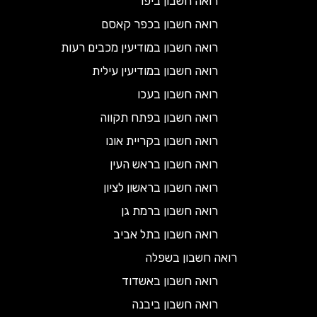
רואה חשבון ביפו
רואה חשבון בכפר קאסם
רואה חשבון במודיעין מכבים רעות
רואה חשבון במודיעין עילית
רואה חשבון בעכו
רואה חשבון בפתח תקווה
רואה חשבון בקריית אונו
רואה חשבון בראש העין
רואה חשבון בראשון לציון
רואה חשבון ברמת גן
רואה חשבון בתל אביב
רואה חשבון בשפלה
רואה חשבון באשדוד
רואה חשבון ביבנה