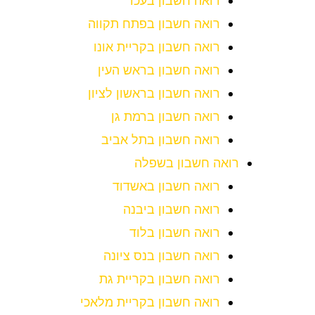
רואה חשבון בעכו
רואה חשבון בפתח תקווה
רואה חשבון בקריית אונו
רואה חשבון בראש העין
רואה חשבון בראשון לציון
רואה חשבון ברמת גן
רואה חשבון בתל אביב
רואה חשבון בשפלה
רואה חשבון באשדוד
רואה חשבון ביבנה
רואה חשבון בלוד
רואה חשבון בנס ציונה
רואה חשבון בקריית גת
רואה חשבון בקריית מלאכי