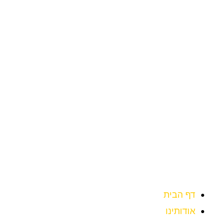
ילוג
תוכן
דף הבית
אודותינו