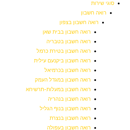
סוגי שירות
רואה חשבון
רואה חשבון בצפון
רואה חשבון בבית שאן
רואה חשבון בטבריה
רואה חשבון בטירת כרמל
רואה חשבון ביקנעם עילית
רואה חשבון בכרמיאל
רואה חשבון במגדל העמק
רואה חשבון במעלות-תרשיחא
רואה חשבון בנהריה
רואה חשבון בנוף הגליל
רואה חשבון בנצרת
רואה חשבון בעפולה