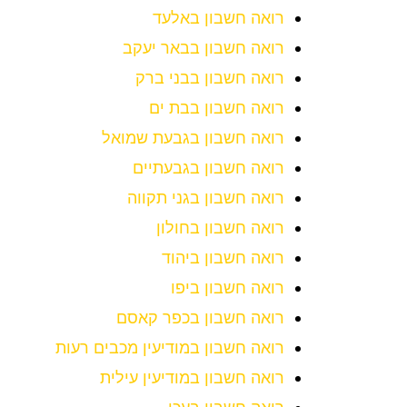
רואה חשבון באלעד
רואה חשבון בבאר יעקב
רואה חשבון בבני ברק
רואה חשבון בבת ים
רואה חשבון בגבעת שמואל
רואה חשבון בגבעתיים
רואה חשבון בגני תקווה
רואה חשבון בחולון
רואה חשבון ביהוד
רואה חשבון ביפו
רואה חשבון בכפר קאסם
רואה חשבון במודיעין מכבים רעות
רואה חשבון במודיעין עילית