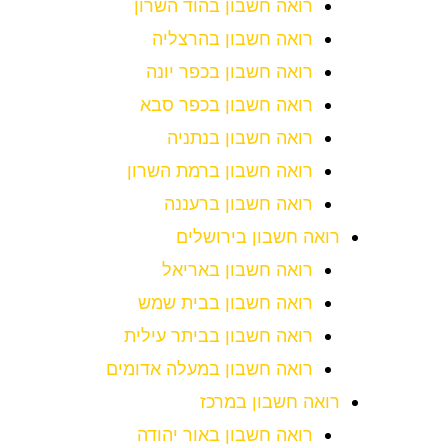
רואה חשבון בהוד השרון
רואה חשבון בהרצליה
רואה חשבון בכפר יונה
רואה חשבון בכפר סבא
רואה חשבון בנתניה
רואה חשבון ברמת השרון
רואה חשבון ברעננה
רואה חשבון בירושלים
רואה חשבון באריאל
רואה חשבון בבית שמש
רואה חשבון בביתר עילית
רואה חשבון במעלה אדומים
רואה חשבון במרכז
רואה חשבון באור יהודה