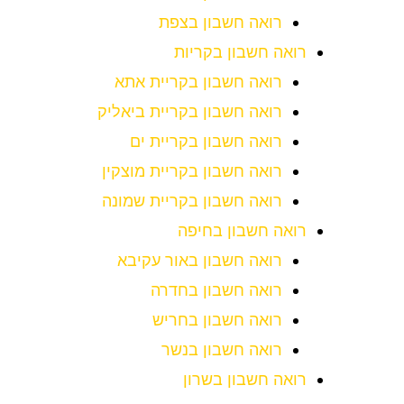
רואה חשבון בצפת
רואה חשבון בקריות
רואה חשבון בקריית אתא
רואה חשבון בקריית ביאליק
רואה חשבון בקריית ים
רואה חשבון בקריית מוצקין
רואה חשבון בקריית שמונה
רואה חשבון בחיפה
רואה חשבון באור עקיבא
רואה חשבון בחדרה
רואה חשבון בחריש
רואה חשבון בנשר
רואה חשבון בשרון