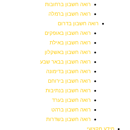
רואה חשבון ברחובות
רואה חשבון ברמלה
רואה חשבון בדרום
רואה חשבון באופקים
רואה חשבון באילת
רואה חשבון באשקלון
רואה חשבון בבאר שבע
רואה חשבון בדימונה
רואה חשבון בירוחם
רואה חשבון בנתיבות
רואה חשבון בערד
רואה חשבון ברהט
רואה חשבון בשדרות
מידע מקצועי