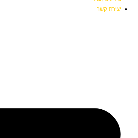
יצירת קשר