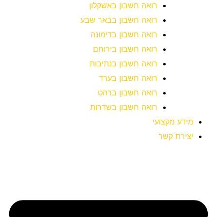
רואה חשבון באשקלון
רואה חשבון בבאר שבע
רואה חשבון בדימונה
רואה חשבון בירוחם
רואה חשבון בנתיבות
רואה חשבון בערד
רואה חשבון ברהט
רואה חשבון בשדרות
מידע מקצועי
יצירת קשר