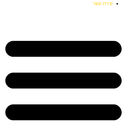
יצירת קשר