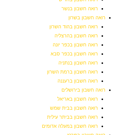
רואה חשבון בנשר
רואה חשבון בשרון
רואה חשבון בהוד השרון
רואה חשבון בהרצליה
רואה חשבון בכפר יונה
רואה חשבון בכפר סבא
רואה חשבון בנתניה
רואה חשבון ברמת השרון
רואה חשבון ברעננה
רואה חשבון בירושלים
רואה חשבון באריאל
רואה חשבון בבית שמש
רואה חשבון בביתר עילית
רואה חשבון במעלה אדומים