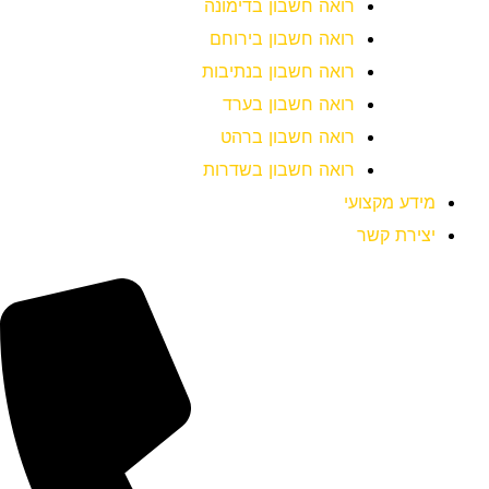
רואה חשבון בדימונה
רואה חשבון בירוחם
רואה חשבון בנתיבות
רואה חשבון בערד
רואה חשבון ברהט
רואה חשבון בשדרות
מידע מקצועי
יצירת קשר