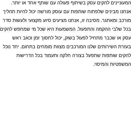
המעוניינים להקים עסק בשיתוף פעולה עם שותף אחד או יותר.
אנחנו מבינים שלפתוח שותפות עם עוסק מורשה יכול להיות תהליך
מורכב ומאתגר. מסיבה זו, אנחנו מציעים סיוע מקצועי ולעשות סדר
בכל שלבי ההקמה והתפעול. המשמעות היא שכל מי שמחפש להקים
עסק או שכבר מתחיל לפעול בשוק, יכול לחסוך זמן וכאב ראש
בעזרת השירותים שלנו המורכבים מצוות מומחים בתחום. יחד נוכל
להקים שותפות שתפעל בצורה חלקה ותעמוד בכל הדרישות
המשפטיות והמיסוי.