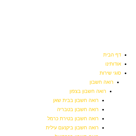
ילוג
תוכן
דף הבית
אודותינו
סוגי שירות
רואה חשבון
רואה חשבון בצפון
רואה חשבון בבית שאן
רואה חשבון בטבריה
רואה חשבון בטירת כרמל
רואה חשבון ביקנעם עילית