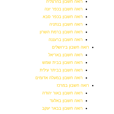
רואה חשבון בהרצליה
רואה חשבון בכפר יונה
רואה חשבון בכפר סבא
רואה חשבון בנתניה
רואה חשבון ברמת השרון
רואה חשבון ברעננה
רואה חשבון בירושלים
רואה חשבון באריאל
רואה חשבון בבית שמש
רואה חשבון בביתר עילית
רואה חשבון במעלה אדומים
רואה חשבון במרכז
רואה חשבון באור יהודה
רואה חשבון באלעד
רואה חשבון בבאר יעקב