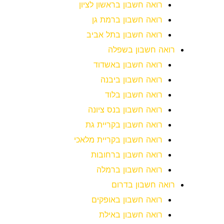
רואה חשבון בראשון לציון
רואה חשבון ברמת גן
רואה חשבון בתל אביב
רואה חשבון בשפלה
רואה חשבון באשדוד
רואה חשבון ביבנה
רואה חשבון בלוד
רואה חשבון בנס ציונה
רואה חשבון בקריית גת
רואה חשבון בקריית מלאכי
רואה חשבון ברחובות
רואה חשבון ברמלה
רואה חשבון בדרום
רואה חשבון באופקים
רואה חשבון באילת