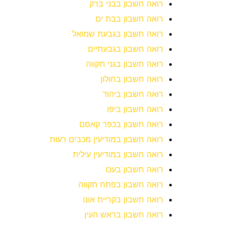
רואה חשבון בבני ברק
רואה חשבון בבת ים
רואה חשבון בגבעת שמואל
רואה חשבון בגבעתיים
רואה חשבון בגני תקווה
רואה חשבון בחולון
רואה חשבון ביהוד
רואה חשבון ביפו
רואה חשבון בכפר קאסם
רואה חשבון במודיעין מכבים רעות
רואה חשבון במודיעין עילית
רואה חשבון בעכו
רואה חשבון בפתח תקווה
רואה חשבון בקריית אונו
רואה חשבון בראש העין