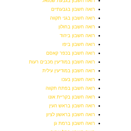
רואה חשבון בגבעת שמואל
רואה חשבון בגבעתיים
רואה חשבון בגני תקווה
רואה חשבון בחולון
רואה חשבון ביהוד
רואה חשבון ביפו
רואה חשבון בכפר קאסם
רואה חשבון במודיעין מכבים רעות
רואה חשבון במודיעין עילית
רואה חשבון בעכו
רואה חשבון בפתח תקווה
רואה חשבון בקריית אונו
רואה חשבון בראש העין
רואה חשבון בראשון לציון
רואה חשבון ברמת גן