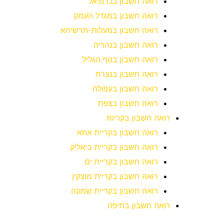
רואה חשבון בכרמיאל
רואה חשבון במגדל העמק
רואה חשבון במעלות-תרשיחא
רואה חשבון בנהריה
רואה חשבון בנוף הגליל
רואה חשבון בנצרת
רואה חשבון בעפולה
רואה חשבון בצפת
רואה חשבון בקריות
רואה חשבון בקריית אתא
רואה חשבון בקריית ביאליק
רואה חשבון בקריית ים
רואה חשבון בקריית מוצקין
רואה חשבון בקריית שמונה
רואה חשבון בחיפה