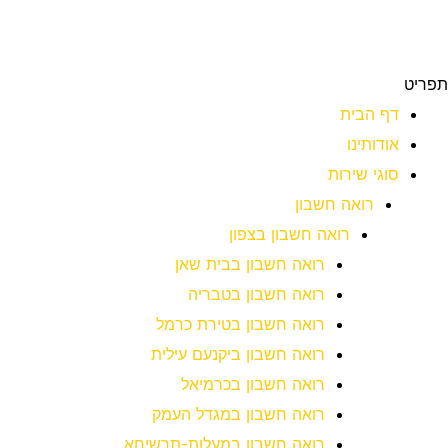
תפריט
דף הבית
אודותינו
סוגי שירות
רואה חשבון
רואה חשבון בצפון
רואה חשבון בבית שאן
רואה חשבון בטבריה
רואה חשבון בטירת כרמל
רואה חשבון ביקנעם עילית
רואה חשבון בכרמיאל
רואה חשבון במגדל העמק
רואה חשבון במעלות-תרשיחא