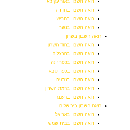
רואה חשבון באור עקיבא
רואה חשבון בחדרה
רואה חשבון בחריש
רואה חשבון בנשר
רואה חשבון בשרון
רואה חשבון בהוד השרון
רואה חשבון בהרצליה
רואה חשבון בכפר יונה
רואה חשבון בכפר סבא
רואה חשבון בנתניה
רואה חשבון ברמת השרון
רואה חשבון ברעננה
רואה חשבון בירושלים
רואה חשבון באריאל
רואה חשבון בבית שמש