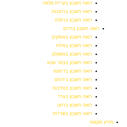
רואה חשבון בקריית מלאכי
רואה חשבון ברחובות
רואה חשבון ברמלה
רואה חשבון בדרום
רואה חשבון באופקים
רואה חשבון באילת
רואה חשבון באשקלון
רואה חשבון בבאר שבע
רואה חשבון בדימונה
רואה חשבון בירוחם
רואה חשבון בנתיבות
רואה חשבון בערד
רואה חשבון ברהט
רואה חשבון בשדרות
מידע מקצועי