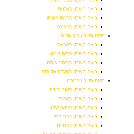
רואה חשבון בנתניה
רואה חשבון ברמת השרון
רואה חשבון ברעננה
רואה חשבון בירושלים
רואה חשבון באריאל
רואה חשבון בבית שמש
רואה חשבון בביתר עילית
רואה חשבון במעלה אדומים
רואה חשבון במרכז
רואה חשבון באור יהודה
רואה חשבון באלעד
רואה חשבון בבאר יעקב
רואה חשבון בבני ברק
רואה חשבון בבת ים