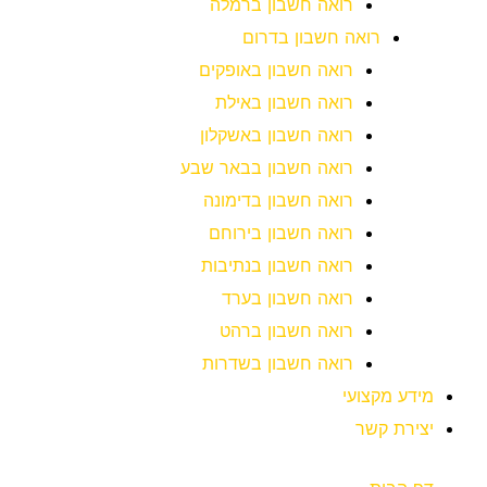
רואה חשבון ברמלה
רואה חשבון בדרום
רואה חשבון באופקים
רואה חשבון באילת
רואה חשבון באשקלון
רואה חשבון בבאר שבע
רואה חשבון בדימונה
רואה חשבון בירוחם
רואה חשבון בנתיבות
רואה חשבון בערד
רואה חשבון ברהט
רואה חשבון בשדרות
מידע מקצועי
יצירת קשר