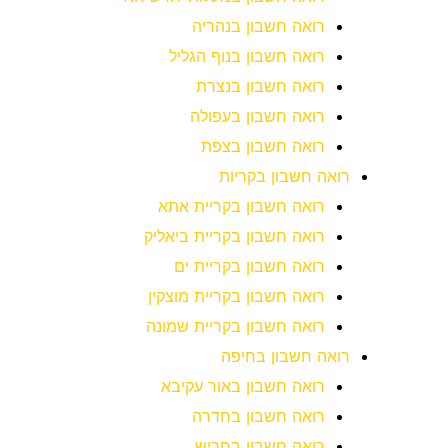
רואה חשבון בנהריה
רואה חשבון בנוף הגליל
רואה חשבון בנצרת
רואה חשבון בעפולה
רואה חשבון בצפת
רואה חשבון בקריות
רואה חשבון בקריית אתא
רואה חשבון בקריית ביאליק
רואה חשבון בקריית ים
רואה חשבון בקריית מוצקין
רואה חשבון בקריית שמונה
רואה חשבון בחיפה
רואה חשבון באור עקיבא
רואה חשבון בחדרה
רואה חשבון בחריש