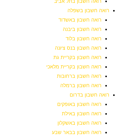
רואה חשבון בתל אביב
רואה חשבון בשפלה
רואה חשבון באשדוד
רואה חשבון ביבנה
רואה חשבון בלוד
רואה חשבון בנס ציונה
רואה חשבון בקריית גת
רואה חשבון בקריית מלאכי
רואה חשבון ברחובות
רואה חשבון ברמלה
רואה חשבון בדרום
רואה חשבון באופקים
רואה חשבון באילת
רואה חשבון באשקלון
רואה חשבון בבאר שבע