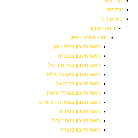
דף הבית
אודותינו
סוגי שירות
רואה חשבון
רואה חשבון בצפון
רואה חשבון בבית שאן
רואה חשבון בטבריה
רואה חשבון בטירת כרמל
רואה חשבון ביקנעם עילית
רואה חשבון בכרמיאל
רואה חשבון במגדל העמק
רואה חשבון במעלות-תרשיחא
רואה חשבון בנהריה
רואה חשבון בנוף הגליל
רואה חשבון בנצרת