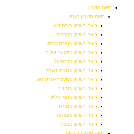
רואה חשבון
רואה חשבון בצפון
רואה חשבון בבית שאן
רואה חשבון בטבריה
רואה חשבון בטירת כרמל
רואה חשבון ביקנעם עילית
רואה חשבון בכרמיאל
רואה חשבון במגדל העמק
רואה חשבון במעלות-תרשיחא
רואה חשבון בנהריה
רואה חשבון בנוף הגליל
רואה חשבון בנצרת
רואה חשבון בעפולה
רואה חשבון בצפת
רואה חשבון בקריות