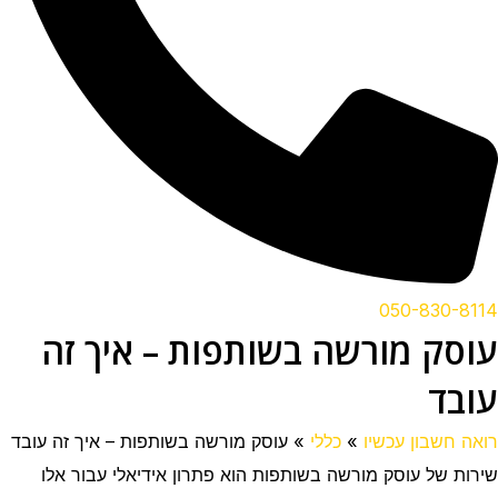
050-830-8114
עוסק מורשה בשותפות – איך זה
עובד
רואה חשבון עכשיו
»
כללי
»
עוסק מורשה בשותפות – איך זה עובד
שירות של עוסק מורשה בשותפות הוא פתרון אידיאלי עבור אלו