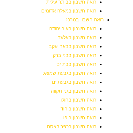
רואה חשבון בביתר עילית
רואה חשבון במעלה אדומים
רואה חשבון במרכז
רואה חשבון באור יהודה
רואה חשבון באלעד
רואה חשבון בבאר יעקב
רואה חשבון בבני ברק
רואה חשבון בבת ים
רואה חשבון בגבעת שמואל
רואה חשבון בגבעתיים
רואה חשבון בגני תקווה
רואה חשבון בחולון
רואה חשבון ביהוד
רואה חשבון ביפו
רואה חשבון בכפר קאסם