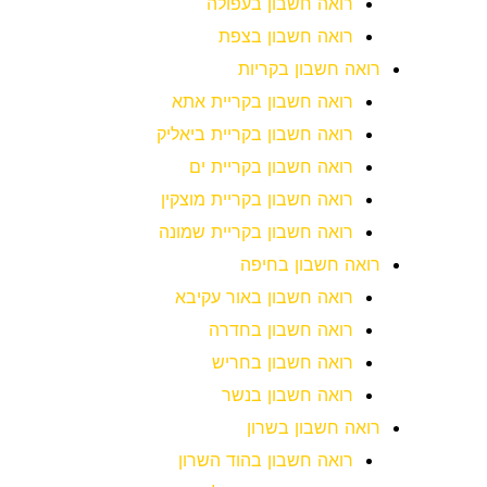
רואה חשבון בעפולה
רואה חשבון בצפת
רואה חשבון בקריות
רואה חשבון בקריית אתא
רואה חשבון בקריית ביאליק
רואה חשבון בקריית ים
רואה חשבון בקריית מוצקין
רואה חשבון בקריית שמונה
רואה חשבון בחיפה
רואה חשבון באור עקיבא
רואה חשבון בחדרה
רואה חשבון בחריש
רואה חשבון בנשר
רואה חשבון בשרון
רואה חשבון בהוד השרון