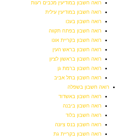
רואה חשבון במודיעין מכבים רעות
רואה חשבון במודיעין עילית
רואה חשבון בעכו
רואה חשבון בפתח תקווה
רואה חשבון בקריית אונו
רואה חשבון בראש העין
רואה חשבון בראשון לציון
רואה חשבון ברמת גן
רואה חשבון בתל אביב
רואה חשבון בשפלה
רואה חשבון באשדוד
רואה חשבון ביבנה
רואה חשבון בלוד
רואה חשבון בנס ציונה
רואה חשבון בקריית גת