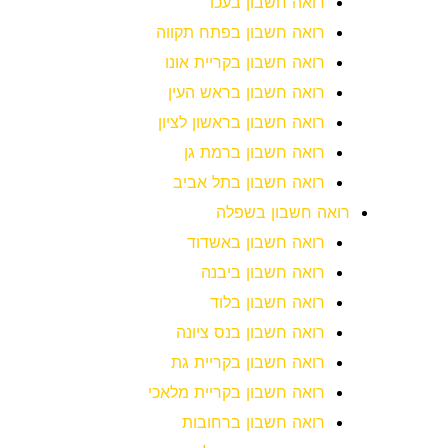
רואה חשבון בעכו
רואה חשבון בפתח תקווה
רואה חשבון בקריית אונו
רואה חשבון בראש העין
רואה חשבון בראשון לציון
רואה חשבון ברמת גן
רואה חשבון בתל אביב
רואה חשבון בשפלה
רואה חשבון באשדוד
רואה חשבון ביבנה
רואה חשבון בלוד
רואה חשבון בנס ציונה
רואה חשבון בקריית גת
רואה חשבון בקריית מלאכי
רואה חשבון ברחובות