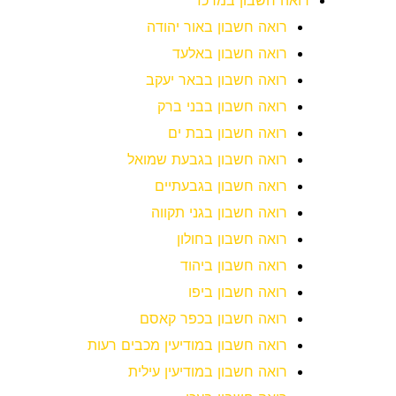
רואה חשבון במרכז
רואה חשבון באור יהודה
רואה חשבון באלעד
רואה חשבון בבאר יעקב
רואה חשבון בבני ברק
רואה חשבון בבת ים
רואה חשבון בגבעת שמואל
רואה חשבון בגבעתיים
רואה חשבון בגני תקווה
רואה חשבון בחולון
רואה חשבון ביהוד
רואה חשבון ביפו
רואה חשבון בכפר קאסם
רואה חשבון במודיעין מכבים רעות
רואה חשבון במודיעין עילית