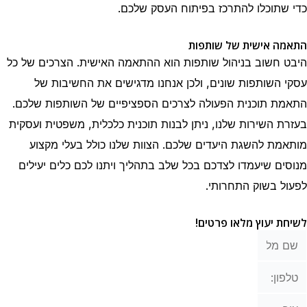
כדי שתוכלו להתרכז בפיתוח העסק שלכם.
התאמה אישית של שותפות
היבט חשוב בניהול שותפות הוא ההתאמה האישית. הצרכים של כל
עסקי השותפות שונים, ולכן אנחנו מדגישים את החשיבות של
התאמת תוכנית הפעולה לצרכים הספציפיים של השותפות שלכם.
בעזרת השירות שלנו, ניתן לבנות תוכנית כלכלית, משפטית ועסקית
מותאמת להשגת היעדים שלכם. הצוות שלנו כולל בעלי מקצוע
מנוסים שיעמדו לצדכם בכל שלב בתהליך ויתנו לכם כלים יעילים
לפעול בשוק התחרותי.
לשיחת יעוץ מלאו פרטים!