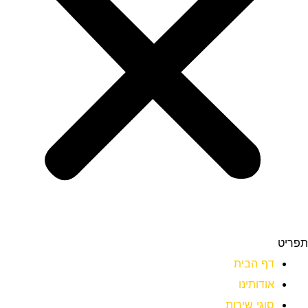
תפריט
דף הבית
אודותינו
סוגי שירות