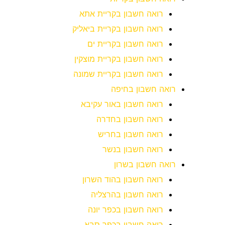
רואה חשבון בקריית אתא
רואה חשבון בקריית ביאליק
רואה חשבון בקריית ים
רואה חשבון בקריית מוצקין
רואה חשבון בקריית שמונה
רואה חשבון בחיפה
רואה חשבון באור עקיבא
רואה חשבון בחדרה
רואה חשבון בחריש
רואה חשבון בנשר
רואה חשבון בשרון
רואה חשבון בהוד השרון
רואה חשבון בהרצליה
רואה חשבון בכפר יונה
רואה חשבון בכפר סבא