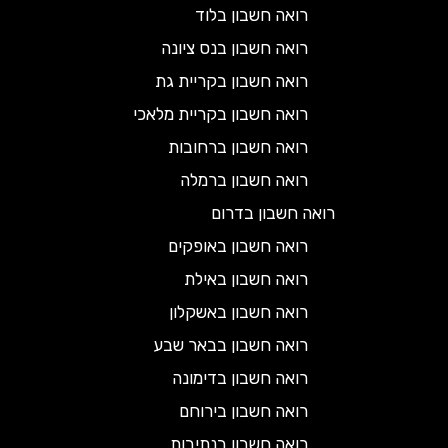
רואה חשבון בלוד
רואה חשבון בנס ציונה
רואה חשבון בקריית גת
רואה חשבון בקריית מלאכי
רואה חשבון ברחובות
רואה חשבון ברמלה
רואה חשבון בדרום
רואה חשבון באופקים
רואה חשבון באילת
רואה חשבון באשקלון
רואה חשבון בבאר שבע
רואה חשבון בדימונה
רואה חשבון בירוחם
רואה חשבון בנתיבות