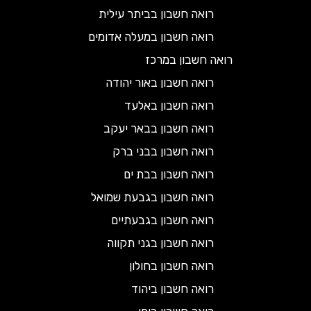
רואה חשבון בביתר עילית
רואה חשבון במעלה אדומים
רואה חשבון במרכז
רואה חשבון באור יהודה
רואה חשבון באלעד
רואה חשבון בבאר יעקב
רואה חשבון בבני ברק
רואה חשבון בבת ים
רואה חשבון בגבעת שמואל
רואה חשבון בגבעתיים
רואה חשבון בגני תקווה
רואה חשבון בחולון
רואה חשבון ביהוד