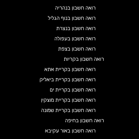
רואה חשבון בנהריה
רואה חשבון בנוף הגליל
רואה חשבון בנצרת
רואה חשבון בעפולה
רואה חשבון בצפת
רואה חשבון בקריות
רואה חשבון בקריית אתא
רואה חשבון בקריית ביאליק
רואה חשבון בקריית ים
רואה חשבון בקריית מוצקין
רואה חשבון בקריית שמונה
רואה חשבון בחיפה
רואה חשבון באור עקיבא