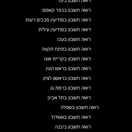
רואה חשבון ביפו
רואה חשבון בכפר קאסם
רואה חשבון במודיעין מכבים רעות
רואה חשבון במודיעין עילית
רואה חשבון בעכו
רואה חשבון בפתח תקווה
רואה חשבון בקריית אונו
רואה חשבון בראש העין
רואה חשבון בראשון לציון
רואה חשבון ברמת גן
רואה חשבון בתל אביב
רואה חשבון בשפלה
רואה חשבון באשדוד
רואה חשבון ביבנה