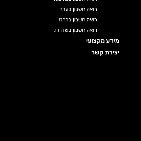
רואה חשבון בערד
רואה חשבון ברהט
רואה חשבון בשדרות
מידע מקצועי
יצירת קשר