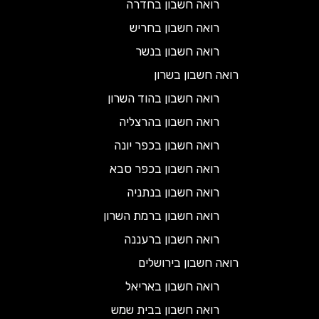
רואה חשבון בחדרה
רואה חשבון בחריש
רואה חשבון בנשר
רואה חשבון בשרון
רואה חשבון בהוד השרון
רואה חשבון בהרצליה
רואה חשבון בכפר יונה
רואה חשבון בכפר סבא
רואה חשבון בנתניה
רואה חשבון ברמת השרון
רואה חשבון ברעננה
רואה חשבון בירושלים
רואה חשבון באריאל
רואה חשבון בבית שמש