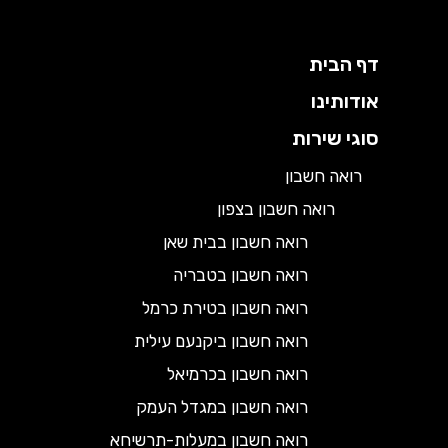
דף הבית
אודותינו
סוגי שירות
רואה חשבון
רואה חשבון בצפון
רואה חשבון בבית שאן
רואה חשבון בטבריה
רואה חשבון בטירת כרמל
רואה חשבון ביקנעם עילית
רואה חשבון בכרמיאל
רואה חשבון במגדל העמק
רואה חשבון במעלות-תרשיחא