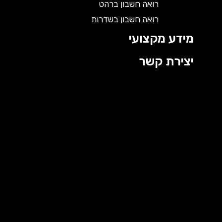
רואה חשבון ברהט
רואה חשבון בשדרות
מידע מקצועי
יצירת קשר