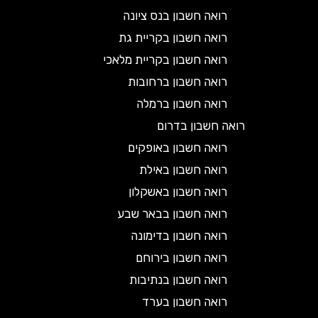
רואה חשבון בנס ציונה
רואה חשבון בקריית גת
רואה חשבון בקריית מלאכי
רואה חשבון ברחובות
רואה חשבון ברמלה
רואה חשבון בדרום
רואה חשבון באופקים
רואה חשבון באילת
רואה חשבון באשקלון
רואה חשבון בבאר שבע
רואה חשבון בדימונה
רואה חשבון בירוחם
רואה חשבון בנתיבות
רואה חשבון בערד