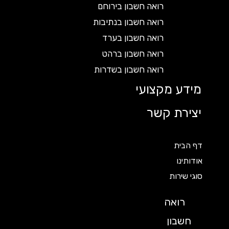
רואה חשבון בירוחם
רואה חשבון בנתיבות
רואה חשבון בערד
רואה חשבון ברהט
רואה חשבון בשדרות
מידע מקצועי
יצירת קשר
דף הבית
אודותינו
סוגי שירות
רואה
חשבון