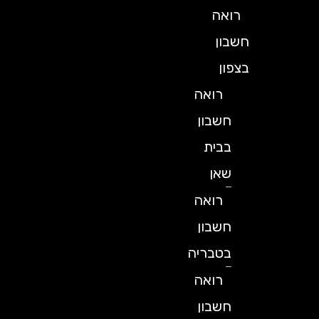
רואה
חשבון
בצפון
רואה
חשבון
בבית
שאן
רואה
חשבון
בטבריה
רואה
חשבון