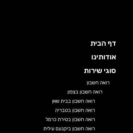
דף הבית
אודותינו
סוגי שירות
רואה חשבון
רואה חשבון בצפון
רואה חשבון בבית שאן
רואה חשבון בטבריה
רואה חשבון בטירת כרמל
רואה חשבון ביקנעם עילית