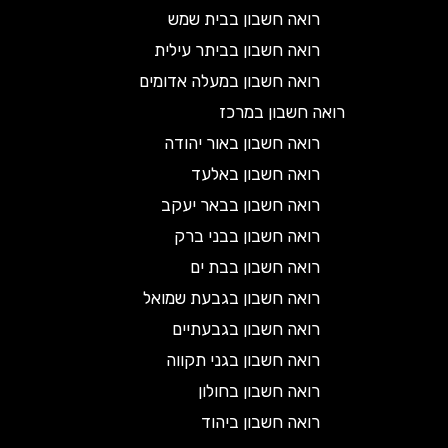
רואה חשבון בבית שמש
רואה חשבון בביתר עילית
רואה חשבון במעלה אדומים
רואה חשבון במרכז
רואה חשבון באור יהודה
רואה חשבון באלעד
רואה חשבון בבאר יעקב
רואה חשבון בבני ברק
רואה חשבון בבת ים
רואה חשבון בגבעת שמואל
רואה חשבון בגבעתיים
רואה חשבון בגני תקווה
רואה חשבון בחולון
רואה חשבון ביהוד