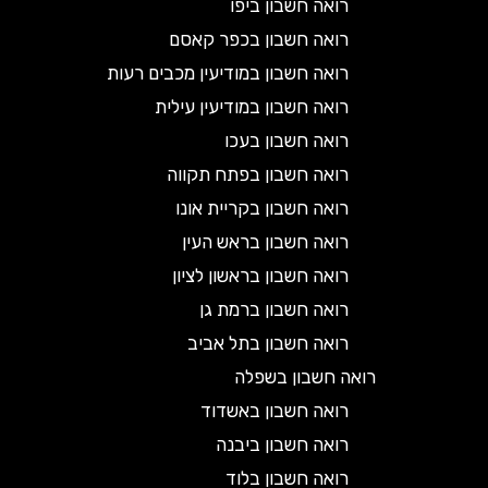
רואה חשבון ביפו
רואה חשבון בכפר קאסם
רואה חשבון במודיעין מכבים רעות
רואה חשבון במודיעין עילית
רואה חשבון בעכו
רואה חשבון בפתח תקווה
רואה חשבון בקריית אונו
רואה חשבון בראש העין
רואה חשבון בראשון לציון
רואה חשבון ברמת גן
רואה חשבון בתל אביב
רואה חשבון בשפלה
רואה חשבון באשדוד
רואה חשבון ביבנה
רואה חשבון בלוד