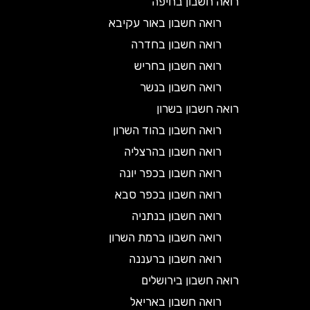
רואה חשבון בחיפה
רואה חשבון באור עקיבא
רואה חשבון בחדרה
רואה חשבון בחריש
רואה חשבון בנשר
רואה חשבון בשרון
רואה חשבון בהוד השרון
רואה חשבון בהרצליה
רואה חשבון בכפר יונה
רואה חשבון בכפר סבא
רואה חשבון בנתניה
רואה חשבון ברמת השרון
רואה חשבון ברעננה
רואה חשבון בירושלים
רואה חשבון באריאל