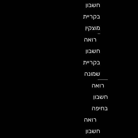
חשבון
בקריית
מוצקין
רואה
חשבון
בקריית
שמונה
רואה
חשבון
בחיפה
רואה
חשבון