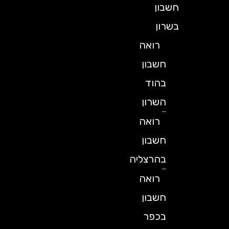
חשבון
בשרון
רואה
חשבון
בהוד
השרון
רואה
חשבון
בהרצליה
רואה
חשבון
בכפר