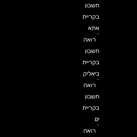
חשבון
בקריית
אתא
רואה
חשבון
בקריית
ביאליק
רואה
חשבון
בקריית
ים
רואה