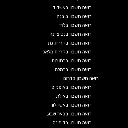
רואה חשבון באשדוד
רואה חשבון ביבנה
רואה חשבון בלוד
רואה חשבון בנס ציונה
רואה חשבון בקריית גת
רואה חשבון בקריית מלאכי
רואה חשבון ברחובות
רואה חשבון ברמלה
רואה חשבון בדרום
רואה חשבון באופקים
רואה חשבון באילת
רואה חשבון באשקלון
רואה חשבון בבאר שבע
רואה חשבון בדימונה