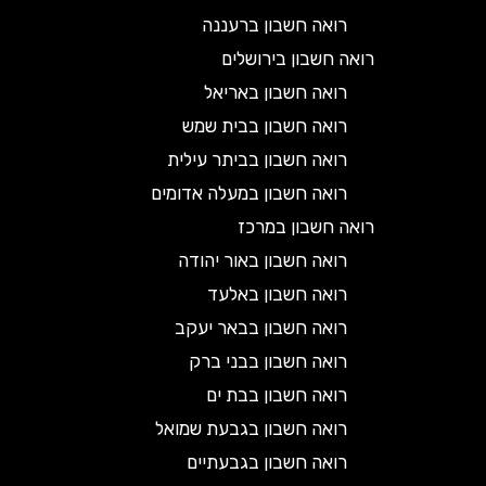
רואה חשבון ברעננה
רואה חשבון בירושלים
רואה חשבון באריאל
רואה חשבון בבית שמש
רואה חשבון בביתר עילית
רואה חשבון במעלה אדומים
רואה חשבון במרכז
רואה חשבון באור יהודה
רואה חשבון באלעד
רואה חשבון בבאר יעקב
רואה חשבון בבני ברק
רואה חשבון בבת ים
רואה חשבון בגבעת שמואל
רואה חשבון בגבעתיים