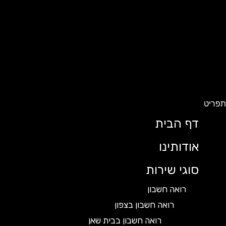
ט
דף הבית
אודותינו
סוגי שירות
רואה חשבון
רואה חשבון בצפון
רואה חשבון בבית שאן