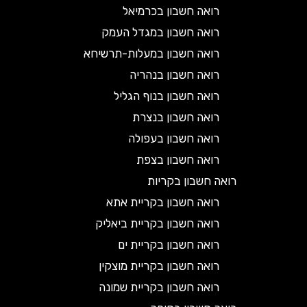
רואה חשבון בכרמיאל
רואה חשבון במגדל העמק
רואה חשבון במעלות-תרשיחא
רואה חשבון בנהריה
רואה חשבון בנוף הגליל
רואה חשבון בנצרת
רואה חשבון בעפולה
רואה חשבון בצפת
רואה חשבון בקריות
רואה חשבון בקריית אתא
רואה חשבון בקריית ביאליק
רואה חשבון בקריית ים
רואה חשבון בקריית מוצקין
רואה חשבון בקריית שמונה