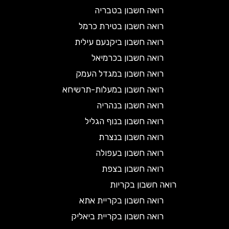
רואה חשבון בטבריה
רואה חשבון בטירת כרמל
רואה חשבון ביקנעם עילית
רואה חשבון בכרמיאל
רואה חשבון במגדל העמק
רואה חשבון במעלות-תרשיחא
רואה חשבון בנהריה
רואה חשבון בנוף הגליל
רואה חשבון בנצרת
רואה חשבון בעפולה
רואה חשבון בצפת
רואה חשבון בקריות
רואה חשבון בקריית אתא
רואה חשבון בקריית ביאליק