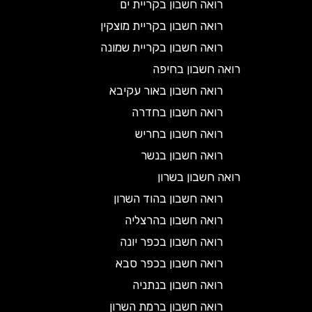
רואה חשבון בקריית ים
רואה חשבון בקריית מוצקין
רואה חשבון בקריית שמונה
רואה חשבון בחיפה
רואה חשבון באור עקיבא
רואה חשבון בחדרה
רואה חשבון בחריש
רואה חשבון בנשר
רואה חשבון בשרון
רואה חשבון בהוד השרון
רואה חשבון בהרצליה
רואה חשבון בכפר יונה
רואה חשבון בכפר סבא
רואה חשבון בנתניה
רואה חשבון ברמת השרון