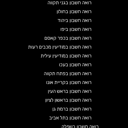
רואה חשבון בגני תקווה
רואה חשבון בחולון
רואה חשבון ביהוד
רואה חשבון ביפו
רואה חשבון בכפר קאסם
רואה חשבון במודיעין מכבים רעות
רואה חשבון במודיעין עילית
רואה חשבון בעכו
רואה חשבון בפתח תקווה
רואה חשבון בקריית אונו
רואה חשבון בראש העין
רואה חשבון בראשון לציון
רואה חשבון ברמת גן
רואה חשבון בתל אביב
רואה חשבון בשפלה