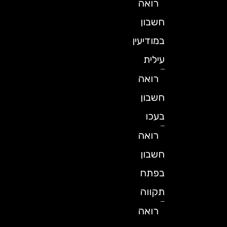
רואה
חשבון
במודיעין
עילית
רואה
חשבון
בעכו
רואה
חשבון
בפתח
תקווה
רואה