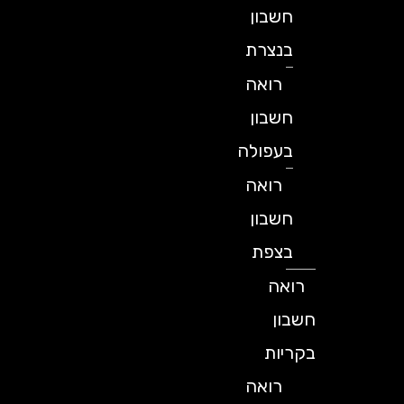
חשבון
בנצרת
רואה
חשבון
בעפולה
רואה
חשבון
בצפת
רואה
חשבון
בקריות
רואה