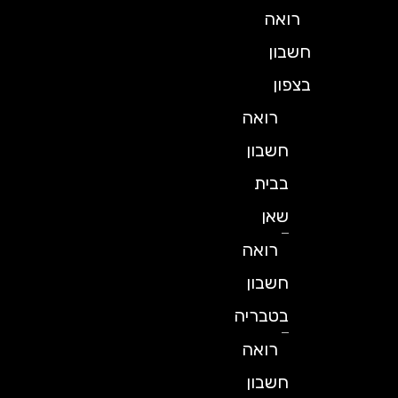
רואה
חשבון
בצפון
רואה
חשבון
בבית
שאן
רואה
חשבון
בטבריה
רואה
חשבון