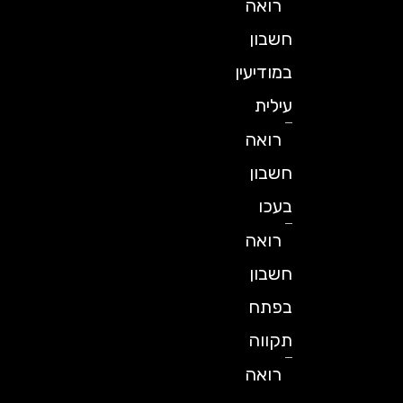
רואה
חשבון
במודיעין
עילית
רואה
חשבון
בעכו
רואה
חשבון
בפתח
תקווה
רואה