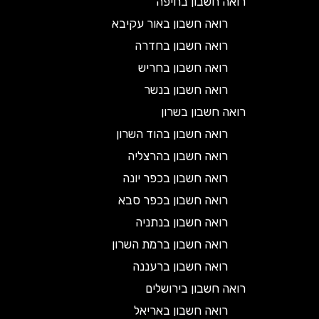
רואה חשבון בחיפה
רואה חשבון באור עקיבא
רואה חשבון בחדרה
רואה חשבון בחריש
רואה חשבון בנשר
רואה חשבון בשרון
רואה חשבון בהוד השרון
רואה חשבון בהרצליה
רואה חשבון בכפר יונה
רואה חשבון בכפר סבא
רואה חשבון בנתניה
רואה חשבון ברמת השרון
רואה חשבון ברעננה
רואה חשבון בירושלים
רואה חשבון באריאל