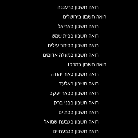
רואה חשבון ברעננה
רואה חשבון בירושלים
רואה חשבון באריאל
רואה חשבון בבית שמש
רואה חשבון בביתר עילית
רואה חשבון במעלה אדומים
רואה חשבון במרכז
רואה חשבון באור יהודה
רואה חשבון באלעד
רואה חשבון בבאר יעקב
רואה חשבון בבני ברק
רואה חשבון בבת ים
רואה חשבון בגבעת שמואל
רואה חשבון בגבעתיים