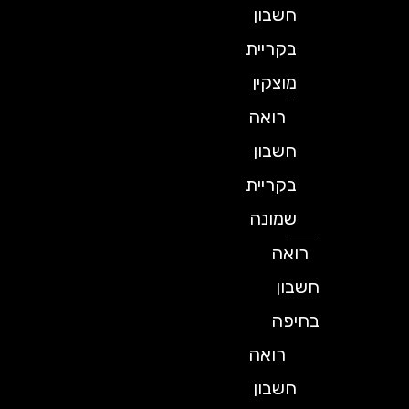
חשבון
בקריית
מוצקין
רואה
חשבון
בקריית
שמונה
רואה
חשבון
בחיפה
רואה
חשבון