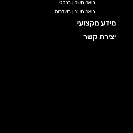
רואה חשבון ברהט
רואה חשבון בשדרות
מידע מקצועי
יצירת קשר