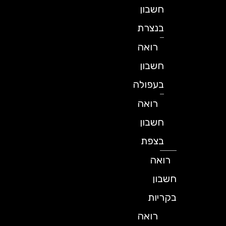
חשבון
בנצרת
רואה
חשבון
בעפולה
רואה
חשבון
בצפת
רואה
חשבון
בקריות
רואה