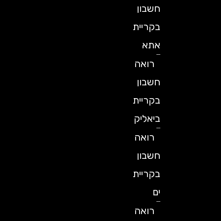
חשבון
בקריית
אתא
רואה
חשבון
בקריית
ביאליק
רואה
חשבון
בקריית
ים
רואה