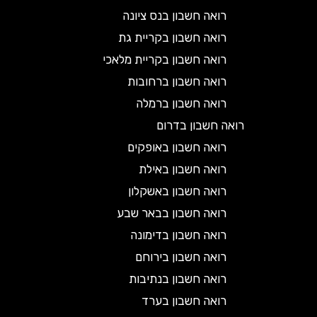
רואה חשבון בנס ציונה
רואה חשבון בקריית גת
רואה חשבון בקריית מלאכי
רואה חשבון ברחובות
רואה חשבון ברמלה
רואה חשבון בדרום
רואה חשבון באופקים
רואה חשבון באילת
רואה חשבון באשקלון
רואה חשבון בבאר שבע
רואה חשבון בדימונה
רואה חשבון בירוחם
רואה חשבון בנתיבות
רואה חשבון בערד