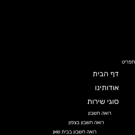
ט
דף הבית
אודותינו
סוגי שירות
רואה חשבון
רואה חשבון בצפון
רואה חשבון בבית שאן