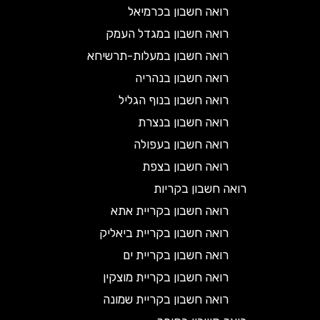
רואה חשבון בכרמיאל
רואה חשבון במגדל העמק
רואה חשבון במעלות-תרשיחא
רואה חשבון בנהריה
רואה חשבון בנוף הגליל
רואה חשבון בנצרת
רואה חשבון בעפולה
רואה חשבון בצפת
רואה חשבון בקריות
רואה חשבון בקריית אתא
רואה חשבון בקריית ביאליק
רואה חשבון בקריית ים
רואה חשבון בקריית מוצקין
רואה חשבון בקריית שמונה