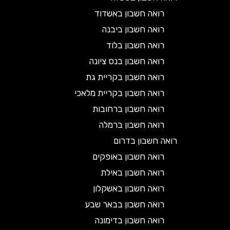
רואה חשבון באשדוד
רואה חשבון ביבנה
רואה חשבון בלוד
רואה חשבון בנס ציונה
רואה חשבון בקריית גת
רואה חשבון בקריית מלאכי
רואה חשבון ברחובות
רואה חשבון ברמלה
רואה חשבון בדרום
רואה חשבון באופקים
רואה חשבון באילת
רואה חשבון באשקלון
רואה חשבון בבאר שבע
רואה חשבון בדימונה