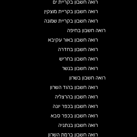
רואה חשבון בקריית ים
רואה חשבון בקריית מוצקין
רואה חשבון בקריית שמונה
רואה חשבון בחיפה
רואה חשבון באור עקיבא
רואה חשבון בחדרה
רואה חשבון בחריש
רואה חשבון בנשר
רואה חשבון בשרון
רואה חשבון בהוד השרון
רואה חשבון בהרצליה
רואה חשבון בכפר יונה
רואה חשבון בכפר סבא
רואה חשבון בנתניה
רואה חשבון ברמת השרון