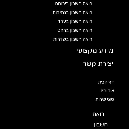
רואה חשבון בירוחם
רואה חשבון בנתיבות
רואה חשבון בערד
רואה חשבון ברהט
רואה חשבון בשדרות
מידע מקצועי
יצירת קשר
דף הבית
אודותינו
סוגי שירות
רואה
חשבון