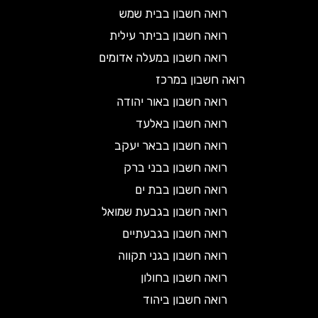
רואה חשבון בבית שמש
רואה חשבון בביתר עילית
רואה חשבון במעלה אדומים
רואה חשבון במרכז
רואה חשבון באור יהודה
רואה חשבון באלעד
רואה חשבון בבאר יעקב
רואה חשבון בבני ברק
רואה חשבון בבת ים
רואה חשבון בגבעת שמואל
רואה חשבון בגבעתיים
רואה חשבון בגני תקווה
רואה חשבון בחולון
רואה חשבון ביהוד