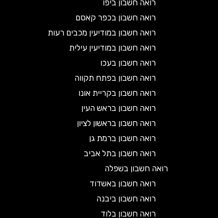
רואה חשבון ביפו
רואה חשבון בכפר קאסם
רואה חשבון במודיעין מכבים רעות
רואה חשבון במודיעין עילית
רואה חשבון בעכו
רואה חשבון בפתח תקווה
רואה חשבון בקריית אונו
רואה חשבון בראש העין
רואה חשבון בראשון לציון
רואה חשבון ברמת גן
רואה חשבון בתל אביב
רואה חשבון בשפלה
רואה חשבון באשדוד
רואה חשבון ביבנה
רואה חשבון בלוד