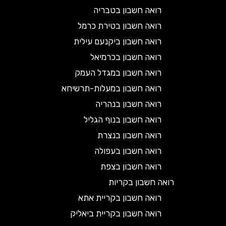
רואה חשבון בטבריה
רואה חשבון בטירת כרמל
רואה חשבון ביקנעם עילית
רואה חשבון בכרמיאל
רואה חשבון במגדל העמק
רואה חשבון במעלות-תרשיחא
רואה חשבון בנהריה
רואה חשבון בנוף הגליל
רואה חשבון בנצרת
רואה חשבון בעפולה
רואה חשבון בצפת
רואה חשבון בקריות
רואה חשבון בקריית אתא
רואה חשבון בקריית ביאליק