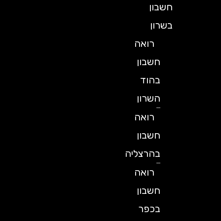
חשבון
בשרון
רואה
חשבון
בהוד
השרון
רואה
חשבון
בהרצליה
רואה
חשבון
בכפר