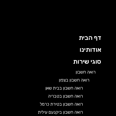
דף הבית
אודותינו
סוגי שירות
רואה חשבון
רואה חשבון בצפון
רואה חשבון בבית שאן
רואה חשבון בטבריה
רואה חשבון בטירת כרמל
רואה חשבון ביקנעם עילית