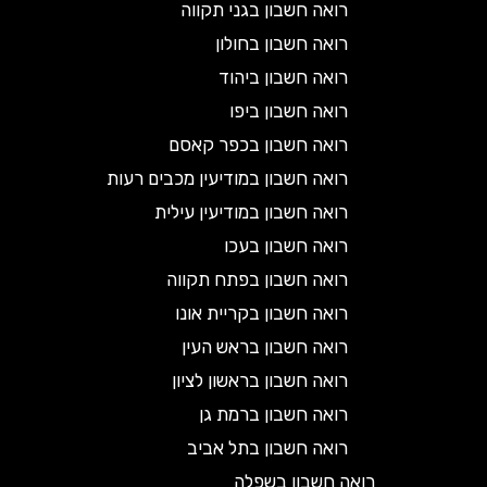
רואה חשבון בגני תקווה
רואה חשבון בחולון
רואה חשבון ביהוד
רואה חשבון ביפו
רואה חשבון בכפר קאסם
רואה חשבון במודיעין מכבים רעות
רואה חשבון במודיעין עילית
רואה חשבון בעכו
רואה חשבון בפתח תקווה
רואה חשבון בקריית אונו
רואה חשבון בראש העין
רואה חשבון בראשון לציון
רואה חשבון ברמת גן
רואה חשבון בתל אביב
רואה חשבון בשפלה