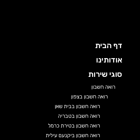
דף הבית
אודותינו
סוגי שירות
רואה חשבון
רואה חשבון בצפון
רואה חשבון בבית שאן
רואה חשבון בטבריה
רואה חשבון בטירת כרמל
רואה חשבון ביקנעם עילית