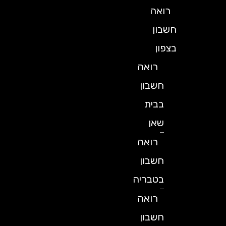
רואה
חשבון
בצפון
רואה
חשבון
בבית
שאן
רואה
חשבון
בטבריה
רואה
חשבון