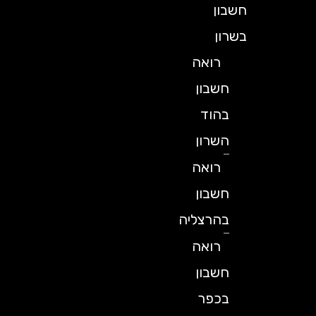
חשבון
בשרון
רואה
חשבון
בהוד
השרון
רואה
חשבון
בהרצליה
רואה
חשבון
בכפר