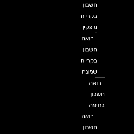
חשבון
בקריית
מוצקין
רואה
חשבון
בקריית
שמונה
רואה
חשבון
בחיפה
רואה
חשבון