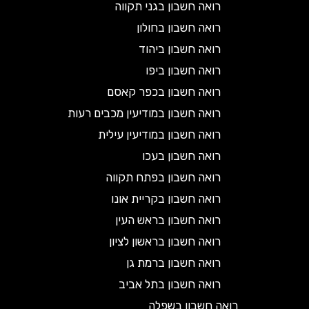
רואה חשבון בגני תקווה
רואה חשבון בחולון
רואה חשבון ביהוד
רואה חשבון ביפו
רואה חשבון בכפר קאסם
רואה חשבון במודיעין מכבים רעות
רואה חשבון במודיעין עילית
רואה חשבון בעכו
רואה חשבון בפתח תקווה
רואה חשבון בקריית אונו
רואה חשבון בראש העין
רואה חשבון בראשון לציון
רואה חשבון ברמת גן
רואה חשבון בתל אביב
רואה חשבון בשפלה