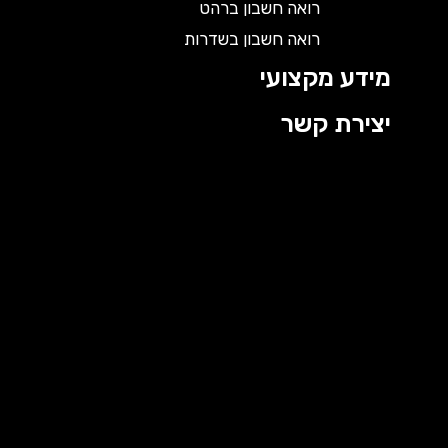
רואה חשבון ברהט
רואה חשבון בשדרות
מידע מקצועי
יצירת קשר