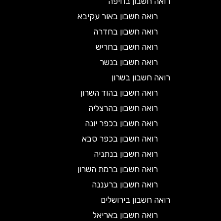
רואה חשבון בחיפה
רואה חשבון באור עקיבא
רואה חשבון בחדרה
רואה חשבון בחריש
רואה חשבון בנשר
רואה חשבון בשרון
רואה חשבון בהוד השרון
רואה חשבון בהרצליה
רואה חשבון בכפר יונה
רואה חשבון בכפר סבא
רואה חשבון בנתניה
רואה חשבון ברמת השרון
רואה חשבון ברעננה
רואה חשבון בירושלים
רואה חשבון באריאל