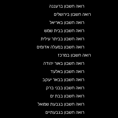
רואה חשבון ברעננה
רואה חשבון בירושלים
רואה חשבון באריאל
רואה חשבון בבית שמש
רואה חשבון בביתר עילית
רואה חשבון במעלה אדומים
רואה חשבון במרכז
רואה חשבון באור יהודה
רואה חשבון באלעד
רואה חשבון בבאר יעקב
רואה חשבון בבני ברק
רואה חשבון בבת ים
רואה חשבון בגבעת שמואל
רואה חשבון בגבעתיים