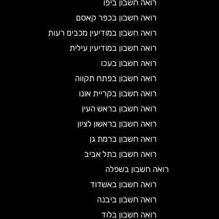
רואה חשבון ביפו
רואה חשבון בכפר קאסם
רואה חשבון במודיעין מכבים רעות
רואה חשבון במודיעין עילית
רואה חשבון בעכו
רואה חשבון בפתח תקווה
רואה חשבון בקריית אונו
רואה חשבון בראש העין
רואה חשבון בראשון לציון
רואה חשבון ברמת גן
רואה חשבון בתל אביב
רואה חשבון בשפלה
רואה חשבון באשדוד
רואה חשבון ביבנה
רואה חשבון בלוד