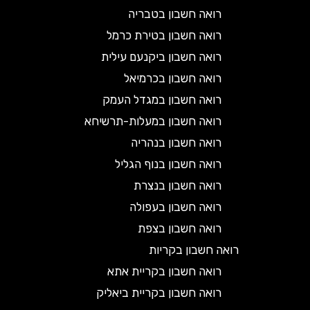
רואה חשבון בטבריה
רואה חשבון בטירת כרמל
רואה חשבון ביקנעם עילית
רואה חשבון בכרמיאל
רואה חשבון במגדל העמק
רואה חשבון במעלות-תרשיחא
רואה חשבון בנהריה
רואה חשבון בנוף הגליל
רואה חשבון בנצרת
רואה חשבון בעפולה
רואה חשבון בצפת
רואה חשבון בקריות
רואה חשבון בקריית אתא
רואה חשבון בקריית ביאליק