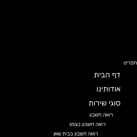
ט
דף הבית
אודותינו
סוגי שירות
רואה חשבון
רואה חשבון בצפון
רואה חשבון בבית שאן