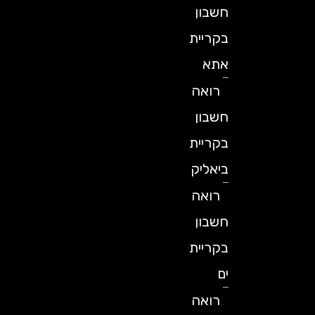
חשבון
בקריית
אתא
רואה
חשבון
בקריית
ביאליק
רואה
חשבון
בקריית
ים
רואה