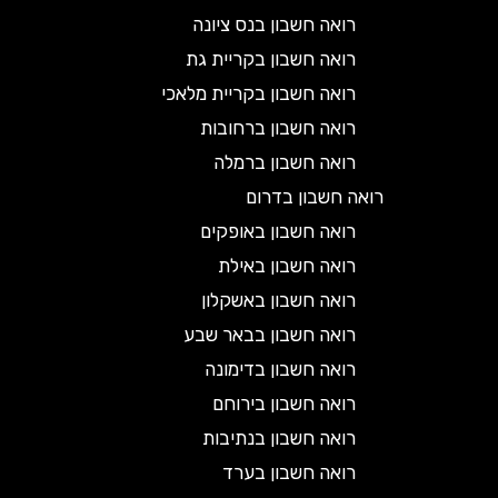
רואה חשבון בנס ציונה
רואה חשבון בקריית גת
רואה חשבון בקריית מלאכי
רואה חשבון ברחובות
רואה חשבון ברמלה
רואה חשבון בדרום
רואה חשבון באופקים
רואה חשבון באילת
רואה חשבון באשקלון
רואה חשבון בבאר שבע
רואה חשבון בדימונה
רואה חשבון בירוחם
רואה חשבון בנתיבות
רואה חשבון בערד