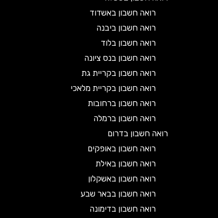
רואה חשבון באשדוד
רואה חשבון ביבנה
רואה חשבון בלוד
רואה חשבון בנס ציונה
רואה חשבון בקריית גת
רואה חשבון בקריית מלאכי
רואה חשבון ברחובות
רואה חשבון ברמלה
רואה חשבון בדרום
רואה חשבון באופקים
רואה חשבון באילת
רואה חשבון באשקלון
רואה חשבון בבאר שבע
רואה חשבון בדימונה