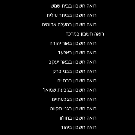
רואה חשבון בבית שמש
רואה חשבון בביתר עילית
רואה חשבון במעלה אדומים
רואה חשבון במרכז
רואה חשבון באור יהודה
רואה חשבון באלעד
רואה חשבון בבאר יעקב
רואה חשבון בבני ברק
רואה חשבון בבת ים
רואה חשבון בגבעת שמואל
רואה חשבון בגבעתיים
רואה חשבון בגני תקווה
רואה חשבון בחולון
רואה חשבון ביהוד