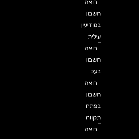
רואה
חשבון
במודיעין
עילית
רואה
חשבון
בעכו
רואה
חשבון
בפתח
תקווה
רואה