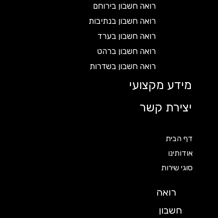
רואה חשבון בירוחם
רואה חשבון בנתיבות
רואה חשבון בערד
רואה חשבון ברהט
רואה חשבון בשדרות
מידע מקצועי
יצירת קשר
דף הבית
אודותינו
סוגי שירות
רואה
חשבון