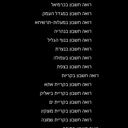
רואה חשבון בכרמיאל
רואה חשבון במגדל העמק
רואה חשבון במעלות-תרשיחא
רואה חשבון בנהריה
רואה חשבון בנוף הגליל
רואה חשבון בנצרת
רואה חשבון בעפולה
רואה חשבון בצפת
רואה חשבון בקריות
רואה חשבון בקריית אתא
רואה חשבון בקריית ביאליק
רואה חשבון בקריית ים
רואה חשבון בקריית מוצקין
רואה חשבון בקריית שמונה