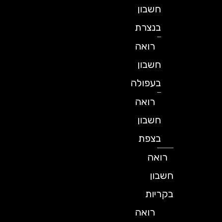
חשבון
בנצרת
רואה
חשבון
בעפולה
רואה
חשבון
בצפת
רואה
חשבון
בקריות
רואה