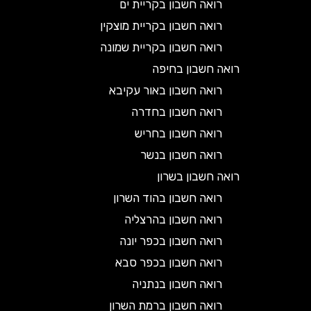
רואה חשבון בקריית ים
רואה חשבון בקריית מוצקין
רואה חשבון בקריית שמונה
רואה חשבון בחיפה
רואה חשבון באור עקיבא
רואה חשבון בחדרה
רואה חשבון בחריש
רואה חשבון בנשר
רואה חשבון בשרון
רואה חשבון בהוד השרון
רואה חשבון בהרצליה
רואה חשבון בכפר יונה
רואה חשבון בכפר סבא
רואה חשבון בנתניה
רואה חשבון ברמת השרון