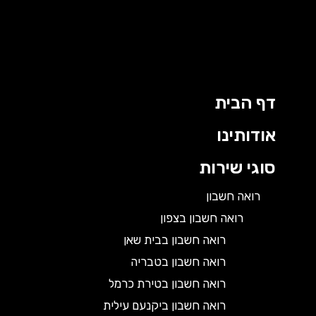
דף הבית
אודותינו
סוגי שירות
רואה חשבון
רואה חשבון בצפון
רואה חשבון בבית שאן
רואה חשבון בטבריה
רואה חשבון בטירת כרמל
רואה חשבון ביקנעם עילית