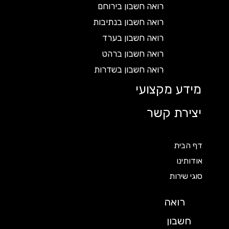
רואה חשבון בירוחם
רואה חשבון בנתיבות
רואה חשבון בערד
רואה חשבון ברהט
רואה חשבון בשדרות
מידע מקצועי
יצירת קשר
דף הבית
אודותינו
סוגי שירות
רואה
חשבון