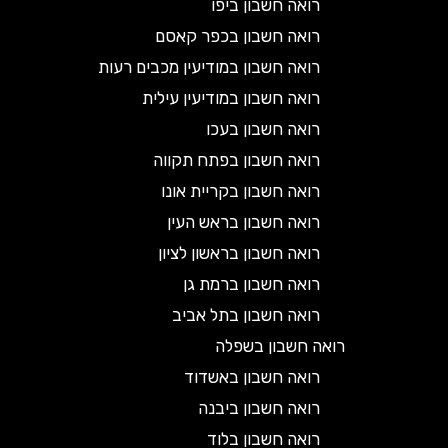
רואה חשבון ביפו
רואה חשבון בכפר קאסם
רואה חשבון במודיעין מכבים רעות
רואה חשבון במודיעין עילית
רואה חשבון בעכו
רואה חשבון בפתח תקווה
רואה חשבון בקריית אונו
רואה חשבון בראש העין
רואה חשבון בראשון לציון
רואה חשבון ברמת גן
רואה חשבון בתל אביב
רואה חשבון בשפלה
רואה חשבון באשדוד
רואה חשבון ביבנה
רואה חשבון בלוד