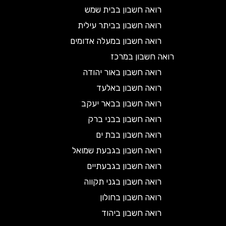
רואה חשבון בבית שמש
רואה חשבון בביתר עילית
רואה חשבון במעלה אדומים
רואה חשבון במרכז
רואה חשבון באור יהודה
רואה חשבון באלעד
רואה חשבון בבאר יעקב
רואה חשבון בבני ברק
רואה חשבון בבת ים
רואה חשבון בגבעת שמואל
רואה חשבון בגבעתיים
רואה חשבון בגני תקווה
רואה חשבון בחולון
רואה חשבון ביהוד