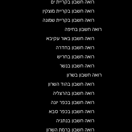
רואה חשבון בקריית ים
רואה חשבון בקריית מוצקין
רואה חשבון בקריית שמונה
רואה חשבון בחיפה
רואה חשבון באור עקיבא
רואה חשבון בחדרה
רואה חשבון בחריש
רואה חשבון בנשר
רואה חשבון בשרון
רואה חשבון בהוד השרון
רואה חשבון בהרצליה
רואה חשבון בכפר יונה
רואה חשבון בכפר סבא
רואה חשבון בנתניה
רואה חשבון ברמת השרון