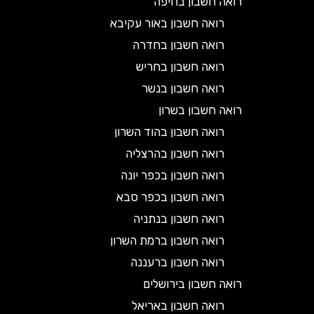
רואה חשבון בחיפה
רואה חשבון באור עקיבא
רואה חשבון בחדרה
רואה חשבון בחריש
רואה חשבון בנשר
רואה חשבון בשרון
רואה חשבון בהוד השרון
רואה חשבון בהרצליה
רואה חשבון בכפר יונה
רואה חשבון בכפר סבא
רואה חשבון בנתניה
רואה חשבון ברמת השרון
רואה חשבון ברעננה
רואה חשבון בירושלים
רואה חשבון באריאל