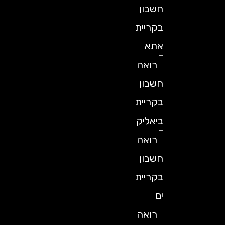
חשבון
בקריית
אתא
רואה
חשבון
בקריית
ביאליק
רואה
חשבון
בקריית
ים
רואה