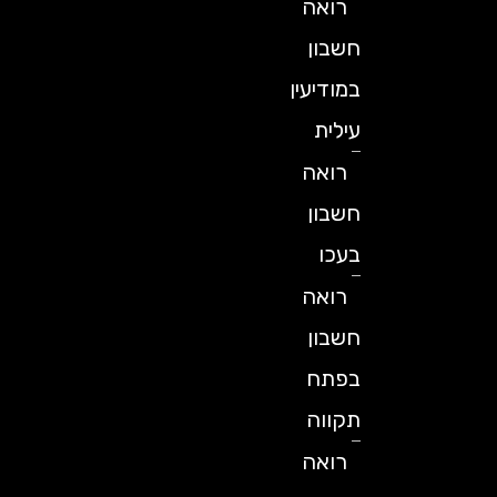
רואה
חשבון
במודיעין
עילית
רואה
חשבון
בעכו
רואה
חשבון
בפתח
תקווה
רואה