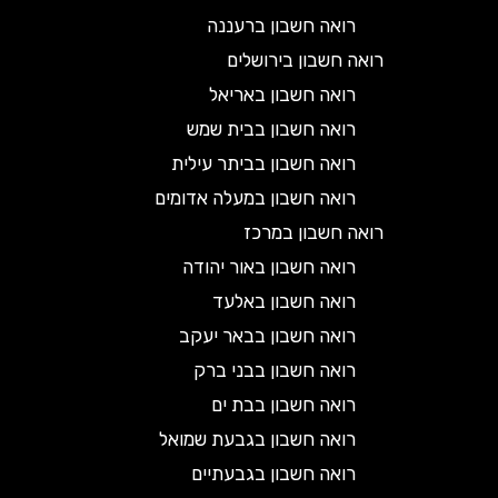
רואה חשבון ברעננה
רואה חשבון בירושלים
רואה חשבון באריאל
רואה חשבון בבית שמש
רואה חשבון בביתר עילית
רואה חשבון במעלה אדומים
רואה חשבון במרכז
רואה חשבון באור יהודה
רואה חשבון באלעד
רואה חשבון בבאר יעקב
רואה חשבון בבני ברק
רואה חשבון בבת ים
רואה חשבון בגבעת שמואל
רואה חשבון בגבעתיים