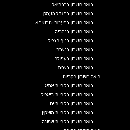
רואה חשבון בכרמיאל
רואה חשבון במגדל העמק
רואה חשבון במעלות-תרשיחא
רואה חשבון בנהריה
רואה חשבון בנוף הגליל
רואה חשבון בנצרת
רואה חשבון בעפולה
רואה חשבון בצפת
רואה חשבון בקריות
רואה חשבון בקריית אתא
רואה חשבון בקריית ביאליק
רואה חשבון בקריית ים
רואה חשבון בקריית מוצקין
רואה חשבון בקריית שמונה