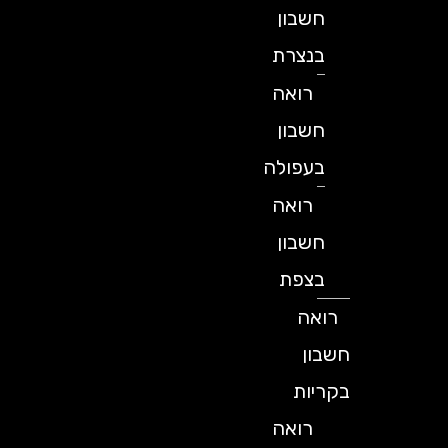
חשבון
בנצרת
רואה
חשבון
בעפולה
רואה
חשבון
בצפת
רואה
חשבון
בקריות
רואה