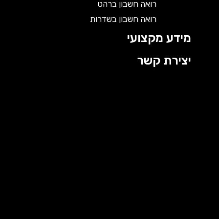
רואה חשבון ברהט
רואה חשבון בשדרות
מידע מקצועי
יצירת קשר