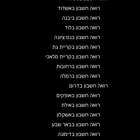
רואה חשבון באשדוד
רואה חשבון ביבנה
רואה חשבון בלוד
רואה חשבון בנס ציונה
רואה חשבון בקריית גת
רואה חשבון בקריית מלאכי
רואה חשבון ברחובות
רואה חשבון ברמלה
רואה חשבון בדרום
רואה חשבון באופקים
רואה חשבון באילת
רואה חשבון באשקלון
רואה חשבון בבאר שבע
רואה חשבון בדימונה