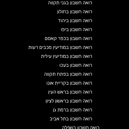
רואה חשבון בגני תקווה
רואה חשבון בחולון
רואה חשבון ביהוד
רואה חשבון ביפו
רואה חשבון בכפר קאסם
רואה חשבון במודיעין מכבים רעות
רואה חשבון במודיעין עילית
רואה חשבון בעכו
רואה חשבון בפתח תקווה
רואה חשבון בקריית אונו
רואה חשבון בראש העין
רואה חשבון בראשון לציון
רואה חשבון ברמת גן
רואה חשבון בתל אביב
רואה חשבון בשפלה