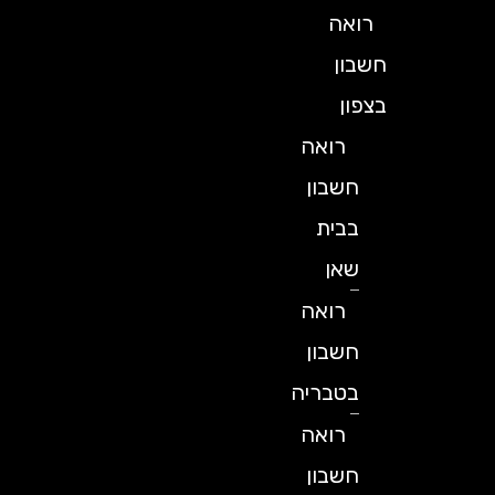
רואה
חשבון
בצפון
רואה
חשבון
בבית
שאן
רואה
חשבון
בטבריה
רואה
חשבון