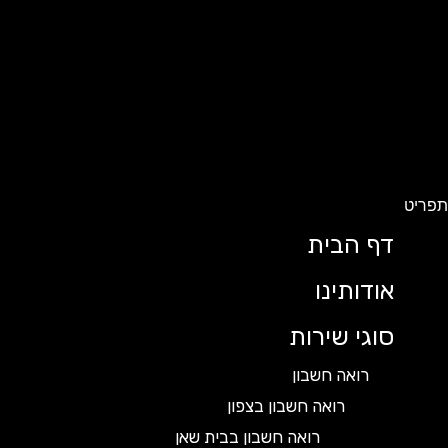
ט
דף הבית
אודותינו
סוגי שירות
רואה חשבון
רואה חשבון בצפון
רואה חשבון בבית שאן