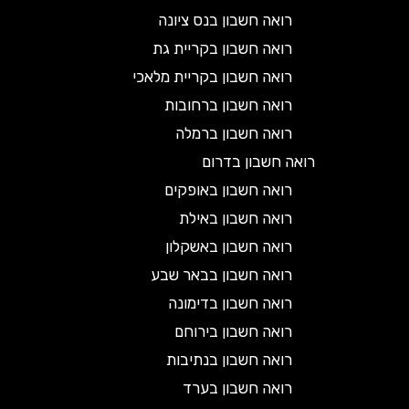
רואה חשבון בנס ציונה
רואה חשבון בקריית גת
רואה חשבון בקריית מלאכי
רואה חשבון ברחובות
רואה חשבון ברמלה
רואה חשבון בדרום
רואה חשבון באופקים
רואה חשבון באילת
רואה חשבון באשקלון
רואה חשבון בבאר שבע
רואה חשבון בדימונה
רואה חשבון בירוחם
רואה חשבון בנתיבות
רואה חשבון בערד