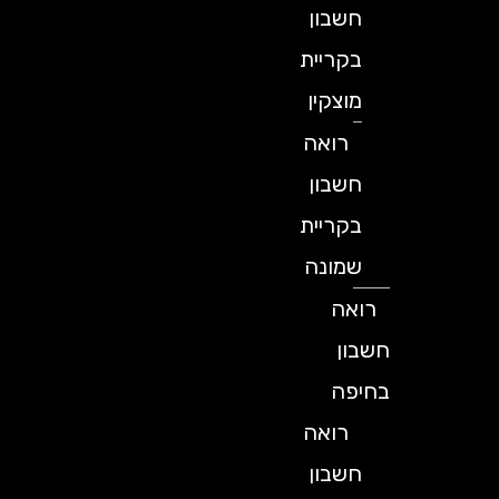
חשבון
בקריית
מוצקין
רואה
חשבון
בקריית
שמונה
רואה
חשבון
בחיפה
רואה
חשבון