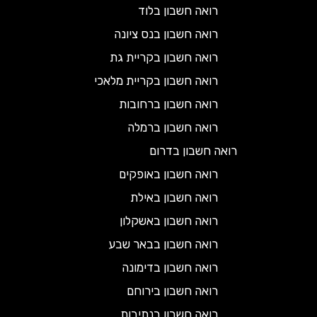
רואה חשבון בלוד
רואה חשבון בנס ציונה
רואה חשבון בקריית גת
רואה חשבון בקריית מלאכי
רואה חשבון ברחובות
רואה חשבון ברמלה
רואה חשבון בדרום
רואה חשבון באופקים
רואה חשבון באילת
רואה חשבון באשקלון
רואה חשבון בבאר שבע
רואה חשבון בדימונה
רואה חשבון בירוחם
רואה חשבון בנתיבות