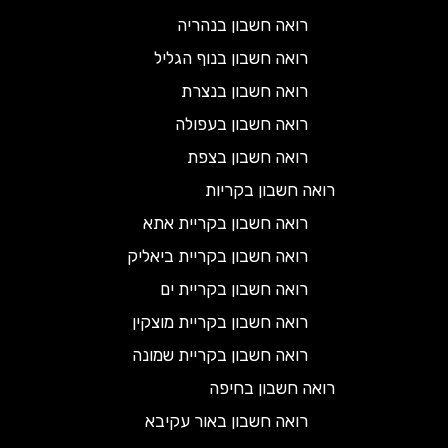
רואה חשבון בנהריה
רואה חשבון בנוף הגליל
רואה חשבון בנצרת
רואה חשבון בעפולה
רואה חשבון בצפת
רואה חשבון בקריות
רואה חשבון בקריית אתא
רואה חשבון בקריית ביאליק
רואה חשבון בקריית ים
רואה חשבון בקריית מוצקין
רואה חשבון בקריית שמונה
רואה חשבון בחיפה
רואה חשבון באור עקיבא