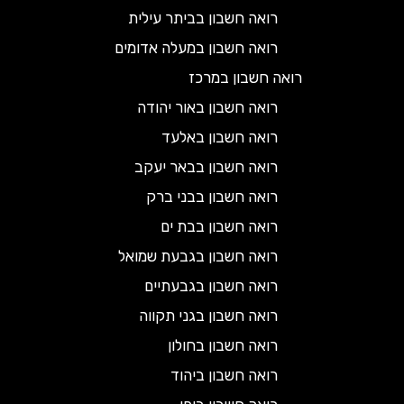
רואה חשבון בביתר עילית
רואה חשבון במעלה אדומים
רואה חשבון במרכז
רואה חשבון באור יהודה
רואה חשבון באלעד
רואה חשבון בבאר יעקב
רואה חשבון בבני ברק
רואה חשבון בבת ים
רואה חשבון בגבעת שמואל
רואה חשבון בגבעתיים
רואה חשבון בגני תקווה
רואה חשבון בחולון
רואה חשבון ביהוד