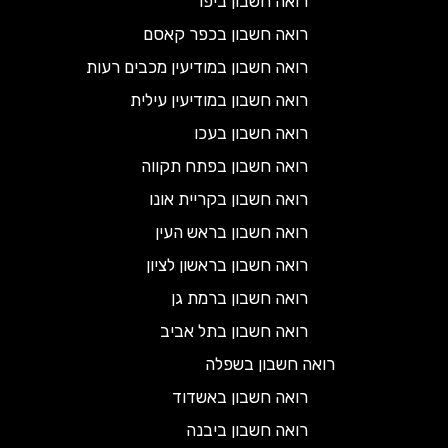
רואה חשבון ביפו
רואה חשבון בכפר קאסם
רואה חשבון במודיעין מכבים רעות
רואה חשבון במודיעין עילית
רואה חשבון בעכו
רואה חשבון בפתח תקווה
רואה חשבון בקריית אונו
רואה חשבון בראש העין
רואה חשבון בראשון לציון
רואה חשבון ברמת גן
רואה חשבון בתל אביב
רואה חשבון בשפלה
רואה חשבון באשדוד
רואה חשבון ביבנה