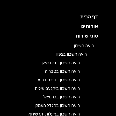
דף הבית
אודותינו
סוגי שירות
רואה חשבון
רואה חשבון בצפון
רואה חשבון בבית שאן
רואה חשבון בטבריה
רואה חשבון בטירת כרמל
רואה חשבון ביקנעם עילית
רואה חשבון בכרמיאל
רואה חשבון במגדל העמק
רואה חשבון במעלות-תרשיחא