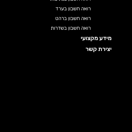
רואה חשבון בערד
רואה חשבון ברהט
רואה חשבון בשדרות
מידע מקצועי
יצירת קשר