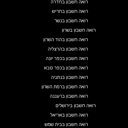
רואה חשבון בחדרה
רואה חשבון בחריש
רואה חשבון בנשר
רואה חשבון בשרון
רואה חשבון בהוד השרון
רואה חשבון בהרצליה
רואה חשבון בכפר יונה
רואה חשבון בכפר סבא
רואה חשבון בנתניה
רואה חשבון ברמת השרון
רואה חשבון ברעננה
רואה חשבון בירושלים
רואה חשבון באריאל
רואה חשבון בבית שמש