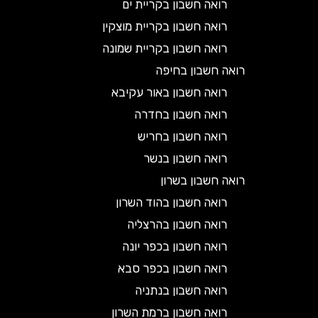
רואה חשבון בקריית ים
רואה חשבון בקריית מוצקין
רואה חשבון בקריית שמונה
רואה חשבון בחיפה
רואה חשבון באור עקיבא
רואה חשבון בחדרה
רואה חשבון בחריש
רואה חשבון בנשר
רואה חשבון בשרון
רואה חשבון בהוד השרון
רואה חשבון בהרצליה
רואה חשבון בכפר יונה
רואה חשבון בכפר סבא
רואה חשבון בנתניה
רואה חשבון ברמת השרון