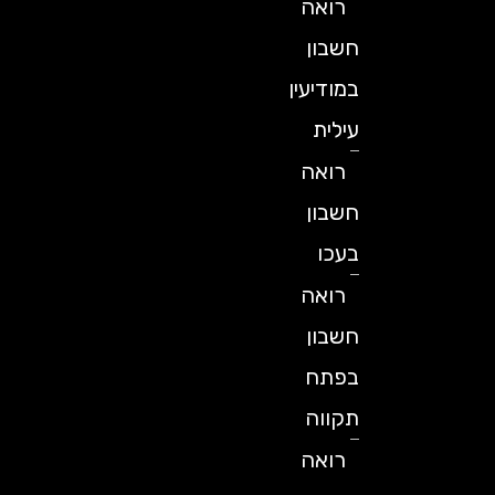
רואה
חשבון
במודיעין
עילית
רואה
חשבון
בעכו
רואה
חשבון
בפתח
תקווה
רואה