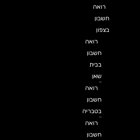
רואה
חשבון
בצפון
רואה
חשבון
בבית
שאן
רואה
חשבון
בטבריה
רואה
חשבון