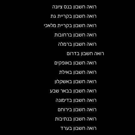
רואה חשבון בנס ציונה
רואה חשבון בקריית גת
רואה חשבון בקריית מלאכי
רואה חשבון ברחובות
רואה חשבון ברמלה
רואה חשבון בדרום
רואה חשבון באופקים
רואה חשבון באילת
רואה חשבון באשקלון
רואה חשבון בבאר שבע
רואה חשבון בדימונה
רואה חשבון בירוחם
רואה חשבון בנתיבות
רואה חשבון בערד