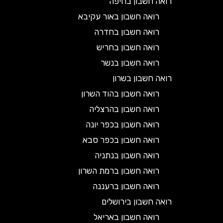
רואה חשבון בחיפה
רואה חשבון באור עקיבא
רואה חשבון בחדרה
רואה חשבון בחריש
רואה חשבון בנשר
רואה חשבון בשרון
רואה חשבון בהוד השרון
רואה חשבון בהרצליה
רואה חשבון בכפר יונה
רואה חשבון בכפר סבא
רואה חשבון בנתניה
רואה חשבון ברמת השרון
רואה חשבון ברעננה
רואה חשבון בירושלים
רואה חשבון באריאל