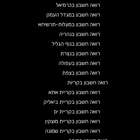
רואה חשבון בכרמיאל
רואה חשבון במגדל העמק
רואה חשבון במעלות-תרשיחא
רואה חשבון בנהריה
רואה חשבון בנוף הגליל
רואה חשבון בנצרת
רואה חשבון בעפולה
רואה חשבון בצפת
רואה חשבון בקריות
רואה חשבון בקריית אתא
רואה חשבון בקריית ביאליק
רואה חשבון בקריית ים
רואה חשבון בקריית מוצקין
רואה חשבון בקריית שמונה