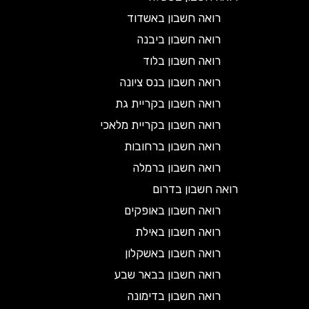
רואה חשבון באשדוד
רואה חשבון ביבנה
רואה חשבון בלוד
רואה חשבון בנס ציונה
רואה חשבון בקריית גת
רואה חשבון בקריית מלאכי
רואה חשבון ברחובות
רואה חשבון ברמלה
רואה חשבון בדרום
רואה חשבון באופקים
רואה חשבון באילת
רואה חשבון באשקלון
רואה חשבון בבאר שבע
רואה חשבון בדימונה