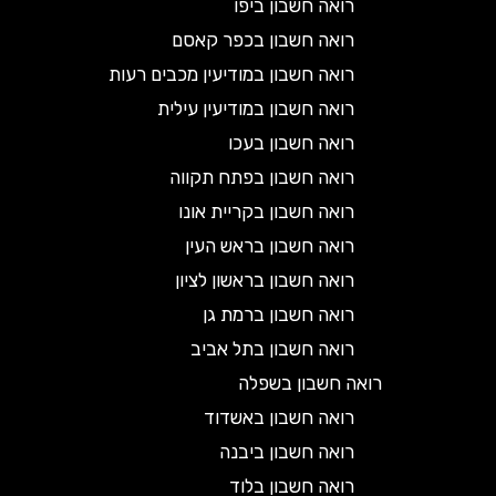
רואה חשבון ביפו
רואה חשבון בכפר קאסם
רואה חשבון במודיעין מכבים רעות
רואה חשבון במודיעין עילית
רואה חשבון בעכו
רואה חשבון בפתח תקווה
רואה חשבון בקריית אונו
רואה חשבון בראש העין
רואה חשבון בראשון לציון
רואה חשבון ברמת גן
רואה חשבון בתל אביב
רואה חשבון בשפלה
רואה חשבון באשדוד
רואה חשבון ביבנה
רואה חשבון בלוד