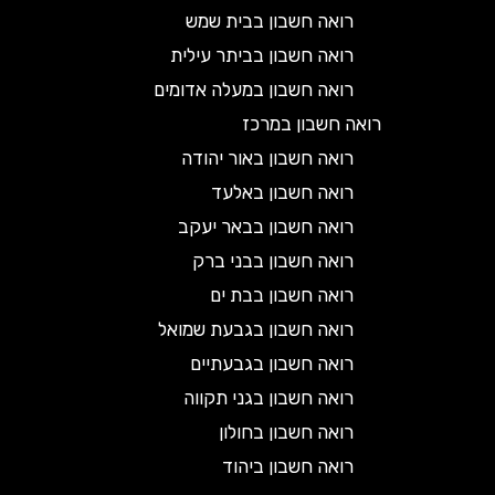
רואה חשבון בבית שמש
רואה חשבון בביתר עילית
רואה חשבון במעלה אדומים
רואה חשבון במרכז
רואה חשבון באור יהודה
רואה חשבון באלעד
רואה חשבון בבאר יעקב
רואה חשבון בבני ברק
רואה חשבון בבת ים
רואה חשבון בגבעת שמואל
רואה חשבון בגבעתיים
רואה חשבון בגני תקווה
רואה חשבון בחולון
רואה חשבון ביהוד