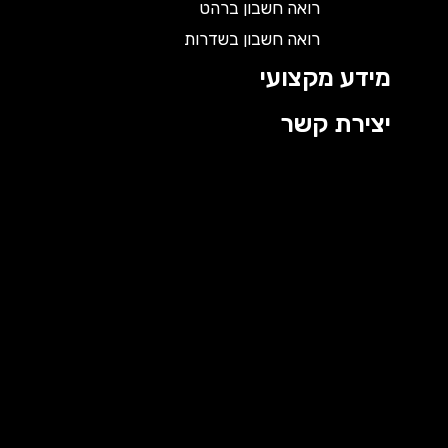
רואה חשבון ברהט
רואה חשבון בשדרות
מידע מקצועי
יצירת קשר