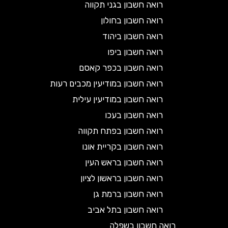
רואה חשבון בגני תקווה
רואה חשבון בחולון
רואה חשבון ביהוד
רואה חשבון ביפו
רואה חשבון בכפר קאסם
רואה חשבון במודיעין מכבים רעות
רואה חשבון במודיעין עילית
רואה חשבון בעכו
רואה חשבון בפתח תקווה
רואה חשבון בקריית אונו
רואה חשבון בראש העין
רואה חשבון בראשון לציון
רואה חשבון ברמת גן
רואה חשבון בתל אביב
רואה חשבון בשפלה