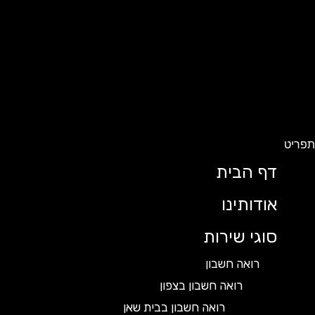
ט
דף הבית
אודותינו
סוגי שירות
רואה חשבון
רואה חשבון בצפון
רואה חשבון בבית שאן