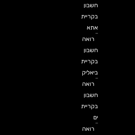
חשבון
בקריית
אתא
רואה
חשבון
בקריית
ביאליק
רואה
חשבון
בקריית
ים
רואה