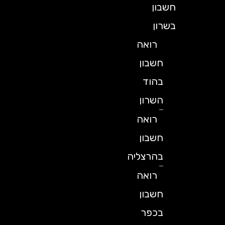
חשבון
בשרון
רואה
חשבון
בהוד
השרון
רואה
חשבון
בהרצליה
רואה
חשבון
בכפר