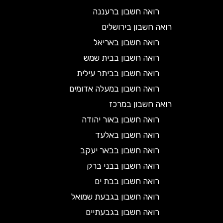
רואה חשבון ברעננה
רואה חשבון בירושלים
רואה חשבון באריאל
רואה חשבון בבית שמש
רואה חשבון בביתר עילית
רואה חשבון במעלה אדומים
רואה חשבון במרכז
רואה חשבון באור יהודה
רואה חשבון באלעד
רואה חשבון בבאר יעקב
רואה חשבון בבני ברק
רואה חשבון בבת ים
רואה חשבון בגבעת שמואל
רואה חשבון בגבעתיים