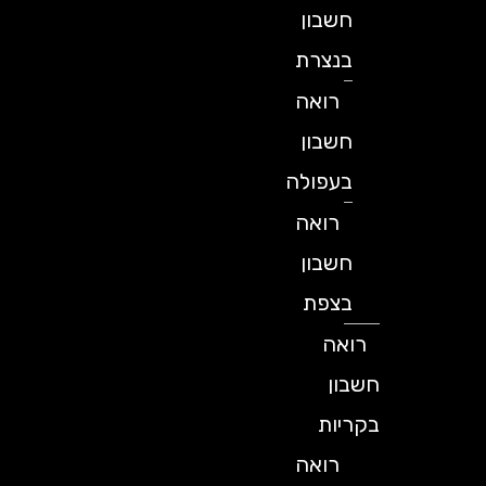
חשבון
בנצרת
רואה
חשבון
בעפולה
רואה
חשבון
בצפת
רואה
חשבון
בקריות
רואה