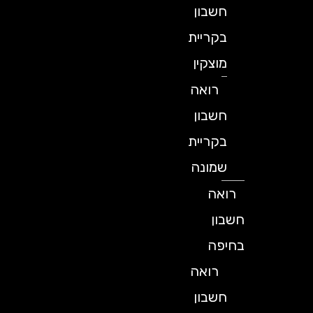
חשבון
בקריית
מוצקין
רואה
חשבון
בקריית
שמונה
רואה
חשבון
בחיפה
רואה
חשבון