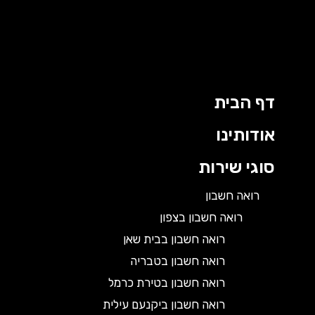
דף הבית
אודותינו
סוגי שירות
רואה חשבון
רואה חשבון בצפון
רואה חשבון בבית שאן
רואה חשבון בטבריה
רואה חשבון בטירת כרמל
רואה חשבון ביקנעם עילית