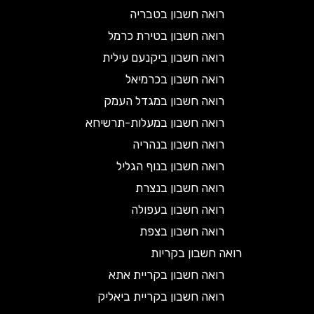
רואה חשבון בטבריה
רואה חשבון בטירת כרמל
רואה חשבון ביקנעם עילית
רואה חשבון בכרמיאל
רואה חשבון במגדל העמק
רואה חשבון במעלות-תרשיחא
רואה חשבון בנהריה
רואה חשבון בנוף הגליל
רואה חשבון בנצרת
רואה חשבון בעפולה
רואה חשבון בצפת
רואה חשבון בקריות
רואה חשבון בקריית אתא
רואה חשבון בקריית ביאליק