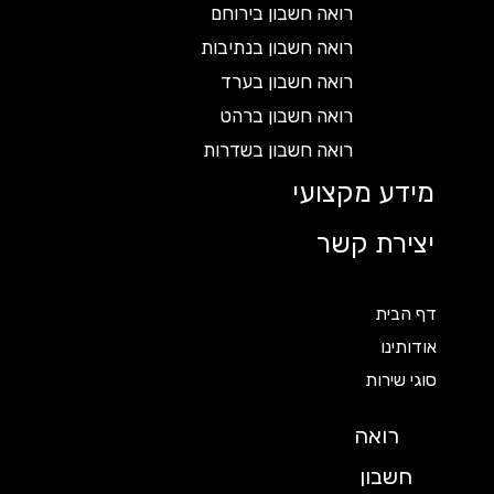
רואה חשבון בירוחם
רואה חשבון בנתיבות
רואה חשבון בערד
רואה חשבון ברהט
רואה חשבון בשדרות
מידע מקצועי
יצירת קשר
דף הבית
אודותינו
סוגי שירות
רואה
חשבון