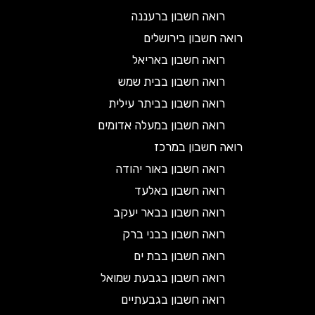
רואה חשבון ברעננה
רואה חשבון בירושלים
רואה חשבון באריאל
רואה חשבון בבית שמש
רואה חשבון בביתר עילית
רואה חשבון במעלה אדומים
רואה חשבון במרכז
רואה חשבון באור יהודה
רואה חשבון באלעד
רואה חשבון בבאר יעקב
רואה חשבון בבני ברק
רואה חשבון בבת ים
רואה חשבון בגבעת שמואל
רואה חשבון בגבעתיים