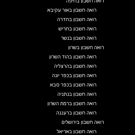
רואה חשבון בחיפה
רואה חשבון באור עקיבא
רואה חשבון בחדרה
רואה חשבון בחריש
רואה חשבון בנשר
רואה חשבון בשרון
רואה חשבון בהוד השרון
רואה חשבון בהרצליה
רואה חשבון בכפר יונה
רואה חשבון בכפר סבא
רואה חשבון בנתניה
רואה חשבון ברמת השרון
רואה חשבון ברעננה
רואה חשבון בירושלים
רואה חשבון באריאל