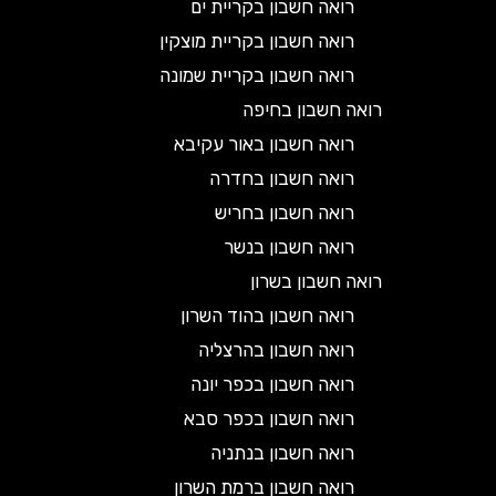
רואה חשבון בקריית ים
רואה חשבון בקריית מוצקין
רואה חשבון בקריית שמונה
רואה חשבון בחיפה
רואה חשבון באור עקיבא
רואה חשבון בחדרה
רואה חשבון בחריש
רואה חשבון בנשר
רואה חשבון בשרון
רואה חשבון בהוד השרון
רואה חשבון בהרצליה
רואה חשבון בכפר יונה
רואה חשבון בכפר סבא
רואה חשבון בנתניה
רואה חשבון ברמת השרון