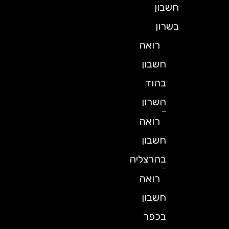
חשבון
בשרון
רואה
חשבון
בהוד
השרון
רואה
חשבון
בהרצליה
רואה
חשבון
בכפר