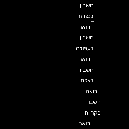
חשבון
בנצרת
רואה
חשבון
בעפולה
רואה
חשבון
בצפת
רואה
חשבון
בקריות
רואה