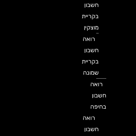
חשבון
בקריית
מוצקין
רואה
חשבון
בקריית
שמונה
רואה
חשבון
בחיפה
רואה
חשבון