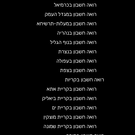
רואה חשבון בכרמיאל
רואה חשבון במגדל העמק
רואה חשבון במעלות-תרשיחא
רואה חשבון בנהריה
רואה חשבון בנוף הגליל
רואה חשבון בנצרת
רואה חשבון בעפולה
רואה חשבון בצפת
רואה חשבון בקריות
רואה חשבון בקריית אתא
רואה חשבון בקריית ביאליק
רואה חשבון בקריית ים
רואה חשבון בקריית מוצקין
רואה חשבון בקריית שמונה