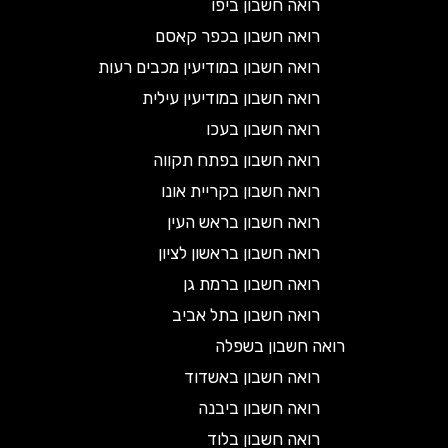
רואה חשבון ביפו
רואה חשבון בכפר קאסם
רואה חשבון במודיעין מכבים רעות
רואה חשבון במודיעין עילית
רואה חשבון בעכו
רואה חשבון בפתח תקווה
רואה חשבון בקריית אונו
רואה חשבון בראש העין
רואה חשבון בראשון לציון
רואה חשבון ברמת גן
רואה חשבון בתל אביב
רואה חשבון בשפלה
רואה חשבון באשדוד
רואה חשבון ביבנה
רואה חשבון בלוד