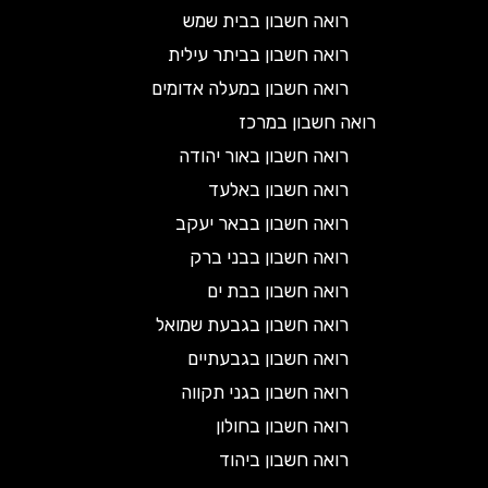
רואה חשבון בבית שמש
רואה חשבון בביתר עילית
רואה חשבון במעלה אדומים
רואה חשבון במרכז
רואה חשבון באור יהודה
רואה חשבון באלעד
רואה חשבון בבאר יעקב
רואה חשבון בבני ברק
רואה חשבון בבת ים
רואה חשבון בגבעת שמואל
רואה חשבון בגבעתיים
רואה חשבון בגני תקווה
רואה חשבון בחולון
רואה חשבון ביהוד