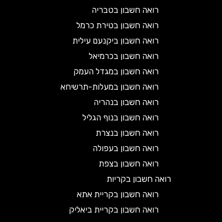
רואה חשבון בטבריה
רואה חשבון בטירת כרמל
רואה חשבון ביקנעם עילית
רואה חשבון בכרמיאל
רואה חשבון במגדל העמק
רואה חשבון במעלות-תרשיחא
רואה חשבון בנהריה
רואה חשבון בנוף הגליל
רואה חשבון בנצרת
רואה חשבון בעפולה
רואה חשבון בצפת
רואה חשבון בקריות
רואה חשבון בקריית אתא
רואה חשבון בקריית ביאליק