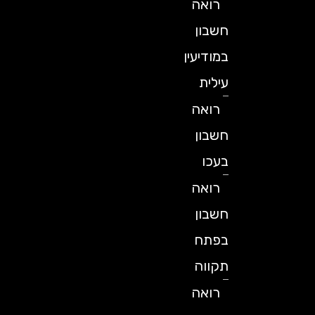
רואה
חשבון
במודיעין
עילית
רואה
חשבון
בעכו
רואה
חשבון
בפתח
תקווה
רואה