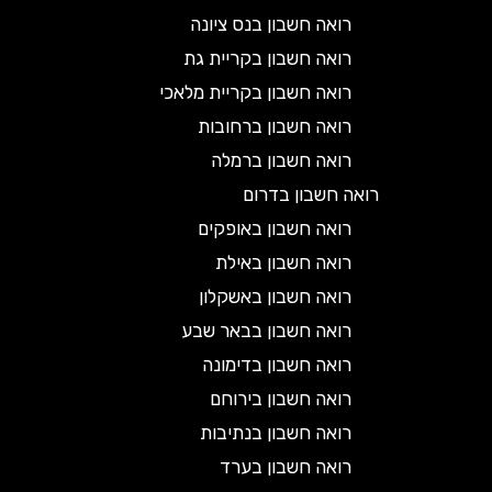
רואה חשבון בנס ציונה
רואה חשבון בקריית גת
רואה חשבון בקריית מלאכי
רואה חשבון ברחובות
רואה חשבון ברמלה
רואה חשבון בדרום
רואה חשבון באופקים
רואה חשבון באילת
רואה חשבון באשקלון
רואה חשבון בבאר שבע
רואה חשבון בדימונה
רואה חשבון בירוחם
רואה חשבון בנתיבות
רואה חשבון בערד