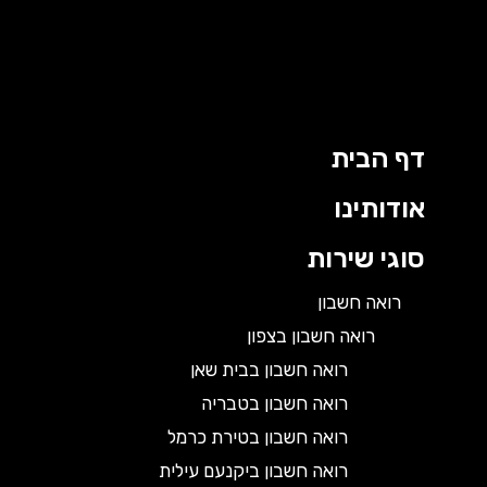
דף הבית
אודותינו
סוגי שירות
רואה חשבון
רואה חשבון בצפון
רואה חשבון בבית שאן
רואה חשבון בטבריה
רואה חשבון בטירת כרמל
רואה חשבון ביקנעם עילית