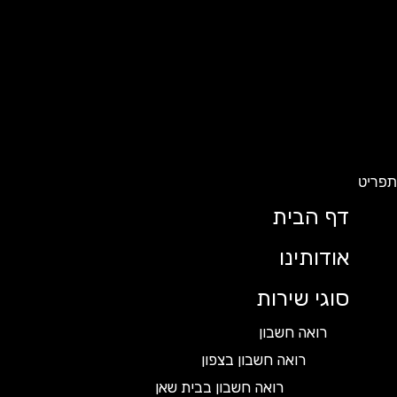
ט
דף הבית
אודותינו
סוגי שירות
רואה חשבון
רואה חשבון בצפון
רואה חשבון בבית שאן