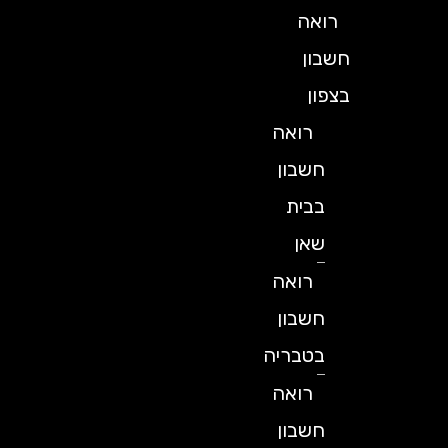
רואה
חשבון
בצפון
רואה
חשבון
בבית
שאן
רואה
חשבון
בטבריה
רואה
חשבון