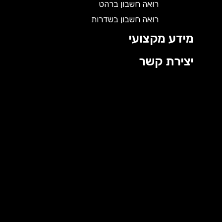
רואה חשבון ברהט
רואה חשבון בשדרות
מידע מקצועי
יצירת קשר