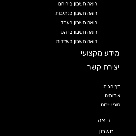
רואה חשבון בירוחם
רואה חשבון בנתיבות
רואה חשבון בערד
רואה חשבון ברהט
רואה חשבון בשדרות
מידע מקצועי
יצירת קשר
דף הבית
אודותינו
סוגי שירות
רואה
חשבון