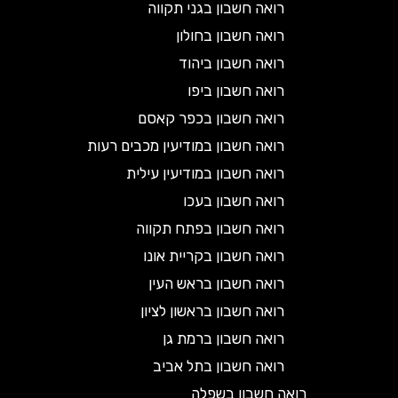
רואה חשבון בגני תקווה
רואה חשבון בחולון
רואה חשבון ביהוד
רואה חשבון ביפו
רואה חשבון בכפר קאסם
רואה חשבון במודיעין מכבים רעות
רואה חשבון במודיעין עילית
רואה חשבון בעכו
רואה חשבון בפתח תקווה
רואה חשבון בקריית אונו
רואה חשבון בראש העין
רואה חשבון בראשון לציון
רואה חשבון ברמת גן
רואה חשבון בתל אביב
רואה חשבון בשפלה