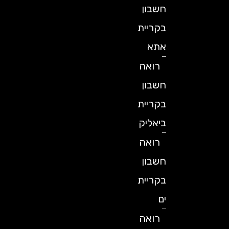
חשבון
בקריית
אתא
רואה
חשבון
בקריית
ביאליק
רואה
חשבון
בקריית
ים
רואה