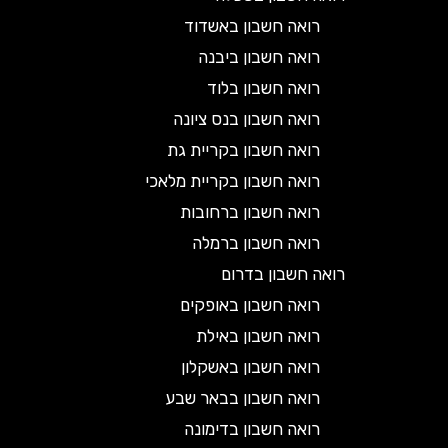
רואה חשבון באשדוד
רואה חשבון ביבנה
רואה חשבון בלוד
רואה חשבון בנס ציונה
רואה חשבון בקריית גת
רואה חשבון בקריית מלאכי
רואה חשבון ברחובות
רואה חשבון ברמלה
רואה חשבון בדרום
רואה חשבון באופקים
רואה חשבון באילת
רואה חשבון באשקלון
רואה חשבון בבאר שבע
רואה חשבון בדימונה