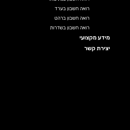
רואה חשבון בערד
רואה חשבון ברהט
רואה חשבון בשדרות
מידע מקצועי
יצירת קשר