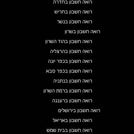
רואה חשבון בחדרה
רואה חשבון בחריש
רואה חשבון בנשר
רואה חשבון בשרון
רואה חשבון בהוד השרון
רואה חשבון בהרצליה
רואה חשבון בכפר יונה
רואה חשבון בכפר סבא
רואה חשבון בנתניה
רואה חשבון ברמת השרון
רואה חשבון ברעננה
רואה חשבון בירושלים
רואה חשבון באריאל
רואה חשבון בבית שמש