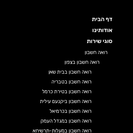
דף הבית
אודותינו
סוגי שירות
רואה חשבון
רואה חשבון בצפון
רואה חשבון בבית שאן
רואה חשבון בטבריה
רואה חשבון בטירת כרמל
רואה חשבון ביקנעם עילית
רואה חשבון בכרמיאל
רואה חשבון במגדל העמק
רואה חשבון במעלות-תרשיחא