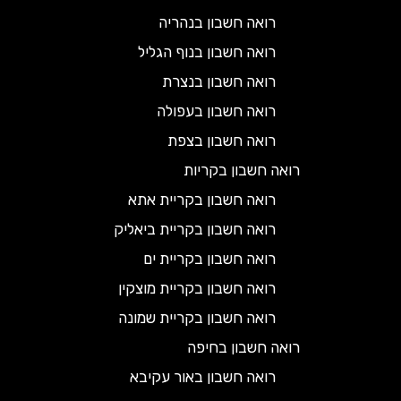
רואה חשבון בנהריה
רואה חשבון בנוף הגליל
רואה חשבון בנצרת
רואה חשבון בעפולה
רואה חשבון בצפת
רואה חשבון בקריות
רואה חשבון בקריית אתא
רואה חשבון בקריית ביאליק
רואה חשבון בקריית ים
רואה חשבון בקריית מוצקין
רואה חשבון בקריית שמונה
רואה חשבון בחיפה
רואה חשבון באור עקיבא