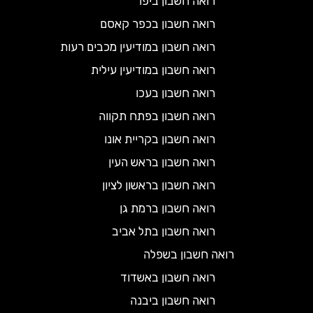
רואה חשבון ביפו
רואה חשבון בכפר קאסם
רואה חשבון במודיעין מכבים רעות
רואה חשבון במודיעין עילית
רואה חשבון בעכו
רואה חשבון בפתח תקווה
רואה חשבון בקריית אונו
רואה חשבון בראש העין
רואה חשבון בראשון לציון
רואה חשבון ברמת גן
רואה חשבון בתל אביב
רואה חשבון בשפלה
רואה חשבון באשדוד
רואה חשבון ביבנה