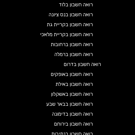
רואה חשבון בלוד
רואה חשבון בנס ציונה
רואה חשבון בקריית גת
רואה חשבון בקריית מלאכי
רואה חשבון ברחובות
רואה חשבון ברמלה
רואה חשבון בדרום
רואה חשבון באופקים
רואה חשבון באילת
רואה חשבון באשקלון
רואה חשבון בבאר שבע
רואה חשבון בדימונה
רואה חשבון בירוחם
רואה חשבון בנתיבות