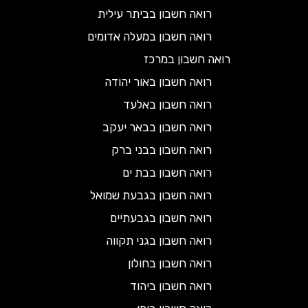
רואה חשבון בביתר עילית
רואה חשבון במעלה אדומים
רואה חשבון במרכז
רואה חשבון באור יהודה
רואה חשבון באלעד
רואה חשבון בבאר יעקב
רואה חשבון בבני ברק
רואה חשבון בבת ים
רואה חשבון בגבעת שמואל
רואה חשבון בגבעתיים
רואה חשבון בגני תקווה
רואה חשבון בחולון
רואה חשבון ביהוד